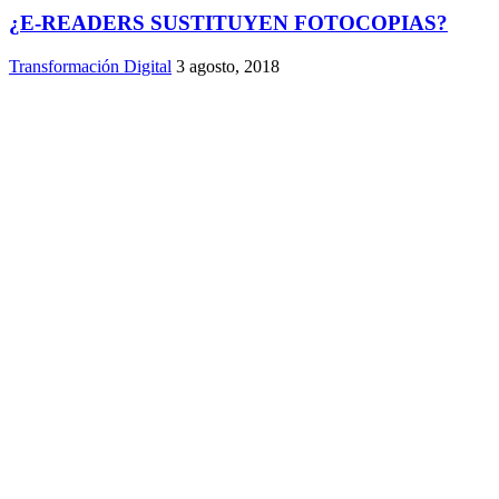
¿E-READERS SUSTITUYEN FOTOCOPIAS?
Transformación Digital
3 agosto, 2018