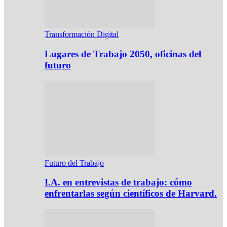
Transformación Digital
Lugares de Trabajo 2050, oficinas del
futuro
Futuro del Trabajo
I.A. en entrevistas de trabajo: cómo
enfrentarlas según científicos de Harvard.