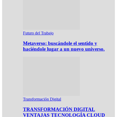
Futuro del Trabajo
Metaverso: buscándole el sentido y
haciéndole lugar a un nuevo universo.
Transformación Digital
TRANSFORMACIÓN DIGITAL
VENTAJAS TECNOLOGÍA CLOUD