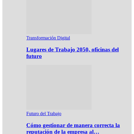
Transformación Digital
Lugares de Trabajo 2050, oficinas del
futuro
Futuro del Trabajo
Cómo gestionar de manera correcta la
reputación de la empresa al…