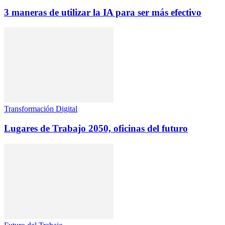
3 maneras de utilizar la IA para ser más efectivo
Transformación Digital
Lugares de Trabajo 2050, oficinas del futuro