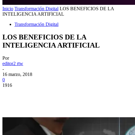
Inicio
Transformación Digital
LOS BENEFICIOS DE LA
INTELIGENCIA ARTIFICIAL
Transformación Digital
LOS BENEFICIOS DE LA
INTELIGENCIA ARTIFICIAL
Por
editor2 rtw
-
16 marzo, 2018
0
1916