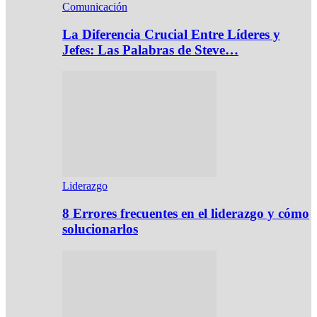
Comunicación
La Diferencia Crucial Entre Líderes y
Jefes: Las Palabras de Steve…
Liderazgo
8 Errores frecuentes en el liderazgo y cómo
solucionarlos