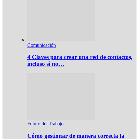
Comunicación
4 Claves para crear una red de contactos,
incluso si no…
Futuro del Trabajo
Cómo gestionar de manera correcta la