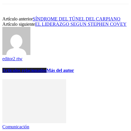
Artículo anterior
SÍNDROME DEL TÚNEL DEL CARPIANO
Artículo siguiente
EL LIDERAZGO SEGUN STEPHEN COVEY
editor2 rtw
Artículos relacionados
Más del autor
Comunicación