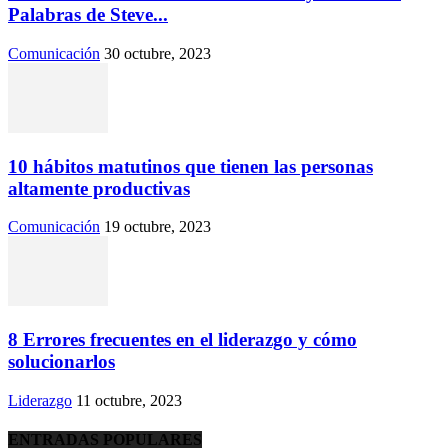
Palabras de Steve...
Comunicación
30 octubre, 2023
10 hábitos matutinos que tienen las personas
altamente productivas
Comunicación
19 octubre, 2023
8 Errores frecuentes en el liderazgo y cómo
solucionarlos
Liderazgo
11 octubre, 2023
ENTRADAS POPULARES