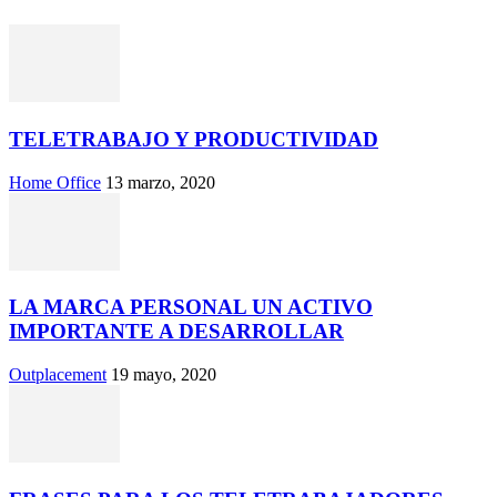
TELETRABAJO Y PRODUCTIVIDAD
Home Office
13 marzo, 2020
LA MARCA PERSONAL UN ACTIVO
IMPORTANTE A DESARROLLAR
Outplacement
19 mayo, 2020