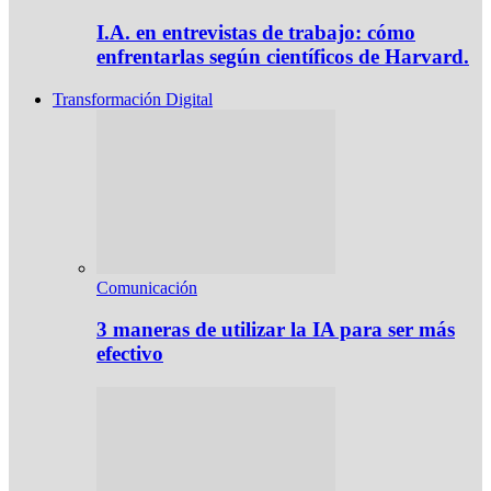
I.A. en entrevistas de trabajo: cómo
enfrentarlas según científicos de Harvard.
Transformación Digital
Comunicación
3 maneras de utilizar la IA para ser más
efectivo