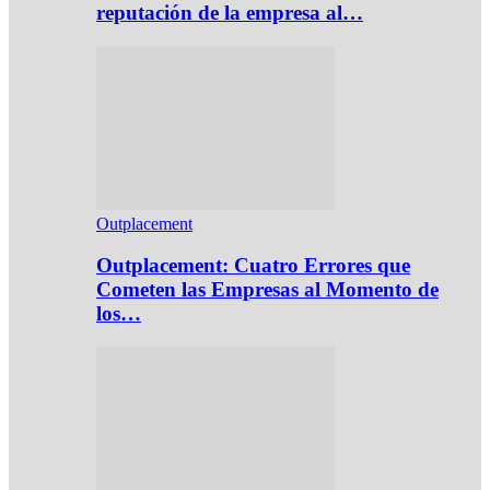
reputación de la empresa al…
Outplacement
Outplacement: Cuatro Errores que
Cometen las Empresas al Momento de
los…