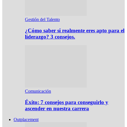
Gestión del Talento
¿Cómo saber si realmente eres apto para el
liderazgo? 3 consejos.
Comunicación
Éxito: 7 consejos para conseguirlo y
ascender en nuestra carrera
Outplacement