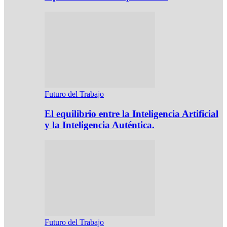
Futuro del Trabajo
El equilibrio entre la Inteligencia Artificial
y la Inteligencia Auténtica.
Futuro del Trabajo