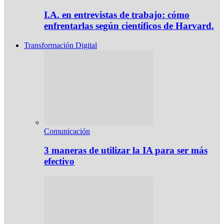
I.A. en entrevistas de trabajo: cómo
enfrentarlas según científicos de Harvard.
Transformación Digital
Comunicación
3 maneras de utilizar la IA para ser más
efectivo