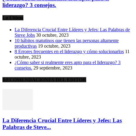
liderazgo? 3 consejos.
Lo Último
La Diferencia Crucial Entre Líderes y Jefes: Las Palabras de
Steve Jobs
30 octubre, 2023
10 hábitos matutinos que tienen las personas altamente
productivas
19 octubre, 2023
8 Errores frecuentes en el liderazgo y cómo solucionarlos
11
octubre, 2023
¿Cómo saber si realmente eres apto para el liderazgo? 3
consejos.
29 septiembre, 2023
RECOMENDACIONES DEL EDITOR
La Diferencia Crucial Entre Líderes y Jefes: Las
Palabras de Steve...