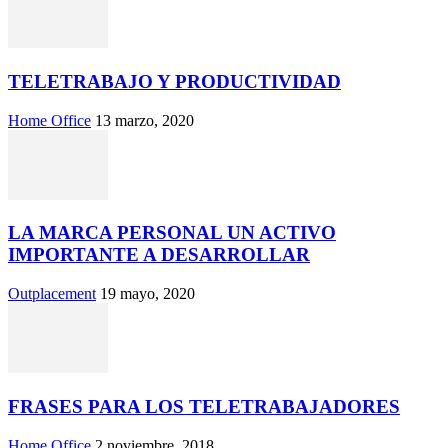
TELETRABAJO Y PRODUCTIVIDAD
Home Office
13 marzo, 2020
LA MARCA PERSONAL UN ACTIVO
IMPORTANTE A DESARROLLAR
Outplacement
19 mayo, 2020
FRASES PARA LOS TELETRABAJADORES
Home Office
2 noviembre, 2018