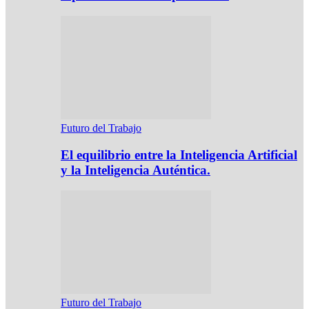
Futuro del Trabajo
El equilibrio entre la Inteligencia Artificial
y la Inteligencia Auténtica.
Futuro del Trabajo