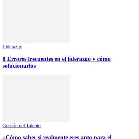
Liderazgo
8 Errores frecuentes en el liderazgo y cómo
solucionarlos
Gestión del Talento
¿Cómo saber si realmente eres apto para el