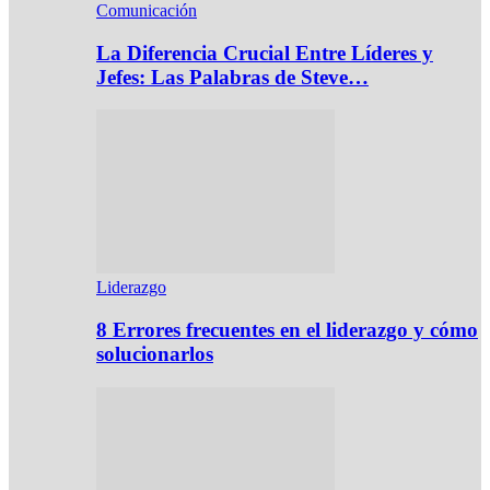
Comunicación
La Diferencia Crucial Entre Líderes y
Jefes: Las Palabras de Steve…
Liderazgo
8 Errores frecuentes en el liderazgo y cómo
solucionarlos