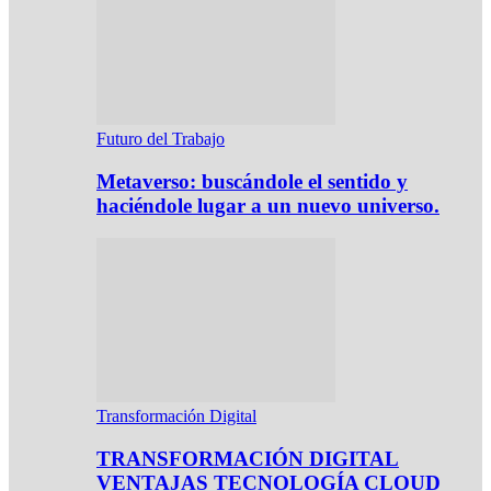
Futuro del Trabajo
Metaverso: buscándole el sentido y
haciéndole lugar a un nuevo universo.
Transformación Digital
TRANSFORMACIÓN DIGITAL
VENTAJAS TECNOLOGÍA CLOUD