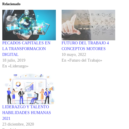
Relacionado
PECADOS CAPITALES EN
FUTURO DEL TRABAJO 4
LA TRANSFORMACION
CONCEPTOS MOTORES
DIGITAL
10 mayo, 2022
18 julio, 2019
En «Futuro del Trabajo»
En «Liderazgo»
LIDERAZGO Y TALENTO
HABILIDADES HUMANAS
2021
23 diciembre, 2020