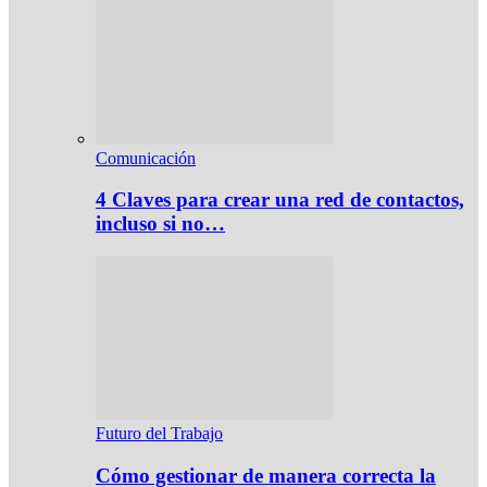
Comunicación
4 Claves para crear una red de contactos,
incluso si no…
Futuro del Trabajo
Cómo gestionar de manera correcta la