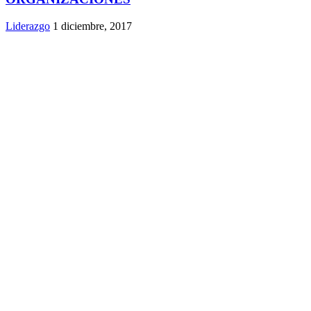
Liderazgo
1 diciembre, 2017