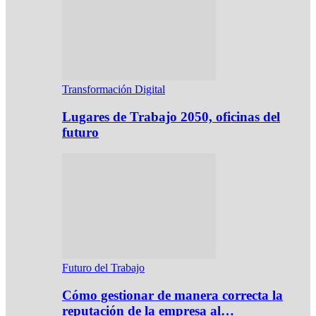
Transformación Digital
Lugares de Trabajo 2050, oficinas del
futuro
Futuro del Trabajo
Cómo gestionar de manera correcta la
reputación de la empresa al…