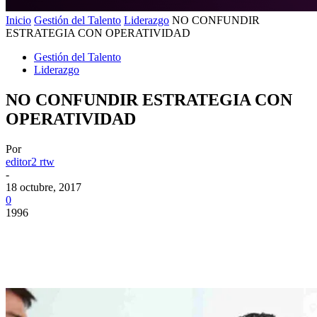
Inicio
Gestión del Talento
Liderazgo
NO CONFUNDIR
ESTRATEGIA CON OPERATIVIDAD
Gestión del Talento
Liderazgo
NO CONFUNDIR ESTRATEGIA CON
OPERATIVIDAD
Por
editor2 rtw
-
18 octubre, 2017
0
1996