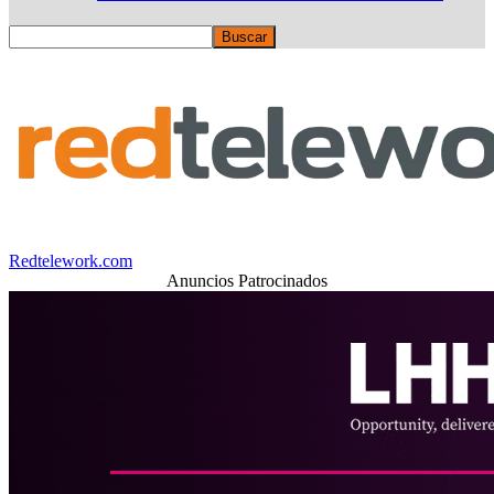
Redtelework.com
Anuncios Patrocinados