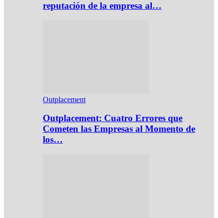
reputación de la empresa al…
Outplacement
Outplacement: Cuatro Errores que
Cometen las Empresas al Momento de
los…