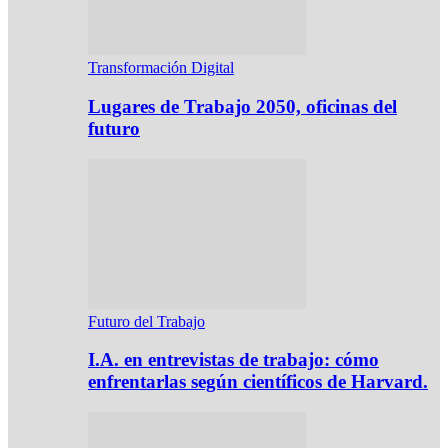
Transformación Digital
Lugares de Trabajo 2050, oficinas del
futuro
Futuro del Trabajo
I.A. en entrevistas de trabajo: cómo
enfrentarlas según científicos de Harvard.