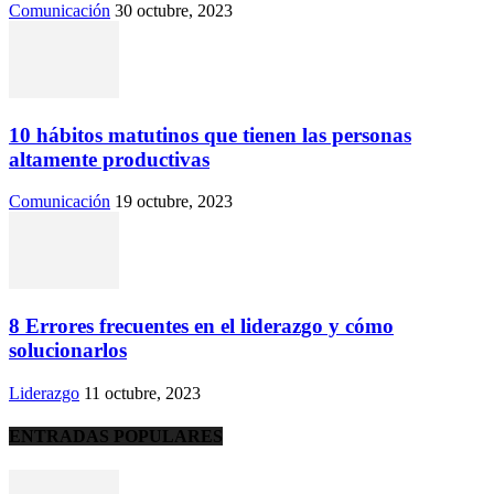
Comunicación
30 octubre, 2023
10 hábitos matutinos que tienen las personas
altamente productivas
Comunicación
19 octubre, 2023
8 Errores frecuentes en el liderazgo y cómo
solucionarlos
Liderazgo
11 octubre, 2023
ENTRADAS POPULARES