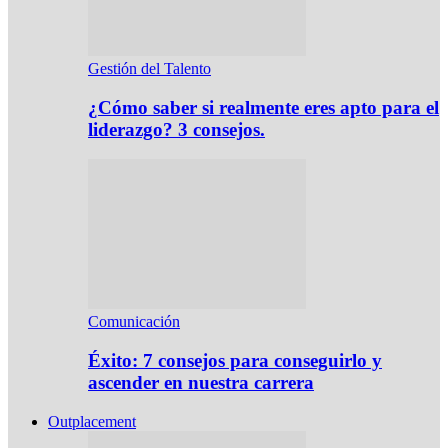
Gestión del Talento
¿Cómo saber si realmente eres apto para el
liderazgo? 3 consejos.
Comunicación
Éxito: 7 consejos para conseguirlo y
ascender en nuestra carrera
Outplacement