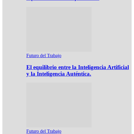
Futuro del Trabajo
El equilibrio entre la Inteligencia Artificial
y la Inteligencia Auténtica.
Futuro del Trabajo