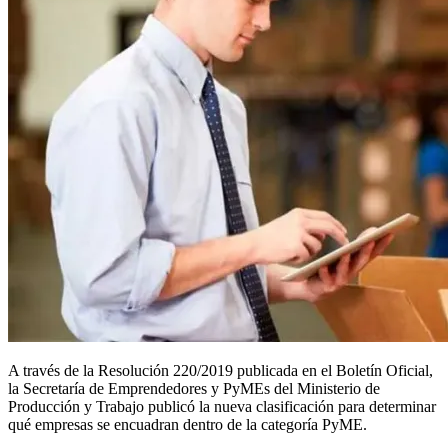
A través de la Resolución 220/2019 publicada en el Boletín Oficial,
la Secretaría de Emprendedores y PyMEs del Ministerio de
Producción y Trabajo publicó la nueva clasificación para determinar
qué empresas se encuadran dentro de la categoría PyME.