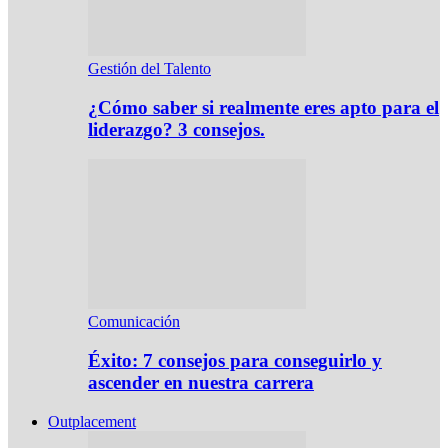
Gestión del Talento
¿Cómo saber si realmente eres apto para el
liderazgo? 3 consejos.
Comunicación
Éxito: 7 consejos para conseguirlo y
ascender en nuestra carrera
Outplacement