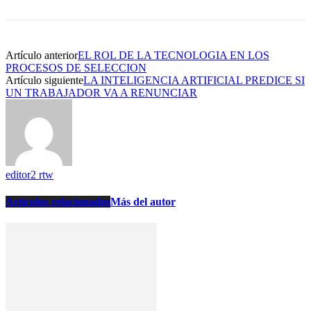
Artículo anterior
EL ROL DE LA TECNOLOGIA EN LOS
PROCESOS DE SELECCION
Artículo siguiente
LA INTELIGENCIA ARTIFICIAL PREDICE SI
UN TRABAJADOR VA A RENUNCIAR
editor2 rtw
Artículos relacionados
Más del autor