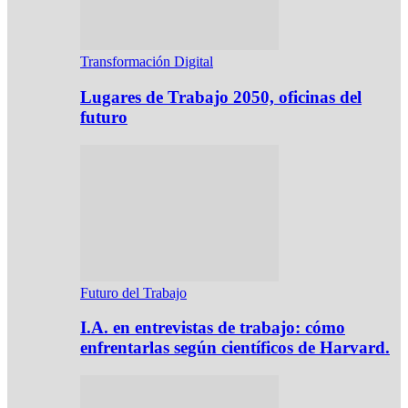
Transformación Digital
Lugares de Trabajo 2050, oficinas del
futuro
Futuro del Trabajo
I.A. en entrevistas de trabajo: cómo
enfrentarlas según científicos de Harvard.