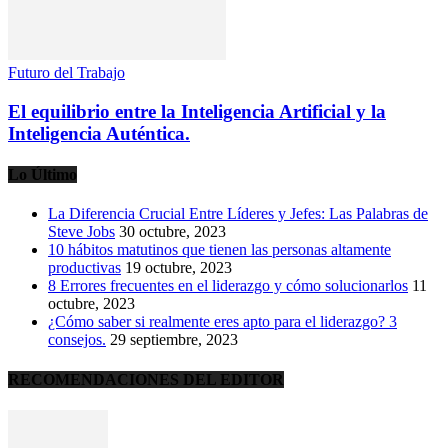
Futuro del Trabajo
El equilibrio entre la Inteligencia Artificial y la
Inteligencia Auténtica.
Lo Último
La Diferencia Crucial Entre Líderes y Jefes: Las Palabras de
Steve Jobs
30 octubre, 2023
10 hábitos matutinos que tienen las personas altamente
productivas
19 octubre, 2023
8 Errores frecuentes en el liderazgo y cómo solucionarlos
11
octubre, 2023
¿Cómo saber si realmente eres apto para el liderazgo? 3
consejos.
29 septiembre, 2023
RECOMENDACIONES DEL EDITOR