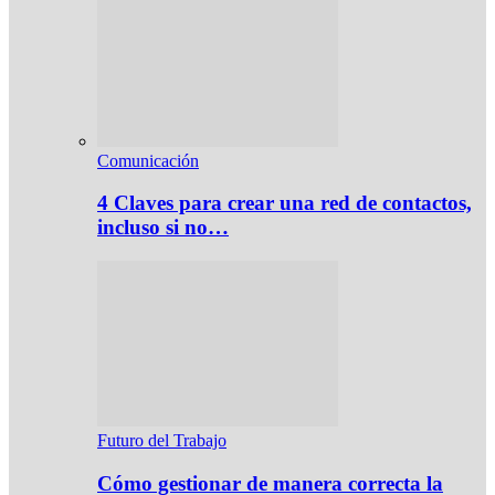
Comunicación
4 Claves para crear una red de contactos,
incluso si no…
Futuro del Trabajo
Cómo gestionar de manera correcta la