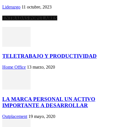
Liderazgo
11 octubre, 2023
ENTRADAS POPULARES
TELETRABAJO Y PRODUCTIVIDAD
Home Office
13 marzo, 2020
LA MARCA PERSONAL UN ACTIVO
IMPORTANTE A DESARROLLAR
Outplacement
19 mayo, 2020