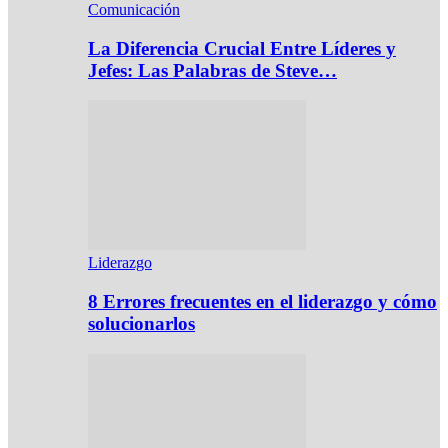
Comunicación
La Diferencia Crucial Entre Líderes y
Jefes: Las Palabras de Steve…
Liderazgo
8 Errores frecuentes en el liderazgo y cómo
solucionarlos