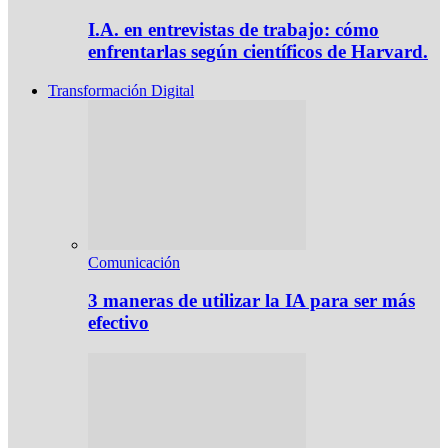
I.A. en entrevistas de trabajo: cómo
enfrentarlas según científicos de Harvard.
Transformación Digital
Comunicación
3 maneras de utilizar la IA para ser más
efectivo