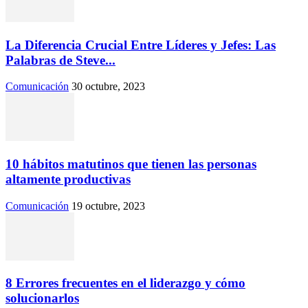
La Diferencia Crucial Entre Líderes y Jefes: Las
Palabras de Steve...
Comunicación
30 octubre, 2023
10 hábitos matutinos que tienen las personas
altamente productivas
Comunicación
19 octubre, 2023
8 Errores frecuentes en el liderazgo y cómo
solucionarlos