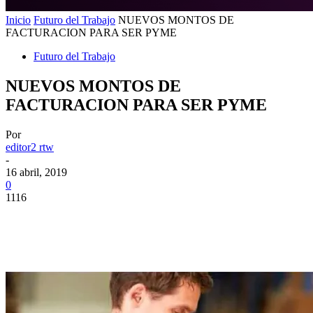
Inicio
Futuro del Trabajo
NUEVOS MONTOS DE
FACTURACION PARA SER PYME
Futuro del Trabajo
NUEVOS MONTOS DE
FACTURACION PARA SER PYME
Por
editor2 rtw
-
16 abril, 2019
0
1116