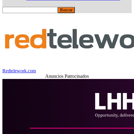
Redtelework.com
Anuncios Patrocinados