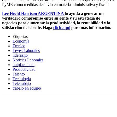
PyME como medidas de alivio en materia administrativa y fiscal.
Lee Hecht Harrison ARGENTINA
lo ayuda a generar un
verdadero compromiso entre su gente y su estrategia de
negocios para aumentar la productividad, la rentabilidad y la
satisfacción del cliente. Haga
click aquí
para más información.
Etiquetas
Economía
Empleo
Leyes Laborales
liderazgo
Noticias Laborales
outplacement
Productividad
Talento
Tecnología
Teletrabajo
trabajo en equipo