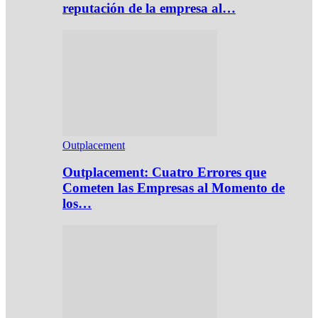
reputación de la empresa al…
Outplacement
Outplacement: Cuatro Errores que
Cometen las Empresas al Momento de
los…