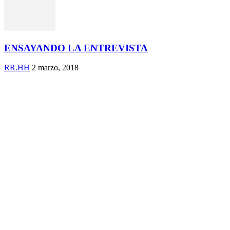
ENSAYANDO LA ENTREVISTA
RR.HH
2 marzo, 2018