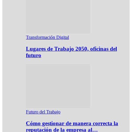
Transformación Digital
Lugares de Trabajo 2050, oficinas del
futuro
Futuro del Trabajo
Cómo gestionar de manera correcta la
reputación de la empresa al…