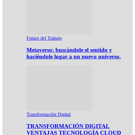
Futuro del Trabajo
Metaverso: buscándole el sentido y
haciéndole lugar a un nuevo universo.
Transformación Digital
TRANSFORMACIÓN DIGITAL
VENTAJAS TECNOLOGÍA CLOUD