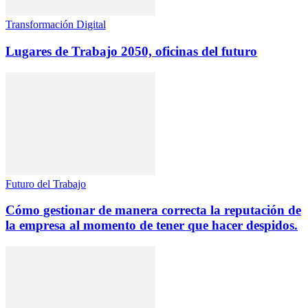
Transformación Digital
Lugares de Trabajo 2050, oficinas del futuro
Futuro del Trabajo
Cómo gestionar de manera correcta la reputación de
la empresa al momento de tener que hacer despidos.