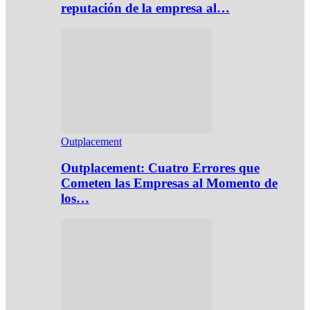
reputación de la empresa al…
Outplacement
Outplacement: Cuatro Errores que
Cometen las Empresas al Momento de
los…