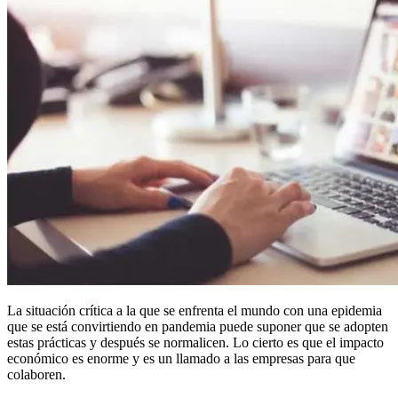
La situación crítica a la que se enfrenta el mundo con una epidemia
que se está convirtiendo en pandemia puede suponer que se adopten
estas prácticas y después se normalicen. Lo cierto es que el impacto
económico es enorme y es un llamado a las empresas para que
colaboren.