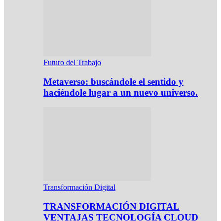
Futuro del Trabajo
Metaverso: buscándole el sentido y
haciéndole lugar a un nuevo universo.
Transformación Digital
TRANSFORMACIÓN DIGITAL
VENTAJAS TECNOLOGÍA CLOUD