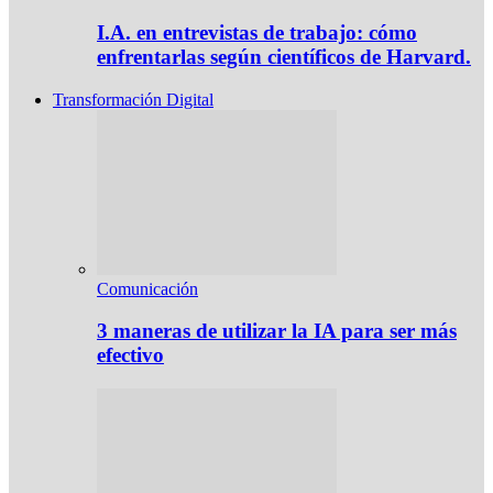
I.A. en entrevistas de trabajo: cómo
enfrentarlas según científicos de Harvard.
Transformación Digital
Comunicación
3 maneras de utilizar la IA para ser más
efectivo