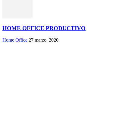
HOME OFFICE PRODUCTIVO
Home Office
27 marzo, 2020