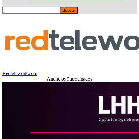
Redtelework.com
Anuncios Patrocinados