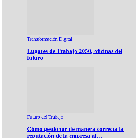
Transformación Digital
Lugares de Trabajo 2050, oficinas del
futuro
Futuro del Trabajo
Cómo gestionar de manera correcta la
reputación de la empresa al…