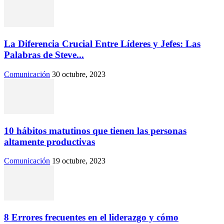
La Diferencia Crucial Entre Líderes y Jefes: Las
Palabras de Steve...
Comunicación
30 octubre, 2023
10 hábitos matutinos que tienen las personas
altamente productivas
Comunicación
19 octubre, 2023
8 Errores frecuentes en el liderazgo y cómo