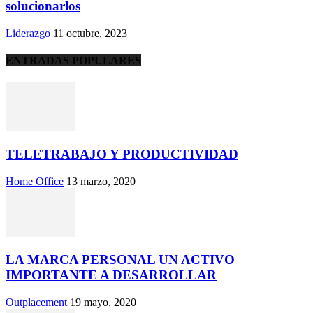
solucionarlos
Liderazgo
11 octubre, 2023
ENTRADAS POPULARES
TELETRABAJO Y PRODUCTIVIDAD
Home Office
13 marzo, 2020
LA MARCA PERSONAL UN ACTIVO
IMPORTANTE A DESARROLLAR
Outplacement
19 mayo, 2020