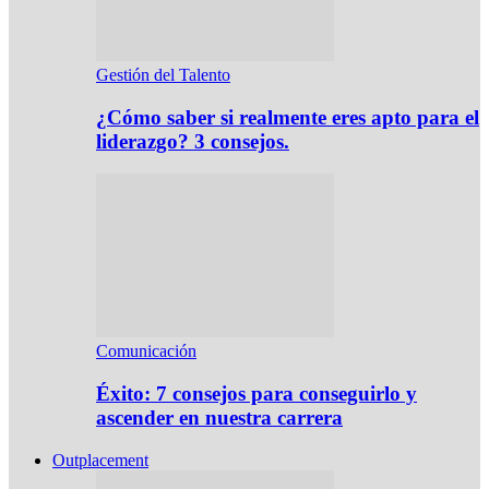
Gestión del Talento
¿Cómo saber si realmente eres apto para el
liderazgo? 3 consejos.
Comunicación
Éxito: 7 consejos para conseguirlo y
ascender en nuestra carrera
Outplacement