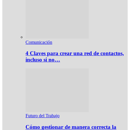
Comunicación
4 Claves para crear una red de contactos,
incluso si no…
Futuro del Trabajo
Cómo gestionar de manera correcta la