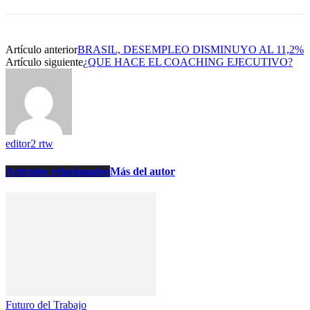
Artículo anterior
BRASIL, DESEMPLEO DISMINUYO AL 11,2%
Artículo siguiente
¿QUE HACE EL COACHING EJECUTIVO?
editor2 rtw
Artículos relacionados
Más del autor
Futuro del Trabajo