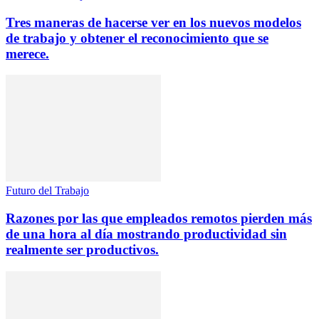
Tres maneras de hacerse ver en los nuevos modelos
de trabajo y obtener el reconocimiento que se
merece.
Futuro del Trabajo
Razones por las que empleados remotos pierden más
de una hora al día mostrando productividad sin
realmente ser productivos.