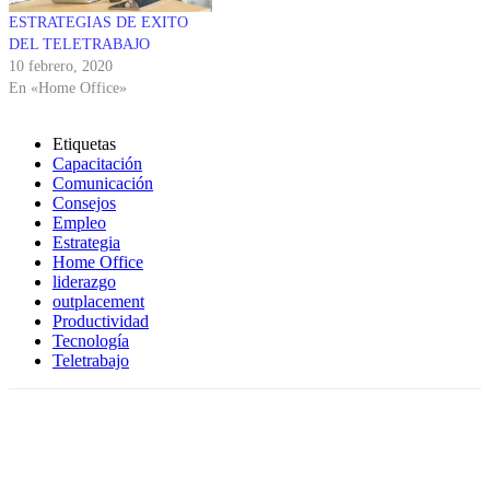
ESTRATEGIAS DE EXITO
DEL TELETRABAJO
10 febrero, 2020
En «Home Office»
Etiquetas
Capacitación
Comunicación
Consejos
Empleo
Estrategia
Home Office
liderazgo
outplacement
Productividad
Tecnología
Teletrabajo