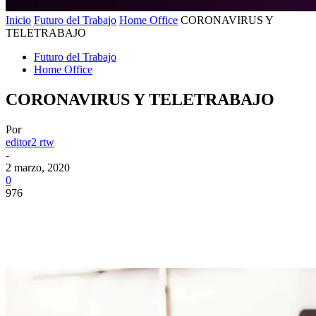
Inicio
Futuro del Trabajo
Home Office
CORONAVIRUS Y
TELETRABAJO
Futuro del Trabajo
Home Office
CORONAVIRUS Y TELETRABAJO
Por
editor2 rtw
-
2 marzo, 2020
0
976