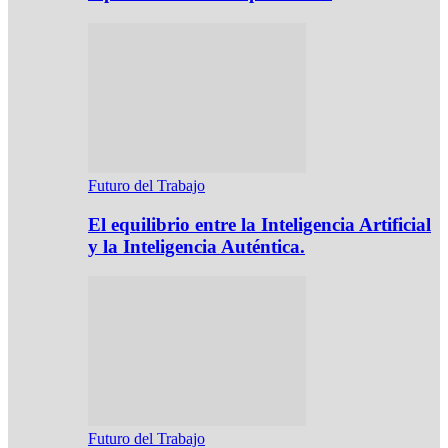
Futuro del Trabajo
El equilibrio entre la Inteligencia Artificial
y la Inteligencia Auténtica.
Futuro del Trabajo