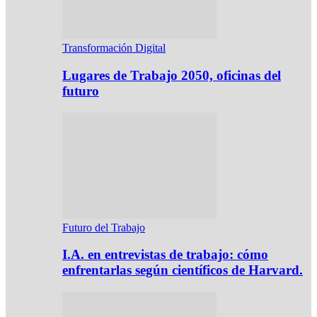
Transformación Digital
Lugares de Trabajo 2050, oficinas del
futuro
Futuro del Trabajo
I.A. en entrevistas de trabajo: cómo
enfrentarlas según científicos de Harvard.