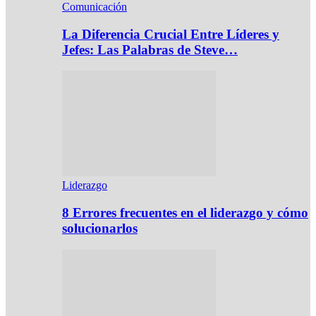
Comunicación
La Diferencia Crucial Entre Líderes y
Jefes: Las Palabras de Steve…
Liderazgo
8 Errores frecuentes en el liderazgo y cómo
solucionarlos