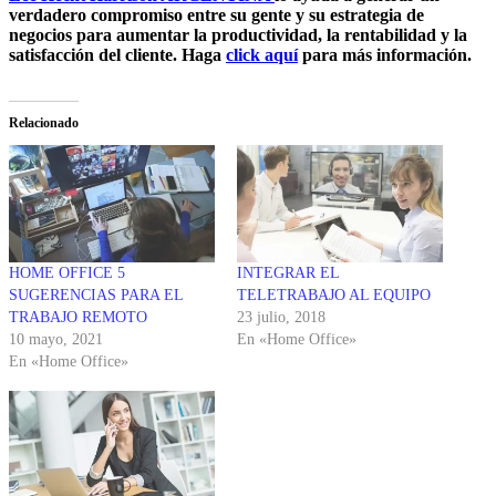
verdadero compromiso entre su gente y su estrategia de
negocios para aumentar la productividad, la rentabilidad y la
satisfacción del cliente. Haga
click aquí
para más información.
Relacionado
HOME OFFICE 5
INTEGRAR EL
SUGERENCIAS PARA EL
TELETRABAJO AL EQUIPO
TRABAJO REMOTO
23 julio, 2018
10 mayo, 2021
En «Home Office»
En «Home Office»