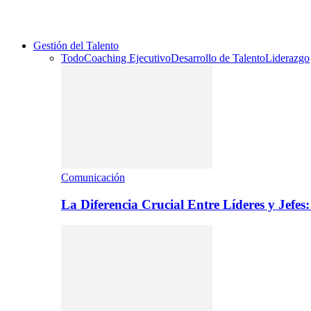
Gestión del Talento
Todo
Coaching Ejecutivo
Desarrollo de Talento
Liderazgo
Comunicación
La Diferencia Crucial Entre Líderes y Jefe