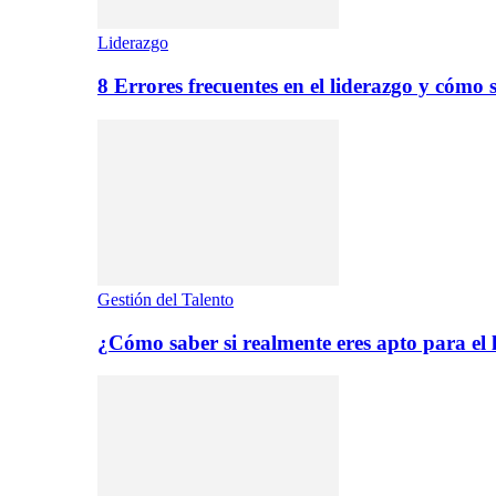
Liderazgo
8 Errores frecuentes en el liderazgo y cómo 
Gestión del Talento
¿Cómo saber si realmente eres apto para el 