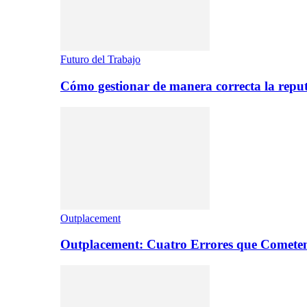
Futuro del Trabajo
Cómo gestionar de manera correcta la repu
Outplacement
Outplacement: Cuatro Errores que Comete