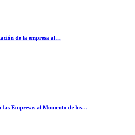
tación de la empresa al…
n las Empresas al Momento de los…