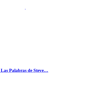
s: Las Palabras de Steve…