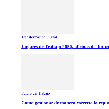
Transformación Digital
Lugares de Trabajo 2050, oficinas del futur
Futuro del Trabajo
Cómo gestionar de manera correcta la repu