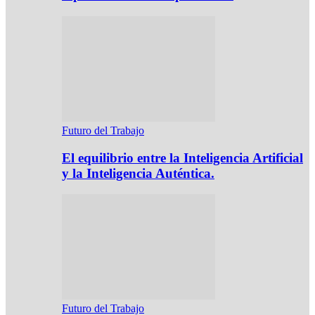
Futuro del Trabajo
El equilibrio entre la Inteligencia Artificial
y la Inteligencia Auténtica.
Futuro del Trabajo