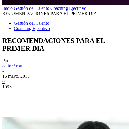
Inicio
Gestión del Talento
Coaching Ejecutivo
RECOMENDACIONES PARA EL PRIMER DIA
Gestión del Talento
Coaching Ejecutivo
RECOMENDACIONES PARA EL
PRIMER DIA
Por
editor2 rtw
-
16 mayo, 2018
0
1593