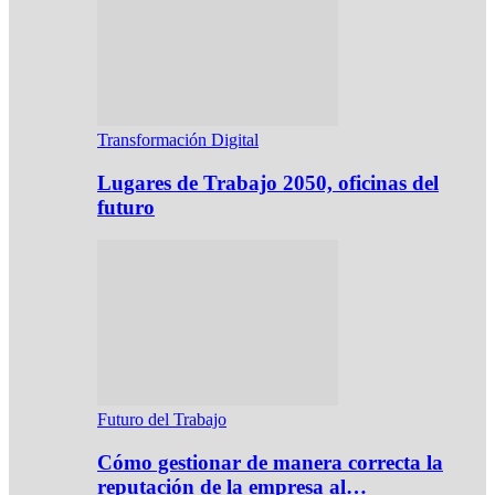
Transformación Digital
Lugares de Trabajo 2050, oficinas del
futuro
Futuro del Trabajo
Cómo gestionar de manera correcta la
reputación de la empresa al…