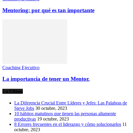
Mentoring: por qué es tan importante
Coaching Ejecutivo
La importancia de tener un Mentor.
Lo Último
La Diferencia Crucial Entre Líderes y Jefes: Las Palabras de
Steve Jobs
30 octubre, 2023
10 hábitos matutinos que tienen las personas altamente
productivas
19 octubre, 2023
8 Errores frecuentes en el liderazgo y cómo solucionarlos
11
octubre, 2023