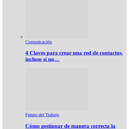
Comunicación
4 Claves para crear una red de contactos,
incluso si no…
Futuro del Trabajo
Cómo gestionar de manera correcta la