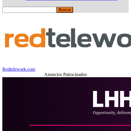
Redtelework.com
Anuncios Patrocinados