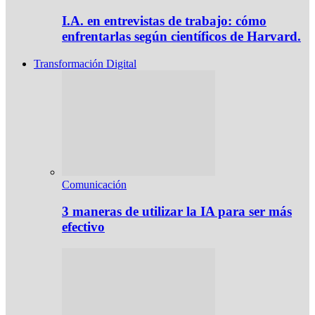
I.A. en entrevistas de trabajo: cómo
enfrentarlas según científicos de Harvard.
Transformación Digital
Comunicación
3 maneras de utilizar la IA para ser más
efectivo