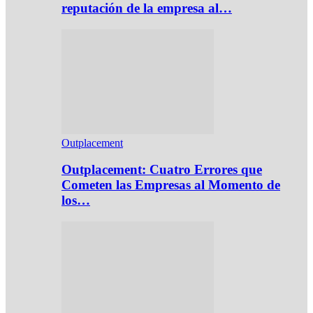
reputación de la empresa al…
Outplacement
Outplacement: Cuatro Errores que
Cometen las Empresas al Momento de
los…