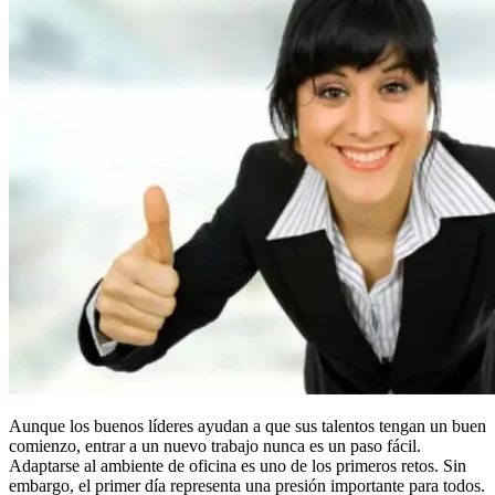
Aunque los buenos líderes ayudan a que sus talentos tengan un buen
comienzo, entrar a un nuevo trabajo nunca es un paso fácil.
Adaptarse al ambiente de oficina es uno de los primeros retos. Sin
embargo, el primer día representa una presión importante para todos.