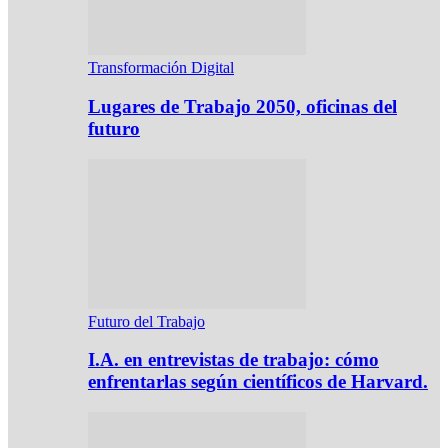
Transformación Digital
Lugares de Trabajo 2050, oficinas del
futuro
Futuro del Trabajo
I.A. en entrevistas de trabajo: cómo
enfrentarlas según científicos de Harvard.