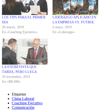
LOS TIPS PARA EL PRIMER
LIDERAZGO APLICADO EN
DIA
LA EMPRESA VS. FUTBOL
20 marzo, 2019
6 mayo, 2019
En «Coaching Ejecutivo»
En «Liderazgo»
LA ENTREVISTA QUE
TARDA, PERO LLEGA
29 noviembre, 2019
En «RR.HH»
Etiquetas
Clima Laboral
Coaching Ejecutivo
Comunicación