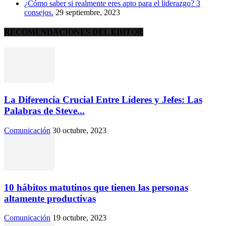
¿Cómo saber si realmente eres apto para el liderazgo? 3
consejos.
29 septiembre, 2023
RECOMENDACIONES DEL EDITOR
La Diferencia Crucial Entre Líderes y Jefes: Las
Palabras de Steve...
Comunicación
30 octubre, 2023
10 hábitos matutinos que tienen las personas
altamente productivas
Comunicación
19 octubre, 2023