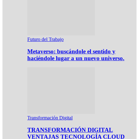
Futuro del Trabajo
Metaverso: buscándole el sentido y
haciéndole lugar a un nuevo universo.
Transformación Digital
TRANSFORMACIÓN DIGITAL
VENTAJAS TECNOLOGÍA CLOUD