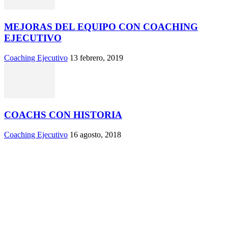
MEJORAS DEL EQUIPO CON COACHING
EJECUTIVO
Coaching Ejecutivo
13 febrero, 2019
COACHS CON HISTORIA
Coaching Ejecutivo
16 agosto, 2018