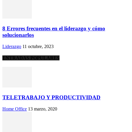
8 Errores frecuentes en el liderazgo y cómo
solucionarlos
Liderazgo
11 octubre, 2023
ENTRADAS POPULARES
TELETRABAJO Y PRODUCTIVIDAD
Home Office
13 marzo, 2020