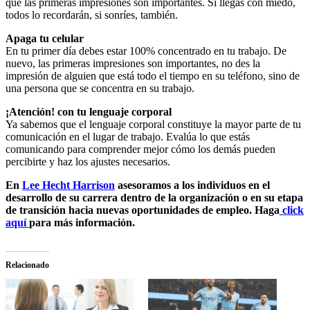
que las primeras impresiones son importantes. Si llegas con miedo,
todos lo recordarán, si sonríes, también.
Apaga tu celular
En tu primer día debes estar 100% concentrado en tu trabajo. De
nuevo, las primeras impresiones son importantes, no des la
impresión de alguien que está todo el tiempo en su teléfono, sino de
una persona que se concentra en su trabajo.
¡Atención! con tu lenguaje corporal
Ya sabemos que el lenguaje corporal constituye la mayor parte de tu
comunicación en el lugar de trabajo. Evalúa lo que estás
comunicando para comprender mejor cómo los demás pueden
percibirte y haz los ajustes necesarios.
En
Lee Hecht Harrison
asesoramos a los individuos en el
desarrollo de su carrera dentro de la organización o en su etapa
de transición hacia nuevas oportunidades de empleo. Haga
click
aquí
para más información.
Relacionado