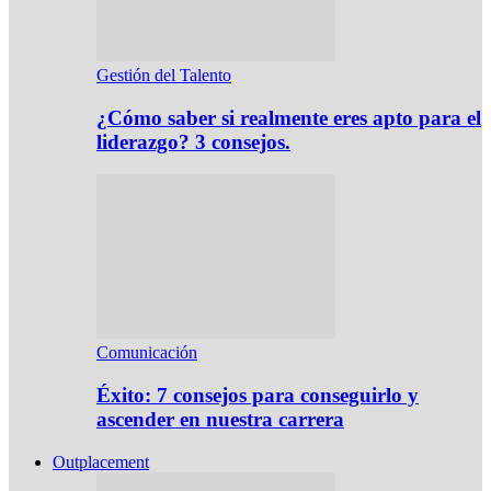
Gestión del Talento
¿Cómo saber si realmente eres apto para el
liderazgo? 3 consejos.
Comunicación
Éxito: 7 consejos para conseguirlo y
ascender en nuestra carrera
Outplacement