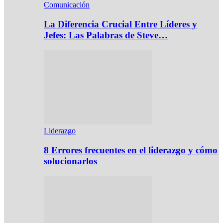
Comunicación
La Diferencia Crucial Entre Líderes y
Jefes: Las Palabras de Steve…
Liderazgo
8 Errores frecuentes en el liderazgo y cómo
solucionarlos