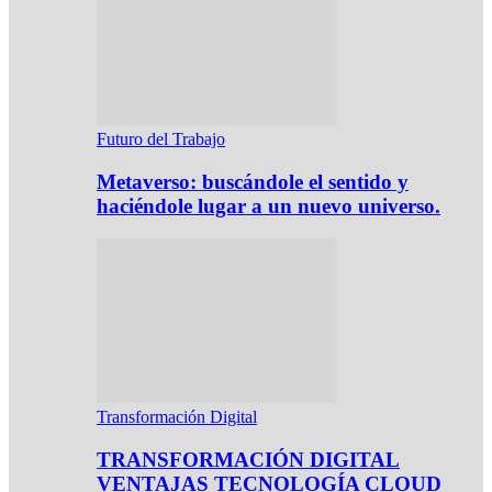
Futuro del Trabajo
Metaverso: buscándole el sentido y
haciéndole lugar a un nuevo universo.
Transformación Digital
TRANSFORMACIÓN DIGITAL
VENTAJAS TECNOLOGÍA CLOUD