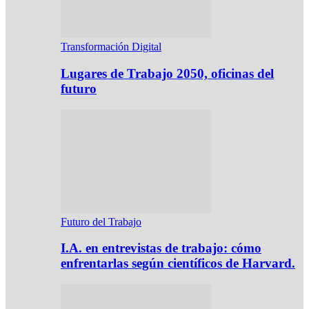
Transformación Digital
Lugares de Trabajo 2050, oficinas del
futuro
Futuro del Trabajo
I.A. en entrevistas de trabajo: cómo
enfrentarlas según científicos de Harvard.