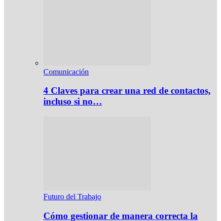
Comunicación
4 Claves para crear una red de contactos,
incluso si no…
Futuro del Trabajo
Cómo gestionar de manera correcta la