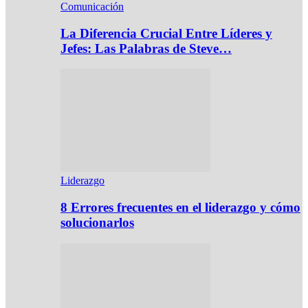
Comunicación
La Diferencia Crucial Entre Líderes y
Jefes: Las Palabras de Steve…
Liderazgo
8 Errores frecuentes en el liderazgo y cómo
solucionarlos