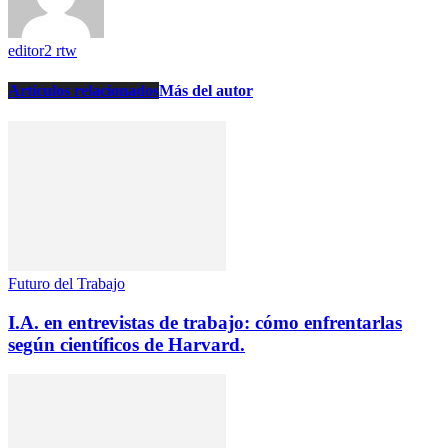
editor2 rtw
Artículos relacionados
Más del autor
Futuro del Trabajo
I.A. en entrevistas de trabajo: cómo enfrentarlas
según científicos de Harvard.