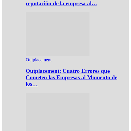
reputación de la empresa al…
Outplacement
Outplacement: Cuatro Errores que
Cometen las Empresas al Momento de
los…