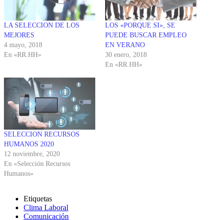
LA SELECCION DE LOS
LOS «PORQUE SI», SE
MEJORES
PUEDE BUSCAR EMPLEO
4 mayo, 2018
EN VERANO
En «RR.HH»
30 enero, 2018
En «RR.HH»
SELECCION RECURSOS
HUMANOS 2020
12 noviembre, 2020
En «Selección Recursos
Humanos»
Etiquetas
Clima Laboral
Comunicación