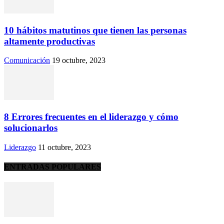
10 hábitos matutinos que tienen las personas
altamente productivas
Comunicación
19 octubre, 2023
8 Errores frecuentes en el liderazgo y cómo
solucionarlos
Liderazgo
11 octubre, 2023
ENTRADAS POPULARES