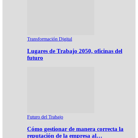
Transformación Digital
Lugares de Trabajo 2050, oficinas del
futuro
Futuro del Trabajo
Cómo gestionar de manera correcta la
reputación de la empresa al…