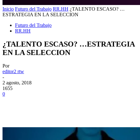
Inicio
Futuro del Trabajo
RR.HH
¿TALENTO ESCASO? …
ESTRATEGIA EN LA SELECCION
Futuro del Trabajo
RR.HH
¿TALENTO ESCASO? …ESTRATEGIA
EN LA SELECCION
Por
editor2 rtw
-
2 agosto, 2018
1655
0