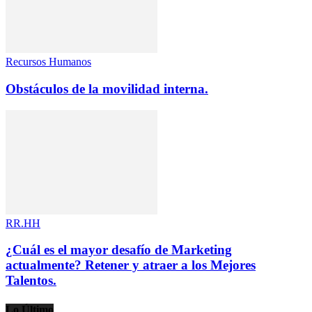
Recursos Humanos
Obstáculos de la movilidad interna.
RR.HH
¿Cuál es el mayor desafío de Marketing
actualmente? Retener y atraer a los Mejores
Talentos.
Lo Último