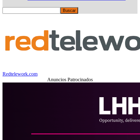
Redtelework.com
Anuncios Patrocinados