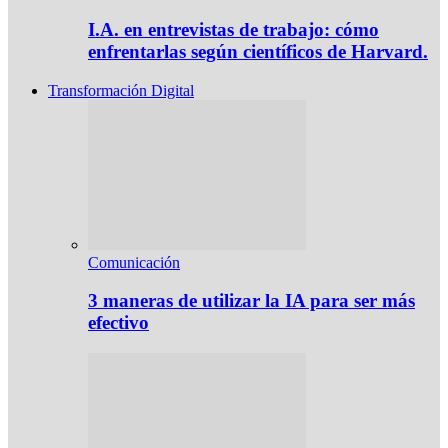
I.A. en entrevistas de trabajo: cómo
enfrentarlas según científicos de Harvard.
Transformación Digital
Comunicación
3 maneras de utilizar la IA para ser más
efectivo