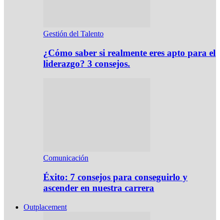
Gestión del Talento
¿Cómo saber si realmente eres apto para el
liderazgo? 3 consejos.
Comunicación
Éxito: 7 consejos para conseguirlo y
ascender en nuestra carrera
Outplacement