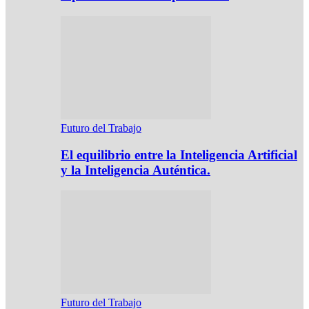
Futuro del Trabajo
El equilibrio entre la Inteligencia Artificial
y la Inteligencia Auténtica.
Futuro del Trabajo