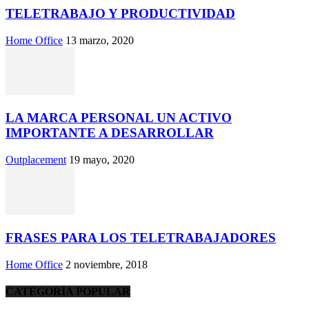
TELETRABAJO Y PRODUCTIVIDAD
Home Office
13 marzo, 2020
LA MARCA PERSONAL UN ACTIVO
IMPORTANTE A DESARROLLAR
Outplacement
19 mayo, 2020
FRASES PARA LOS TELETRABAJADORES
Home Office
2 noviembre, 2018
CATEGORÍA POPULAR