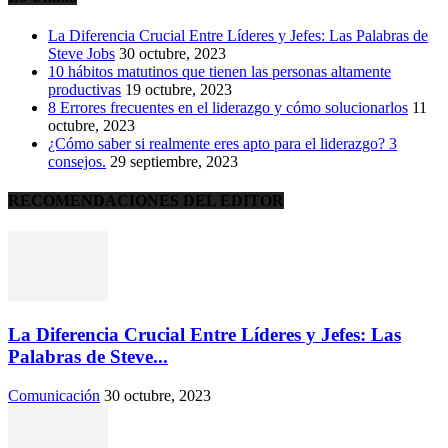
La Diferencia Crucial Entre Líderes y Jefes: Las Palabras de
Steve Jobs
30 octubre, 2023
10 hábitos matutinos que tienen las personas altamente
productivas
19 octubre, 2023
8 Errores frecuentes en el liderazgo y cómo solucionarlos
11
octubre, 2023
¿Cómo saber si realmente eres apto para el liderazgo? 3
consejos.
29 septiembre, 2023
RECOMENDACIONES DEL EDITOR
La Diferencia Crucial Entre Líderes y Jefes: Las
Palabras de Steve...
Comunicación
30 octubre, 2023