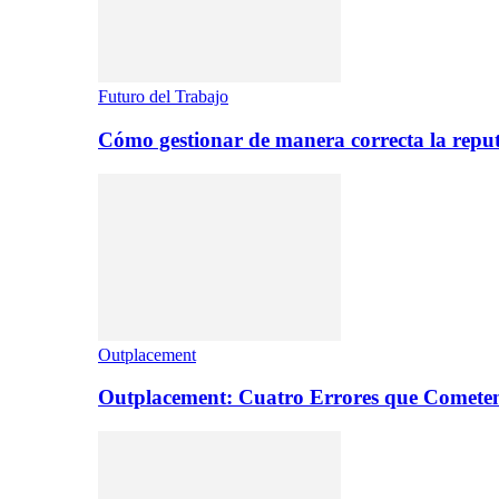
Futuro del Trabajo
Cómo gestionar de manera correcta la repu
Outplacement
Outplacement: Cuatro Errores que Comete