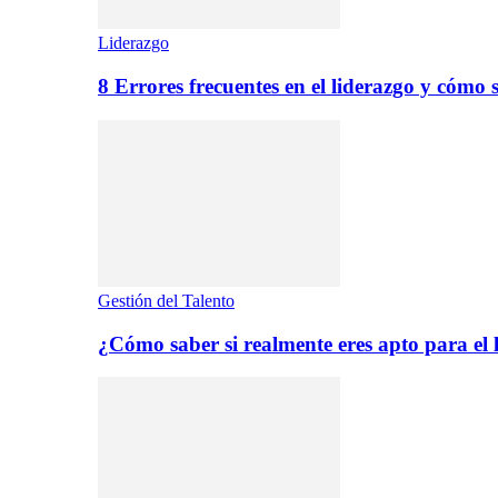
Liderazgo
8 Errores frecuentes en el liderazgo y cómo 
Gestión del Talento
¿Cómo saber si realmente eres apto para el 