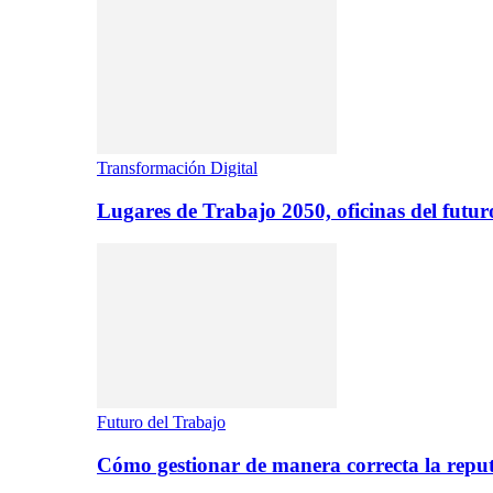
Transformación Digital
Lugares de Trabajo 2050, oficinas del futur
Futuro del Trabajo
Cómo gestionar de manera correcta la repu