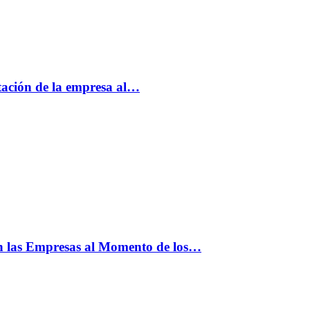
tación de la empresa al…
n las Empresas al Momento de los…