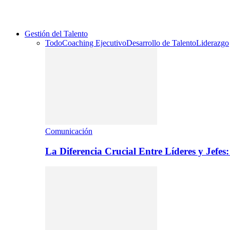
Gestión del Talento
Todo
Coaching Ejecutivo
Desarrollo de Talento
Liderazgo
Comunicación
La Diferencia Crucial Entre Líderes y Jefe