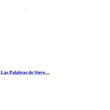
s: Las Palabras de Steve…