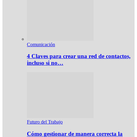
Comunicación
4 Claves para crear una red de contactos,
incluso si no…
Futuro del Trabajo
Cómo gestionar de manera correcta la