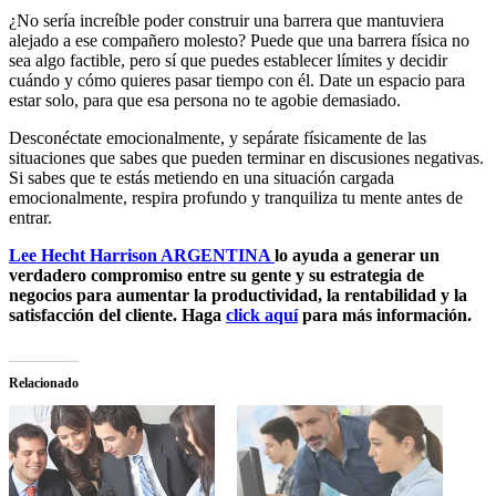
¿No sería increíble poder construir una barrera que mantuviera
alejado a ese compañero molesto? Puede que una barrera física no
sea algo factible, pero sí que puedes establecer límites y decidir
cuándo y cómo quieres pasar tiempo con él. Date un espacio para
estar solo, para que esa persona no te agobie demasiado.
Desconéctate emocionalmente, y sepárate físicamente de las
situaciones que sabes que pueden terminar en discusiones negativas.
Si sabes que te estás metiendo en una situación cargada
emocionalmente, respira profundo y tranquiliza tu mente antes de
entrar.
Lee Hecht Harrison ARGENTINA
lo ayuda a generar un
verdadero compromiso entre su gente y su estrategia de
negocios para aumentar la productividad, la rentabilidad y la
satisfacción del cliente. Haga
click aquí
para más información.
Relacionado