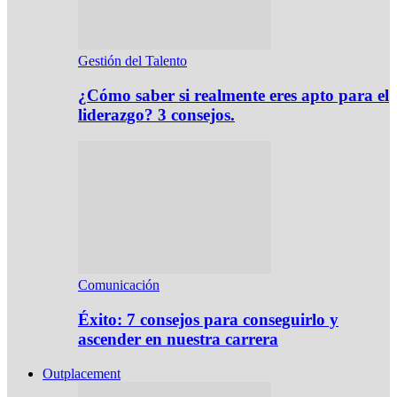
Gestión del Talento
¿Cómo saber si realmente eres apto para el
liderazgo? 3 consejos.
Comunicación
Éxito: 7 consejos para conseguirlo y
ascender en nuestra carrera
Outplacement