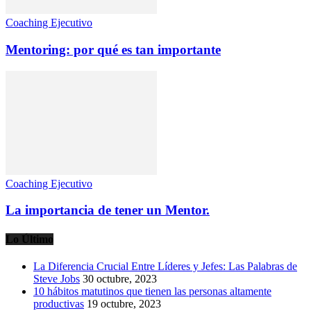
Coaching Ejecutivo
Mentoring: por qué es tan importante
Coaching Ejecutivo
La importancia de tener un Mentor.
Lo Último
La Diferencia Crucial Entre Líderes y Jefes: Las Palabras de
Steve Jobs
30 octubre, 2023
10 hábitos matutinos que tienen las personas altamente
productivas
19 octubre, 2023