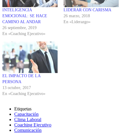
INTELIGENCIA
LIDERAR CON CARISMA
EMOCIONAL: SE HACE
26 marzo, 2018
CAMINO AL ANDAR
En «Liderazgo»
26 septiembre, 2019
En «Coaching Ejecutivo»
EL IMPACTO DE LA
PERSONA
13 octubre, 2017
En «Coaching Ejecutivo»
Etiquetas
Capacitación
Clima Laboral
Coaching Ejecutivo
Comunicación