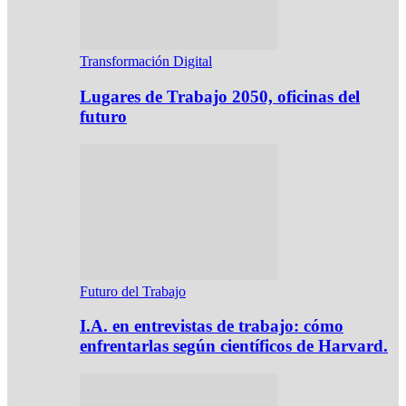
Transformación Digital
Lugares de Trabajo 2050, oficinas del
futuro
Futuro del Trabajo
I.A. en entrevistas de trabajo: cómo
enfrentarlas según científicos de Harvard.