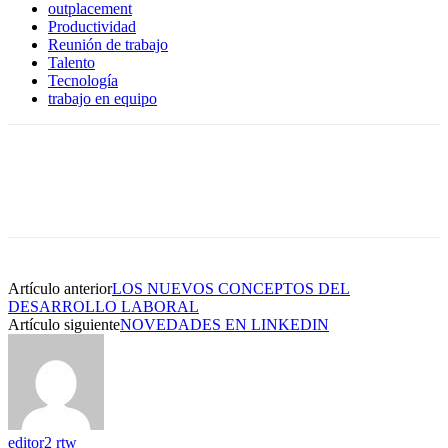
outplacement
Productividad
Reunión de trabajo
Talento
Tecnología
trabajo en equipo
Artículo anterior
LOS NUEVOS CONCEPTOS DEL
DESARROLLO LABORAL
Artículo siguiente
NOVEDADES EN LINKEDIN
editor2 rtw