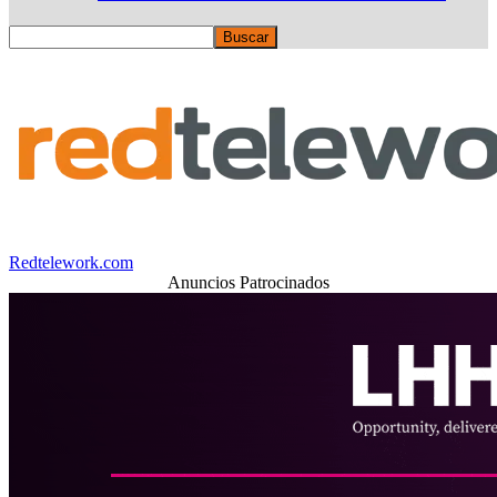
Redtelework.com
Anuncios Patrocinados