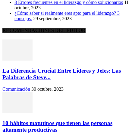
8 Errores frecuentes en el liderazgo y cómo solucionarlos
11
octubre, 2023
¿Cómo saber si realmente eres apto para el liderazgo? 3
consejos.
29 septiembre, 2023
RECOMENDACIONES DEL EDITOR
La Diferencia Crucial Entre Líderes y Jefes: Las
Palabras de Steve...
Comunicación
30 octubre, 2023
10 hábitos matutinos que tienen las personas
altamente productivas