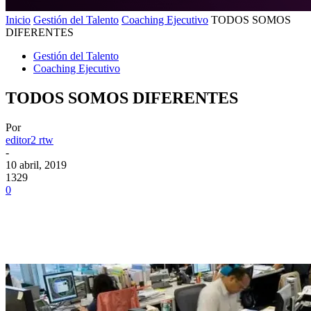
Inicio
Gestión del Talento
Coaching Ejecutivo
TODOS SOMOS
DIFERENTES
Gestión del Talento
Coaching Ejecutivo
TODOS SOMOS DIFERENTES
Por
editor2 rtw
-
10 abril, 2019
1329
0