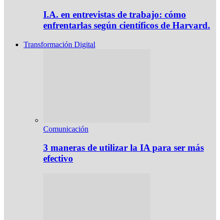
I.A. en entrevistas de trabajo: cómo
enfrentarlas según científicos de Harvard.
Transformación Digital
Comunicación
3 maneras de utilizar la IA para ser más
efectivo