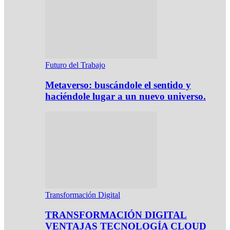
Futuro del Trabajo
Metaverso: buscándole el sentido y
haciéndole lugar a un nuevo universo.
Transformación Digital
TRANSFORMACIÓN DIGITAL
VENTAJAS TECNOLOGÍA CLOUD