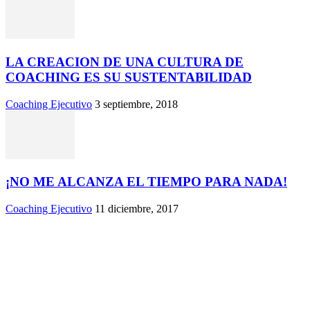
LA CREACION DE UNA CULTURA DE
COACHING ES SU SUSTENTABILIDAD
Coaching Ejecutivo
3 septiembre, 2018
¡NO ME ALCANZA EL TIEMPO PARA NADA!
Coaching Ejecutivo
11 diciembre, 2017