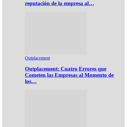
reputación de la empresa al…
Outplacement
Outplacement: Cuatro Errores que
Cometen las Empresas al Momento de
los…