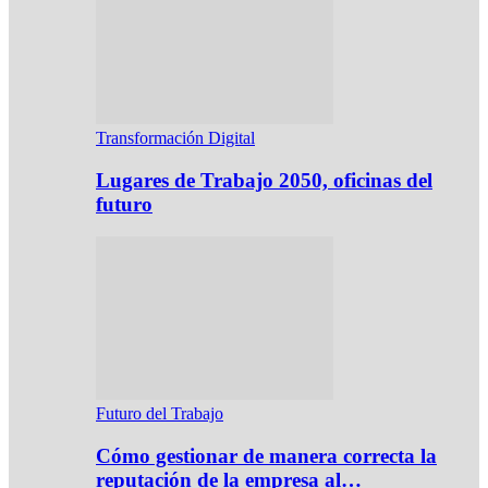
Transformación Digital
Lugares de Trabajo 2050, oficinas del
futuro
Futuro del Trabajo
Cómo gestionar de manera correcta la
reputación de la empresa al…