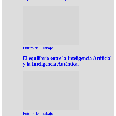
Futuro del Trabajo
El equilibrio entre la Inteligencia Artificial
y la Inteligencia Auténtica.
Futuro del Trabajo