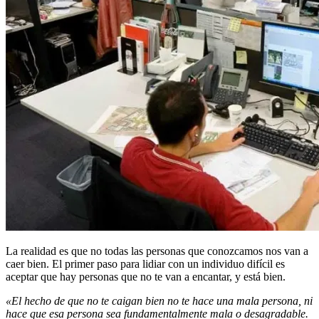
La realidad es que no todas las personas que conozcamos nos van a
caer bien. El primer paso para lidiar con un individuo difícil es
aceptar que hay personas que no te van a encantar, y está bien.
«El hecho de que no te caigan bien no te hace una mala persona, ni
hace que esa persona sea fundamentalmente mala o desagradable.