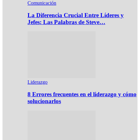
Comunicación
La Diferencia Crucial Entre Líderes y
Jefes: Las Palabras de Steve…
Liderazgo
8 Errores frecuentes en el liderazgo y cómo
solucionarlos