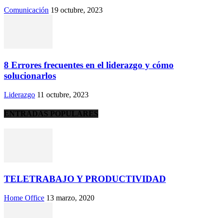
Comunicación
19 octubre, 2023
8 Errores frecuentes en el liderazgo y cómo
solucionarlos
Liderazgo
11 octubre, 2023
ENTRADAS POPULARES
TELETRABAJO Y PRODUCTIVIDAD
Home Office
13 marzo, 2020