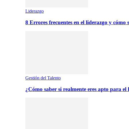
Liderazgo
8 Errores frecuentes en el liderazgo y cómo 
Gestión del Talento
¿Cómo saber si realmente eres apto para el 