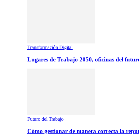
Transformación Digital
Lugares de Trabajo 2050, oficinas del futur
Futuro del Trabajo
Cómo gestionar de manera correcta la repu