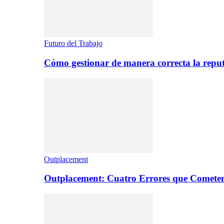
Futuro del Trabajo
Cómo gestionar de manera correcta la repu
Outplacement
Outplacement: Cuatro Errores que Comete