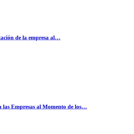
tación de la empresa al…
n las Empresas al Momento de los…