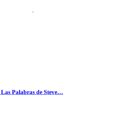
s: Las Palabras de Steve…