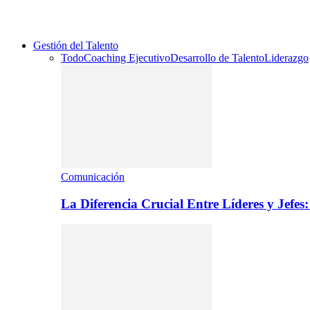
Gestión del Talento
Todo
Coaching Ejecutivo
Desarrollo de Talento
Liderazgo
Comunicación
La Diferencia Crucial Entre Líderes y Jefe