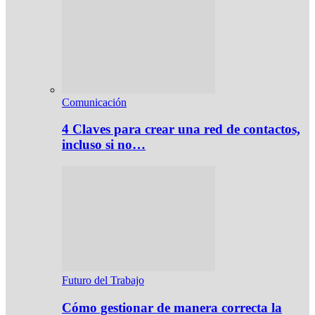
Comunicación
4 Claves para crear una red de contactos,
incluso si no…
Futuro del Trabajo
Cómo gestionar de manera correcta la