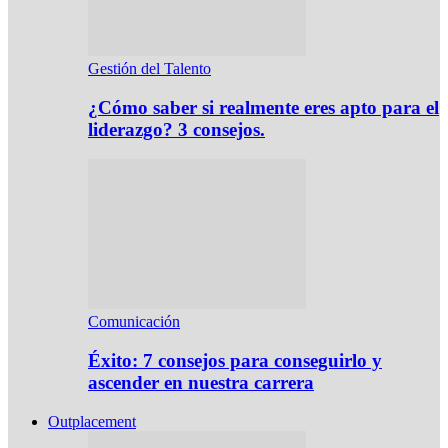
Gestión del Talento
¿Cómo saber si realmente eres apto para el
liderazgo? 3 consejos.
Comunicación
Éxito: 7 consejos para conseguirlo y
ascender en nuestra carrera
Outplacement