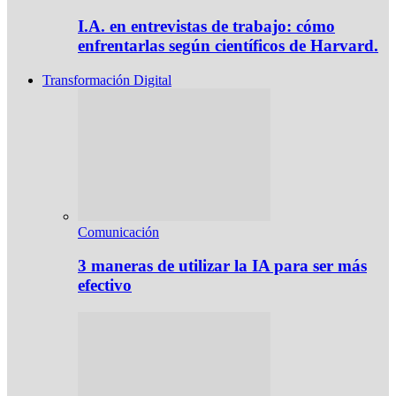
I.A. en entrevistas de trabajo: cómo
enfrentarlas según científicos de Harvard.
Transformación Digital
Comunicación
3 maneras de utilizar la IA para ser más
efectivo