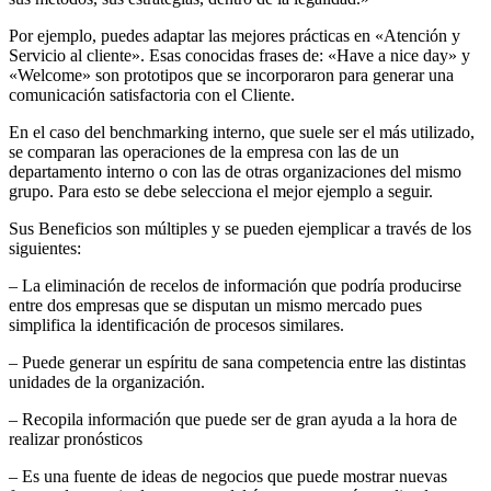
Por ejemplo, puedes adaptar las mejores prácticas en «Atención y
Servicio al cliente». Esas conocidas frases de: «Have a nice day» y
«Welcome» son prototipos que se incorporaron para generar una
comunicación satisfactoria con el Cliente.
En el caso del benchmarking interno, que suele ser el más utilizado,
se comparan las operaciones de la empresa con las de un
departamento interno o con las de otras organizaciones del mismo
grupo. Para esto se debe selecciona el mejor ejemplo a seguir.
Sus Beneficios son múltiples y se pueden ejemplicar a través de los
siguientes:
– La eliminación de recelos de información que podría producirse
entre dos empresas que se disputan un mismo mercado pues
simplifica la identificación de procesos similares.
– Puede generar un espíritu de sana competencia entre las distintas
unidades de la organización.
– Recopila información que puede ser de gran ayuda a la hora de
realizar pronósticos
– Es una fuente de ideas de negocios que puede mostrar nuevas