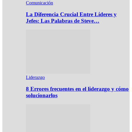
Comunicación
La Diferencia Crucial Entre Líderes y
Jefes: Las Palabras de Steve…
Liderazgo
8 Errores frecuentes en el liderazgo y cómo
solucionarlos