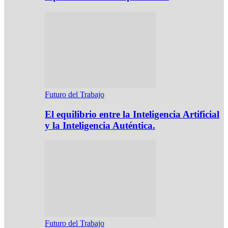
Futuro del Trabajo
El equilibrio entre la Inteligencia Artificial
y la Inteligencia Auténtica.
Futuro del Trabajo