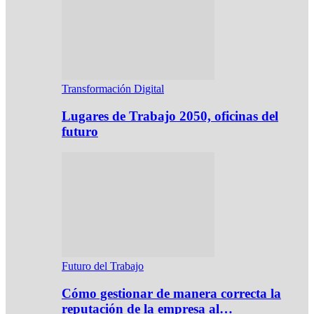
Transformación Digital
Lugares de Trabajo 2050, oficinas del
futuro
Futuro del Trabajo
Cómo gestionar de manera correcta la
reputación de la empresa al…