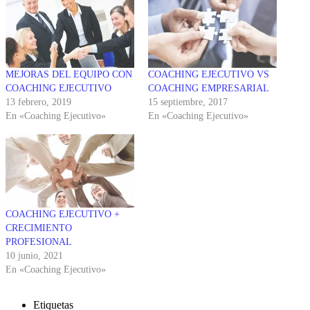
MEJORAS DEL EQUIPO CON
COACHING EJECUTIVO VS
COACHING EJECUTIVO
COACHING EMPRESARIAL
13 febrero, 2019
15 septiembre, 2017
En «Coaching Ejecutivo»
En «Coaching Ejecutivo»
COACHING EJECUTIVO +
CRECIMIENTO
PROFESIONAL
10 junio, 2021
En «Coaching Ejecutivo»
Etiquetas