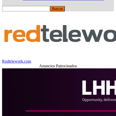
Redtelework.com
Anuncios Patrocinados