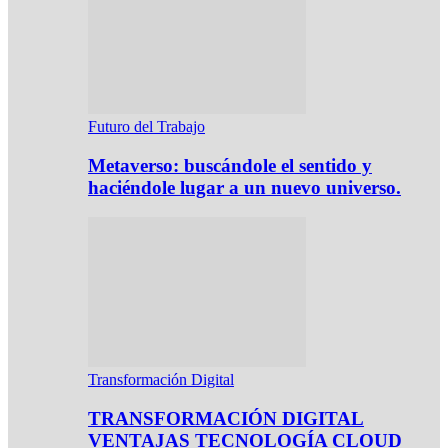
Futuro del Trabajo
Metaverso: buscándole el sentido y
haciéndole lugar a un nuevo universo.
Transformación Digital
TRANSFORMACIÓN DIGITAL
VENTAJAS TECNOLOGÍA CLOUD