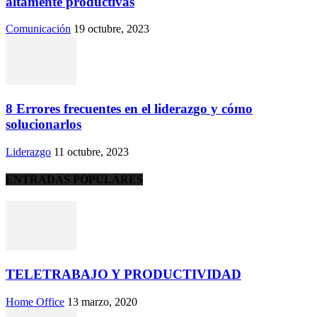
altamente productivas
Comunicación
19 octubre, 2023
8 Errores frecuentes en el liderazgo y cómo
solucionarlos
Liderazgo
11 octubre, 2023
ENTRADAS POPULARES
TELETRABAJO Y PRODUCTIVIDAD
Home Office
13 marzo, 2020