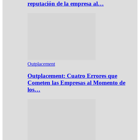
reputación de la empresa al…
Outplacement
Outplacement: Cuatro Errores que
Cometen las Empresas al Momento de
los…