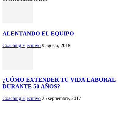
ALENTANDO EL EQUIPO
Coaching Ejecutivo
9 agosto, 2018
¿CÓMO EXTENDER TU VIDA LABORAL
DURANTE 50 AÑOS?
Coaching Ejecutivo
25 septiembre, 2017