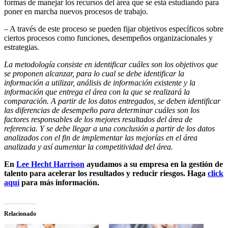
formas de manejar los recursos del área que se está estudiando para
poner en marcha nuevos procesos de trabajo.
– A través de este proceso se pueden fijar objetivos específicos sobre
ciertos procesos como funciones, desempeños organizacionales y
estrategias.
La metodología consiste en identificar cuáles son los objetivos que
se proponen alcanzar, para lo cual se debe identificar la
información a utilizar, análisis de información existente y la
información que entrega el área con la que se realizará la
comparación. A partir de los datos entregados, se deben identificar
las diferencias de desempeño para determinar cuáles son los
factores responsables de los mejores resultados del área de
referencia. Y se debe llegar a una conclusión a partir de los datos
analizados con el fin de implementar las mejorías en el área
analizada y así aumentar la competitividad del área.
En
Lee Hecht Harrison
ayudamos a su empresa en la gestión de
talento para acelerar los resultados y reducir riesgos. Haga
click
aquí
para más información.
Relacionado