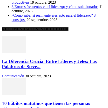
productivas
19 octubre, 2023
8 Errores frecuentes en el liderazgo y cómo solucionarlos
11
octubre, 2023
¿Cómo saber si realmente eres apto para el liderazgo? 3
consejos.
29 septiembre, 2023
RECOMENDACIONES DEL EDITOR
La Diferencia Crucial Entre Líderes y Jefes: Las
Palabras de Steve...
Comunicación
30 octubre, 2023
10 hábitos matutinos que tienen las personas