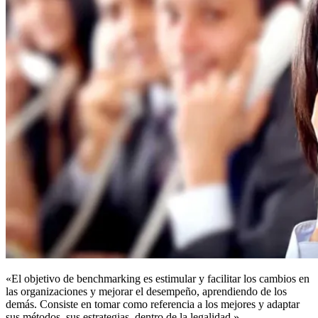
«El objetivo de benchmarking es estimular y facilitar los cambios en
las organizaciones y mejorar el desempeño, aprendiendo de los
demás. Consiste en tomar como referencia a los mejores y adaptar
sus métodos, sus estrategias, dentro de la legalidad.»