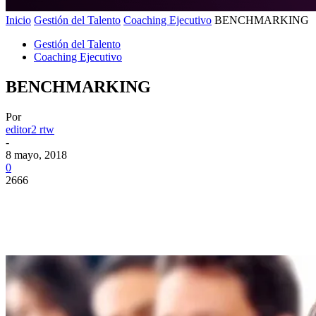
Inicio
Gestión del Talento
Coaching Ejecutivo
BENCHMARKING
Gestión del Talento
Coaching Ejecutivo
BENCHMARKING
Por
editor2 rtw
-
8 mayo, 2018
0
2666