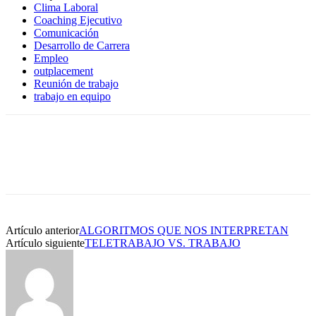
Clima Laboral
Coaching Ejecutivo
Comunicación
Desarrollo de Carrera
Empleo
outplacement
Reunión de trabajo
trabajo en equipo
Artículo anterior
ALGORITMOS QUE NOS INTERPRETAN
Artículo siguiente
TELETRABAJO VS. TRABAJO