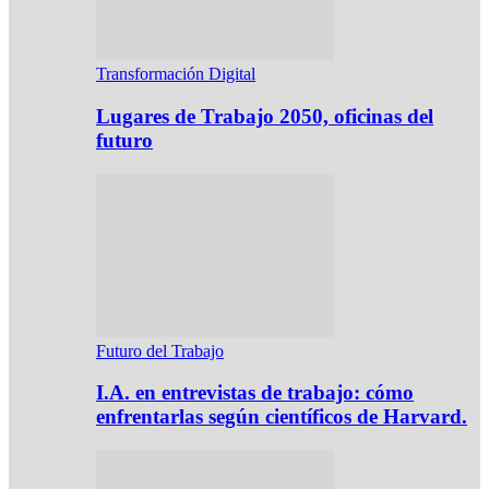
Transformación Digital
Lugares de Trabajo 2050, oficinas del
futuro
Futuro del Trabajo
I.A. en entrevistas de trabajo: cómo
enfrentarlas según científicos de Harvard.