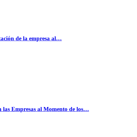
tación de la empresa al…
n las Empresas al Momento de los…