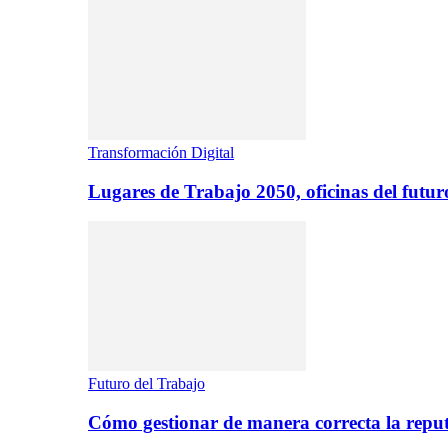
Transformación Digital
Lugares de Trabajo 2050, oficinas del futur
Futuro del Trabajo
Cómo gestionar de manera correcta la repu