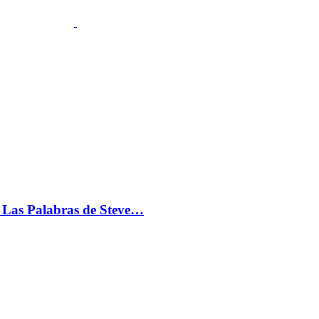
s: Las Palabras de Steve…