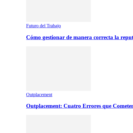
Futuro del Trabajo
Cómo gestionar de manera correcta la repu
Outplacement
Outplacement: Cuatro Errores que Comete