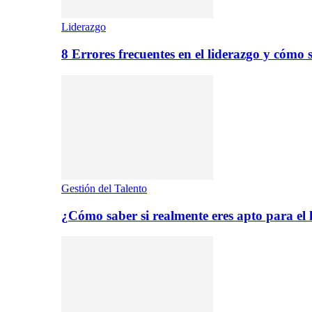
Liderazgo
8 Errores frecuentes en el liderazgo y cómo 
Gestión del Talento
¿Cómo saber si realmente eres apto para el 