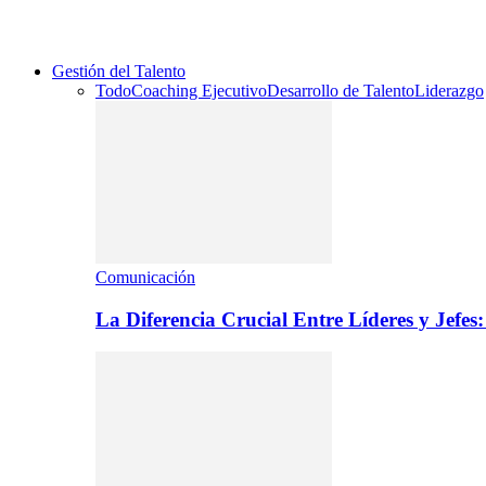
Gestión del Talento
Todo
Coaching Ejecutivo
Desarrollo de Talento
Liderazgo
Comunicación
La Diferencia Crucial Entre Líderes y Jefe