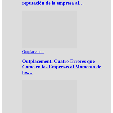
reputación de la empresa al…
Outplacement
Outplacement: Cuatro Errores que
Cometen las Empresas al Momento de
los…