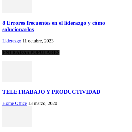
8 Errores frecuentes en el liderazgo y cómo
solucionarlos
Liderazgo
11 octubre, 2023
ENTRADAS POPULARES
TELETRABAJO Y PRODUCTIVIDAD
Home Office
13 marzo, 2020