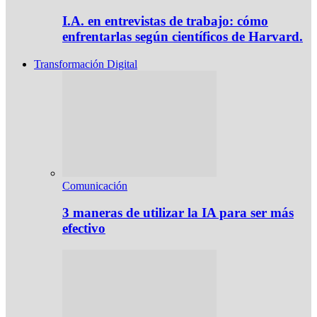
I.A. en entrevistas de trabajo: cómo
enfrentarlas según científicos de Harvard.
Transformación Digital
Comunicación
3 maneras de utilizar la IA para ser más
efectivo