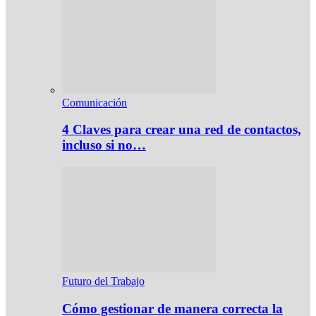
Comunicación
4 Claves para crear una red de contactos,
incluso si no…
Futuro del Trabajo
Cómo gestionar de manera correcta la