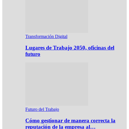
Transformación Digital
Lugares de Trabajo 2050, oficinas del
futuro
Futuro del Trabajo
Cómo gestionar de manera correcta la
reputación de la empresa al…