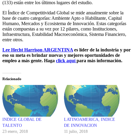
(133) están entre los últimos lugares del estudio.
El Índice de Competitividad Global se mide anualmente sobre la
base de cuatro categorías: Ambiente Apto o Habilitante, Capital
Humano, Mercados y Ecosistema de Innovación. Estas categorías
están compuestas a su vez por 12 pilares, como Instituciones,
Infraestructura, Estabilidad Macroeconómica, Sistema Financiero,
entre otros.
Lee Hecht Harrison ARGENTINA
es líder de la industria y por
eso su meta es brindar nuevas y mejores oportunidades de
empleo a más gente. Haga
click aquí
para más información.
Relacionado
INDICE GLOBAL DE
LATINOAMERICA, INDICE
TALENTO
DE INNOVACION
23 enero, 2018
11 julio, 2018