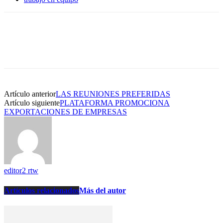
Artículo anterior
LAS REUNIONES PREFERIDAS
Artículo siguiente
PLATAFORMA PROMOCIONA
EXPORTACIONES DE EMPRESAS
editor2 rtw
Artículos relacionados
Más del autor