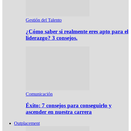
Gestión del Talento
¿Cómo saber si realmente eres apto para el
liderazgo? 3 consejos.
Comunicación
Éxito: 7 consejos para conseguirlo y
ascender en nuestra carrera
Outplacement