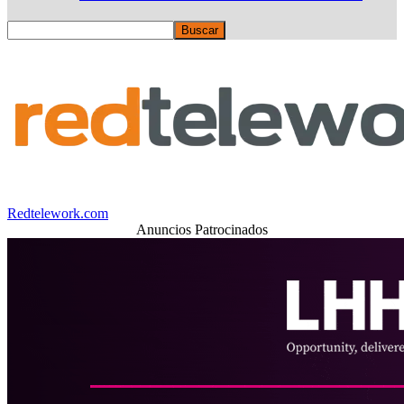
Redtelework.com
Anuncios Patrocinados