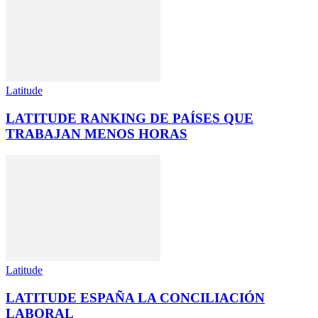
Latitude
LATITUDE RANKING DE PAÍSES QUE
TRABAJAN MENOS HORAS
Latitude
LATITUDE ESPAÑA LA CONCILIACIÓN
LABORAL