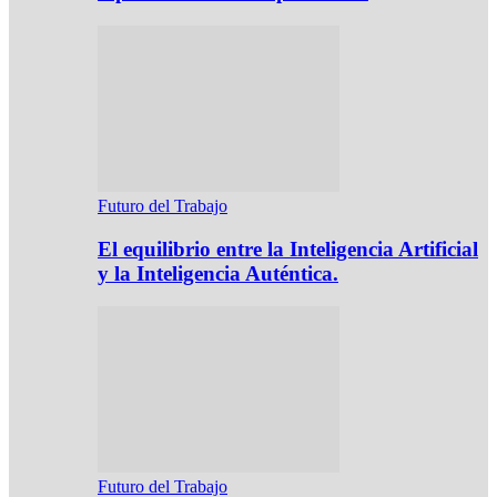
Futuro del Trabajo
El equilibrio entre la Inteligencia Artificial
y la Inteligencia Auténtica.
Futuro del Trabajo