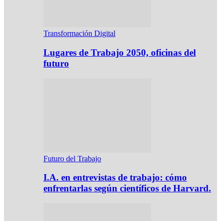
Transformación Digital
Lugares de Trabajo 2050, oficinas del
futuro
Futuro del Trabajo
I.A. en entrevistas de trabajo: cómo
enfrentarlas según científicos de Harvard.