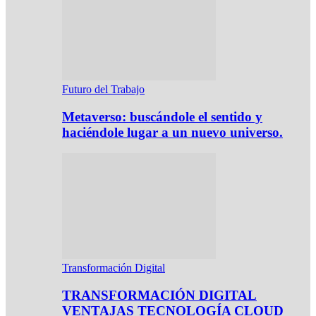
Futuro del Trabajo
Metaverso: buscándole el sentido y
haciéndole lugar a un nuevo universo.
Transformación Digital
TRANSFORMACIÓN DIGITAL
VENTAJAS TECNOLOGÍA CLOUD