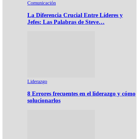
Comunicación
La Diferencia Crucial Entre Líderes y
Jefes: Las Palabras de Steve…
Liderazgo
8 Errores frecuentes en el liderazgo y cómo
solucionarlos