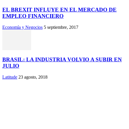
EL BREXIT INFLUYE EN EL MERCADO DE
EMPLEO FINANCIERO
Economía y Negocios
5 septiembre, 2017
BRASIL: LA INDUSTRIA VOLVIO A SUBIR EN
JULIO
Latitude
23 agosto, 2018