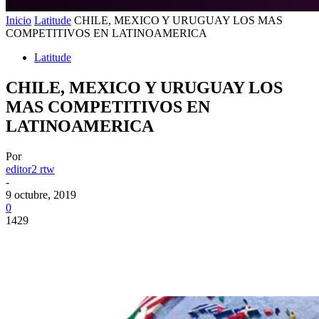
Inicio
Latitude
CHILE, MEXICO Y URUGUAY LOS MAS
COMPETITIVOS EN LATINOAMERICA
Latitude
CHILE, MEXICO Y URUGUAY LOS
MAS COMPETITIVOS EN
LATINOAMERICA
Por
editor2 rtw
-
9 octubre, 2019
0
1429