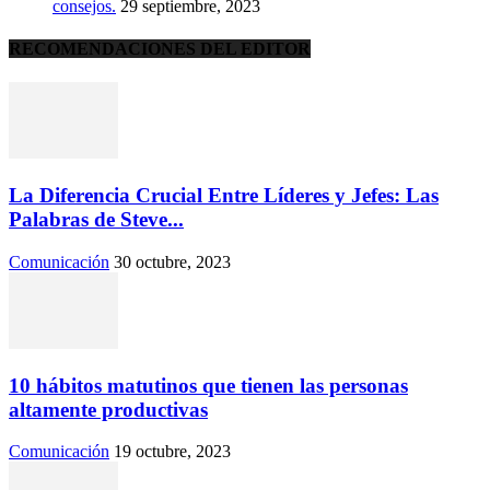
consejos.
29 septiembre, 2023
RECOMENDACIONES DEL EDITOR
La Diferencia Crucial Entre Líderes y Jefes: Las
Palabras de Steve...
Comunicación
30 octubre, 2023
10 hábitos matutinos que tienen las personas
altamente productivas
Comunicación
19 octubre, 2023