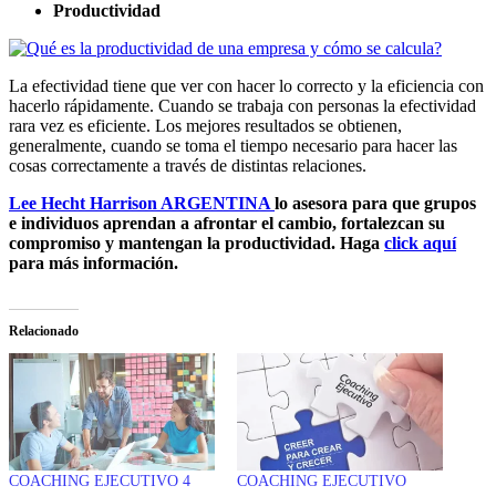
Productividad
La efectividad tiene que ver con hacer lo correcto y la eficiencia con
hacerlo rápidamente. Cuando se trabaja con personas la efectividad
rara vez es eficiente. Los mejores resultados se obtienen,
generalmente, cuando se toma el tiempo necesario para hacer las
cosas correctamente a través de distintas relaciones.
Lee Hecht Harrison ARGENTINA
lo asesora para que grupos
e individuos aprendan a afrontar el cambio, fortalezcan su
compromiso y mantengan la productividad. Haga
click aquí
para más información.
Relacionado
COACHING EJECUTIVO 4
COACHING EJECUTIVO