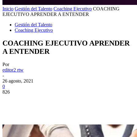
Inicio
Gestión del Talento
Coaching Ejecutivo
COACHING
EJECUTIVO APRENDER A ENTENDER
Gestión del Talento
Coaching Ejecutivo
COACHING EJECUTIVO APRENDER
A ENTENDER
Por
editor2 rtw
-
26 agosto, 2021
0
826