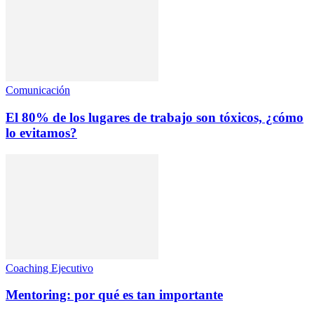
Comunicación
El 80% de los lugares de trabajo son tóxicos, ¿cómo
lo evitamos?
Coaching Ejecutivo
Mentoring: por qué es tan importante