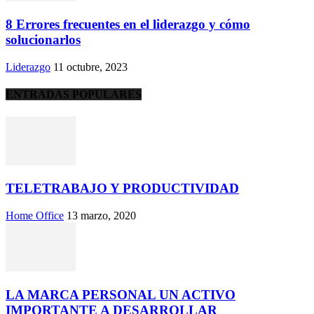
8 Errores frecuentes en el liderazgo y cómo
solucionarlos
Liderazgo
11 octubre, 2023
ENTRADAS POPULARES
TELETRABAJO Y PRODUCTIVIDAD
Home Office
13 marzo, 2020
LA MARCA PERSONAL UN ACTIVO
IMPORTANTE A DESARROLLAR