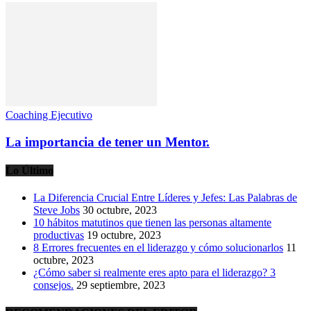
Coaching Ejecutivo
La importancia de tener un Mentor.
Lo Último
La Diferencia Crucial Entre Líderes y Jefes: Las Palabras de
Steve Jobs
30 octubre, 2023
10 hábitos matutinos que tienen las personas altamente
productivas
19 octubre, 2023
8 Errores frecuentes en el liderazgo y cómo solucionarlos
11
octubre, 2023
¿Cómo saber si realmente eres apto para el liderazgo? 3
consejos.
29 septiembre, 2023