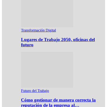
Transformación Digital
Lugares de Trabajo 2050, oficinas del
futuro
Futuro del Trabajo
Cómo gestionar de manera correcta la
reputación de la empresa al…