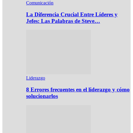
Comunicación
La Diferencia Crucial Entre Líderes y
Jefes: Las Palabras de Steve…
Liderazgo
8 Errores frecuentes en el liderazgo y cómo
solucionarlos