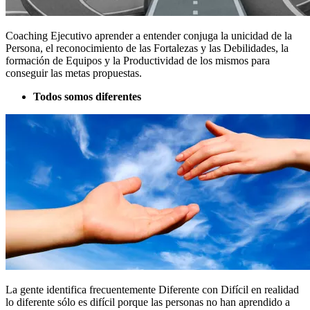
Coaching Ejecutivo aprender a entender conjuga la unicidad de la
Persona, el reconocimiento de las Fortalezas y las Debilidades, la
formación de Equipos y la Productividad de los mismos para
conseguir las metas propuestas.
Todos somos diferentes
La gente identifica frecuentemente Diferente con Difícil en realidad
lo diferente sólo es difícil porque las personas no han aprendido a