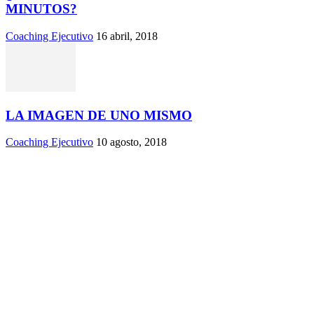
MINUTOS?
Coaching Ejecutivo
16 abril, 2018
LA IMAGEN DE UNO MISMO
Coaching Ejecutivo
10 agosto, 2018