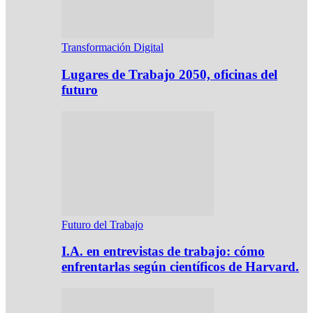
Transformación Digital
Lugares de Trabajo 2050, oficinas del
futuro
Futuro del Trabajo
I.A. en entrevistas de trabajo: cómo
enfrentarlas según científicos de Harvard.