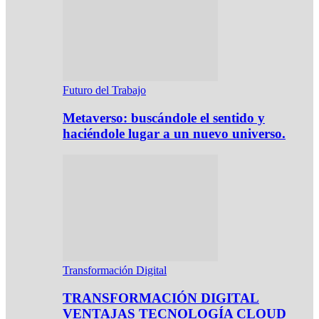
Futuro del Trabajo
Metaverso: buscándole el sentido y
haciéndole lugar a un nuevo universo.
Transformación Digital
TRANSFORMACIÓN DIGITAL
VENTAJAS TECNOLOGÍA CLOUD