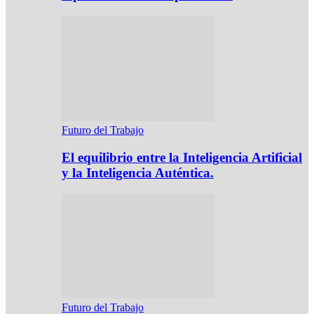
Futuro del Trabajo
El equilibrio entre la Inteligencia Artificial
y la Inteligencia Auténtica.
Futuro del Trabajo