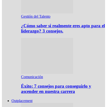
Gestión del Talento
¿Cómo saber si realmente eres apto para el
liderazgo? 3 consejos.
Comunicación
Éxito: 7 consejos para conseguirlo y
ascender en nuestra carrera
Outplacement