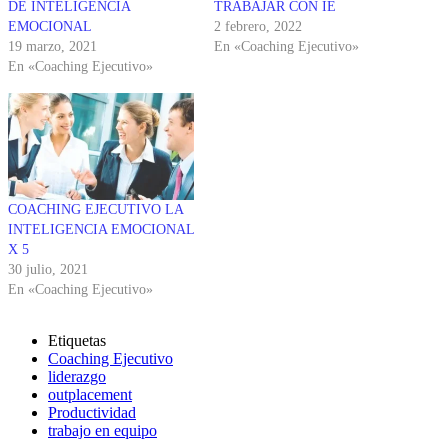
DE INTELIGENCIA
TRABAJAR CON IE
EMOCIONAL
2 febrero, 2022
19 marzo, 2021
En «Coaching Ejecutivo»
En «Coaching Ejecutivo»
COACHING EJECUTIVO LA
INTELIGENCIA EMOCIONAL
X 5
30 julio, 2021
En «Coaching Ejecutivo»
Etiquetas
Coaching Ejecutivo
liderazgo
outplacement
Productividad
trabajo en equipo