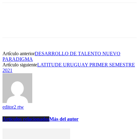
Artículo anterior
DESARROLLO DE TALENTO NUEVO
PARADIGMA
Artículo siguiente
LATITUDE URUGUAY PRIMER SEMESTRE
2021
editor2 rtw
Artículos relacionados
Más del autor