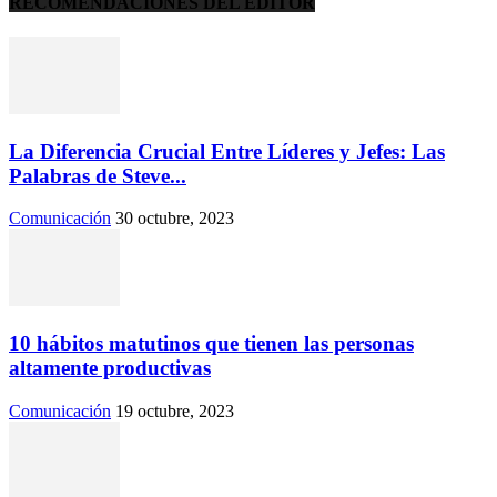
RECOMENDACIONES DEL EDITOR
La Diferencia Crucial Entre Líderes y Jefes: Las
Palabras de Steve...
Comunicación
30 octubre, 2023
10 hábitos matutinos que tienen las personas
altamente productivas
Comunicación
19 octubre, 2023