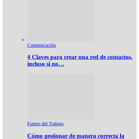
Comunicación
4 Claves para crear una red de contactos,
incluso si no…
Futuro del Trabajo
Cómo gestionar de manera correcta la