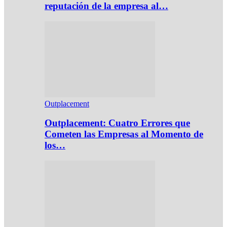
reputación de la empresa al…
Outplacement
Outplacement: Cuatro Errores que
Cometen las Empresas al Momento de
los…