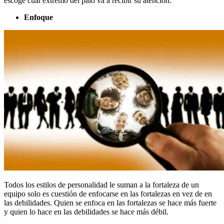
escoge cuál extremo del palo va a recibir su atención.
Enfoque
Todos los estilos de personalidad le suman a la fortaleza de un
equipo solo es cuestión de enfocarse en las fortalezas en vez de en
las debilidades. Quien se enfoca en las fortalezas se hace más fuerte
y quien lo hace en las debilidades se hace más débil.