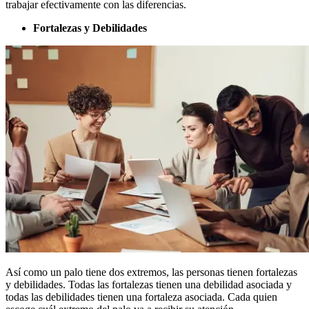
trabajar efectivamente con las diferencias.
Fortalezas y Debilidades
Así como un palo tiene dos extremos, las personas tienen fortalezas
y debilidades. Todas las fortalezas tienen una debilidad asociada y
todas las debilidades tienen una fortaleza asociada. Cada quien