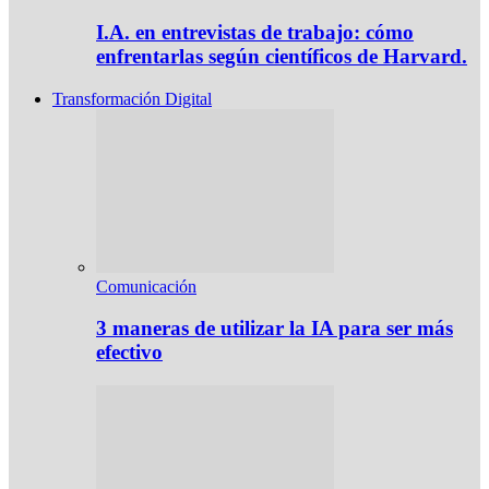
I.A. en entrevistas de trabajo: cómo
enfrentarlas según científicos de Harvard.
Transformación Digital
Comunicación
3 maneras de utilizar la IA para ser más
efectivo