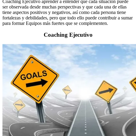
Coaching Ejecutivo aprender a entender que cada situación puede
ser observada desde muchas perspectivas y que cada una de ellas
tiene aspectos positivos y negativos, así como cada persona tiene
fortalezas y debilidades, pero que todo ello puede contribuir a sumar
para formar Equipos más fuertes que se complementen.
Coaching Ejecutivo