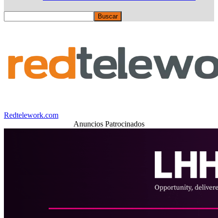
Redtelework.com
Anuncios Patrocinados