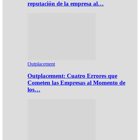
reputación de la empresa al…
Outplacement
Outplacement: Cuatro Errores que
Cometen las Empresas al Momento de
los…