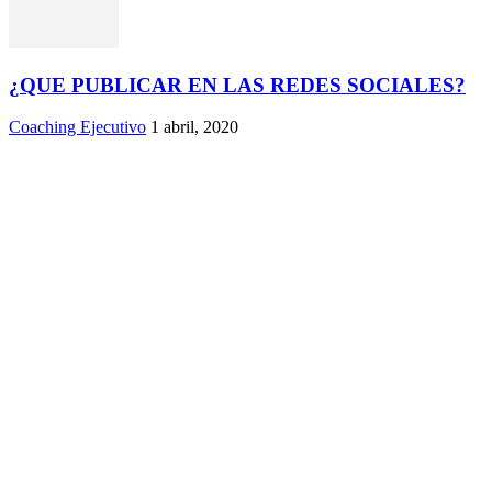
¿QUE PUBLICAR EN LAS REDES SOCIALES?
Coaching Ejecutivo
1 abril, 2020