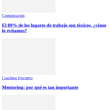
Comunicación
El 80% de los lugares de trabajo son tóxicos, ¿cómo
lo evitamos?
Coaching Ejecutivo
Mentoring: por qué es tan importante