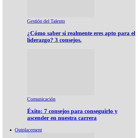
Gestión del Talento
¿Cómo saber si realmente eres apto para el
liderazgo? 3 consejos.
Comunicación
Éxito: 7 consejos para conseguirlo y
ascender en nuestra carrera
Outplacement