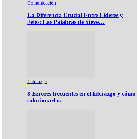
Comunicación
La Diferencia Crucial Entre Líderes y
Jefes: Las Palabras de Steve…
Liderazgo
8 Errores frecuentes en el liderazgo y cómo
solucionarlos