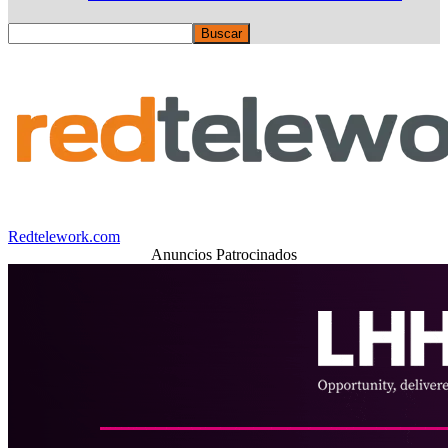
Redtelework.com
Anuncios Patrocinados