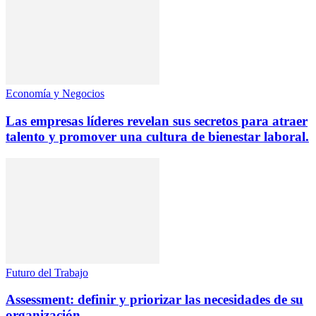
Economía y Negocios
Las empresas líderes revelan sus secretos para atraer
talento y promover una cultura de bienestar laboral.
Futuro del Trabajo
Assessment: definir y priorizar las necesidades de su
organización.