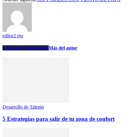
editor2 rtw
Artículos relacionados
Más del autor
Desarrollo de Talento
5 Estrategias para salir de tu zona de confort