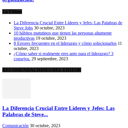
Lo Último
La Diferencia Crucial Entre Líderes y Jefes: Las Palabras de
Steve Jobs
30 octubre, 2023
10 hábitos matutinos que tienen las personas altamente
productivas
19 octubre, 2023
8 Errores frecuentes en el liderazgo y cómo solucionarlos
11
octubre, 2023
¿Cómo saber si realmente eres apto para el liderazgo? 3
consejos.
29 septiembre, 2023
RECOMENDACIONES DEL EDITOR
La Diferencia Crucial Entre Líderes y Jefes: Las
Palabras de Steve...
Comunicación
30 octubre, 2023