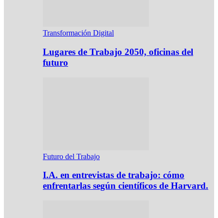
Transformación Digital
Lugares de Trabajo 2050, oficinas del
futuro
Futuro del Trabajo
I.A. en entrevistas de trabajo: cómo
enfrentarlas según científicos de Harvard.