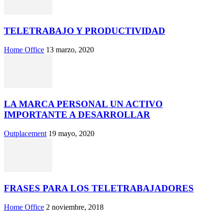
TELETRABAJO Y PRODUCTIVIDAD
Home Office
13 marzo, 2020
LA MARCA PERSONAL UN ACTIVO
IMPORTANTE A DESARROLLAR
Outplacement
19 mayo, 2020
FRASES PARA LOS TELETRABAJADORES
Home Office
2 noviembre, 2018