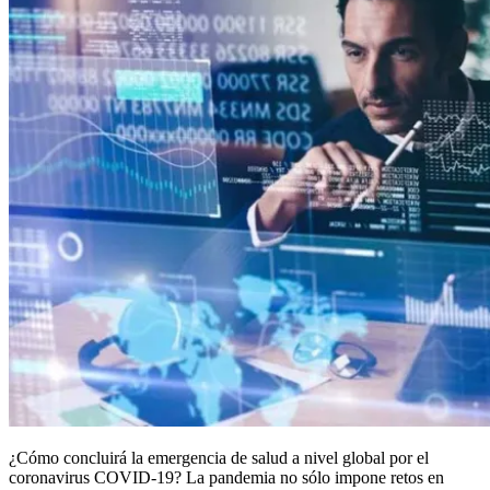
¿Cómo concluirá la emergencia de salud a nivel global por el
coronavirus COVID-19? La pandemia no sólo impone retos en