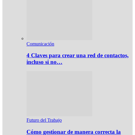
Comunicación
4 Claves para crear una red de contactos,
incluso si no…
Futuro del Trabajo
Cómo gestionar de manera correcta la