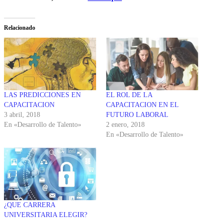
Relacionado
LAS PREDICCIONES EN
EL ROL DE LA
CAPACITACION
CAPACITACION EN EL
3 abril, 2018
FUTURO LABORAL
En «Desarrollo de Talento»
2 enero, 2018
En «Desarrollo de Talento»
¿QUE CARRERA
UNIVERSITARIA ELEGIR?