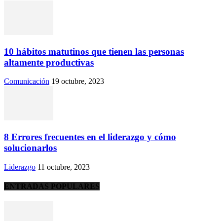
10 hábitos matutinos que tienen las personas
altamente productivas
Comunicación
19 octubre, 2023
8 Errores frecuentes en el liderazgo y cómo
solucionarlos
Liderazgo
11 octubre, 2023
ENTRADAS POPULARES