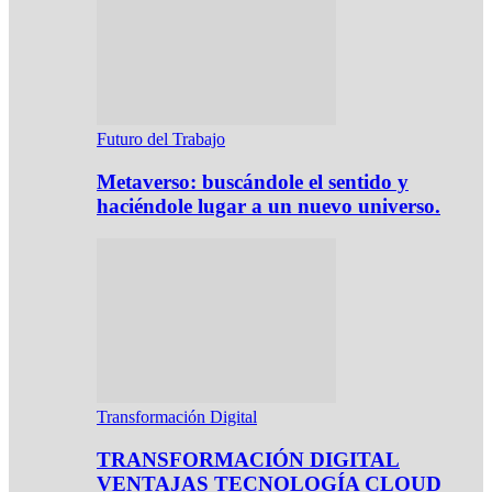
Futuro del Trabajo
Metaverso: buscándole el sentido y
haciéndole lugar a un nuevo universo.
Transformación Digital
TRANSFORMACIÓN DIGITAL
VENTAJAS TECNOLOGÍA CLOUD