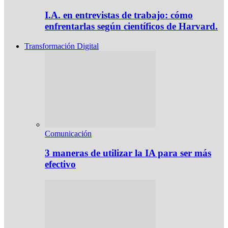
I.A. en entrevistas de trabajo: cómo
enfrentarlas según científicos de Harvard.
Transformación Digital
Comunicación
3 maneras de utilizar la IA para ser más
efectivo