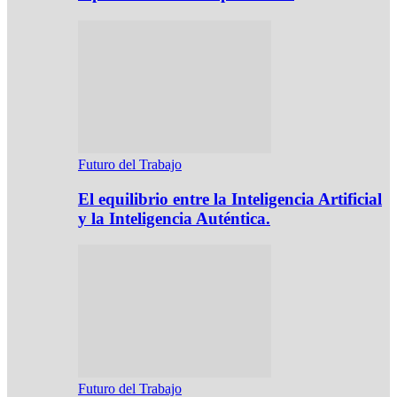
Futuro del Trabajo
El equilibrio entre la Inteligencia Artificial
y la Inteligencia Auténtica.
Futuro del Trabajo