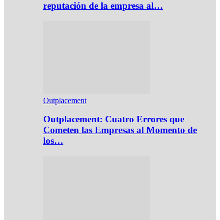
reputación de la empresa al…
Outplacement
Outplacement: Cuatro Errores que
Cometen las Empresas al Momento de
los…