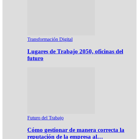
Transformación Digital
Lugares de Trabajo 2050, oficinas del
futuro
Futuro del Trabajo
Cómo gestionar de manera correcta la
reputación de la empresa al…