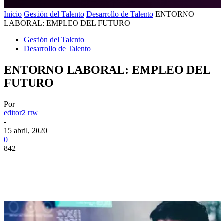
Inicio
Gestión del Talento
Desarrollo de Talento
ENTORNO
LABORAL: EMPLEO DEL FUTURO
Gestión del Talento
Desarrollo de Talento
ENTORNO LABORAL: EMPLEO DEL
FUTURO
Por
editor2 rtw
-
15 abril, 2020
0
842