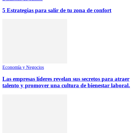
5 Estrategias para salir de tu zona de confort
Economía y Negocios
Las empresas líderes revelan sus secretos para atraer
talento y promover una cultura de bienestar laboral.