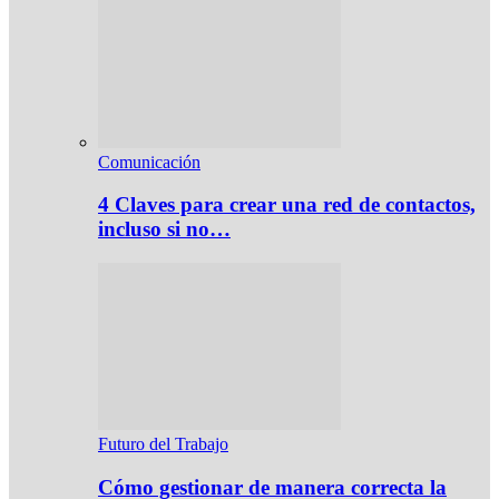
Comunicación
4 Claves para crear una red de contactos,
incluso si no…
Futuro del Trabajo
Cómo gestionar de manera correcta la