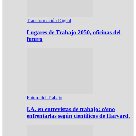
Transformación Digital
Lugares de Trabajo 2050, oficinas del
futuro
Futuro del Trabajo
I.A. en entrevistas de trabajo: cómo
enfrentarlas según científicos de Harvard.