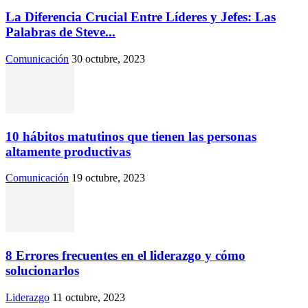
La Diferencia Crucial Entre Líderes y Jefes: Las
Palabras de Steve...
Comunicación
30 octubre, 2023
10 hábitos matutinos que tienen las personas
altamente productivas
Comunicación
19 octubre, 2023
8 Errores frecuentes en el liderazgo y cómo
solucionarlos
Liderazgo
11 octubre, 2023