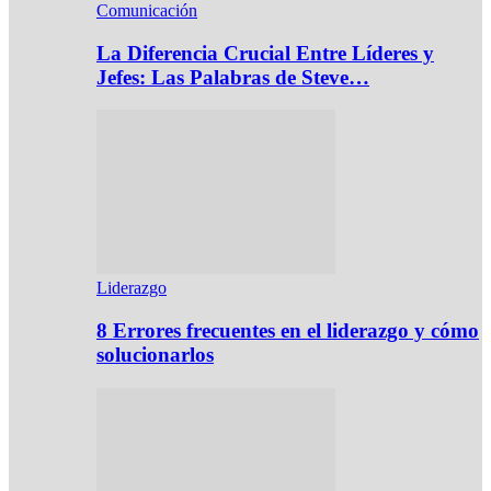
Comunicación
La Diferencia Crucial Entre Líderes y
Jefes: Las Palabras de Steve…
Liderazgo
8 Errores frecuentes en el liderazgo y cómo
solucionarlos