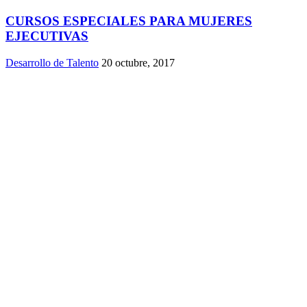
CURSOS ESPECIALES PARA MUJERES
EJECUTIVAS
Desarrollo de Talento
20 octubre, 2017