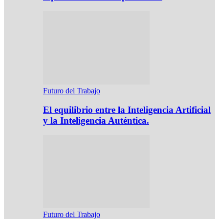
Futuro del Trabajo
El equilibrio entre la Inteligencia Artificial
y la Inteligencia Auténtica.
Futuro del Trabajo