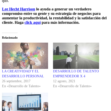
quo.
Lee Hecht Harrison
lo ayuda a generar un verdadero
compromiso entre su gente y su estrategia de negocios para
aumentar la productividad, la rentabilidad y la satisfacción del
cliente. Haga
click aquí
para más información.
Relacionado
LA CREATIVIDAD Y EL
DESARROLLO DE TALENTO
DESARROLLO PERSONAL
EMPRENDEDOR X 4
26 septiembre, 2017
12 agosto, 2021
En «Desarrollo de Talento»
En «Desarrollo de Talento»