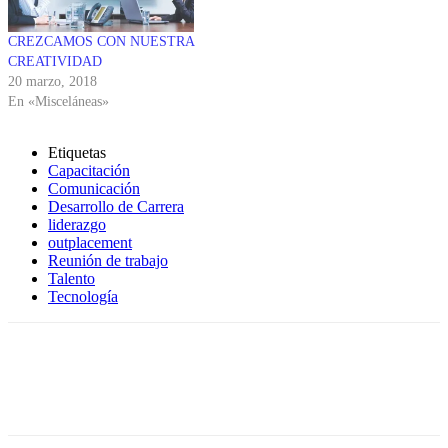
CREZCAMOS CON NUESTRA
CREATIVIDAD
20 marzo, 2018
En «Misceláneas»
Etiquetas
Capacitación
Comunicación
Desarrollo de Carrera
liderazgo
outplacement
Reunión de trabajo
Talento
Tecnología