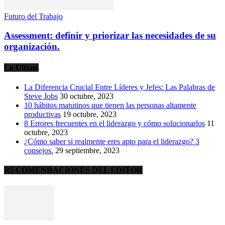
Futuro del Trabajo
Assessment: definir y priorizar las necesidades de su
organización.
Lo Último
La Diferencia Crucial Entre Líderes y Jefes: Las Palabras de
Steve Jobs
30 octubre, 2023
10 hábitos matutinos que tienen las personas altamente
productivas
19 octubre, 2023
8 Errores frecuentes en el liderazgo y cómo solucionarlos
11
octubre, 2023
¿Cómo saber si realmente eres apto para el liderazgo? 3
consejos.
29 septiembre, 2023
RECOMENDACIONES DEL EDITOR