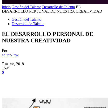
Inicio
Gestión del Talento
Desarrollo de Talento
EL
DESARROLLO PERSONAL DE NUESTRA CREATIVIDAD
Gestión del Talento
Desarrollo de Talento
EL DESARROLLO PERSONAL DE
NUESTRA CREATIVIDAD
Por
editor2 rtw
-
7 marzo, 2018
1694
0