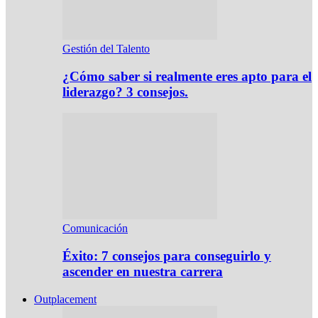
Gestión del Talento
¿Cómo saber si realmente eres apto para el
liderazgo? 3 consejos.
Comunicación
Éxito: 7 consejos para conseguirlo y
ascender en nuestra carrera
Outplacement