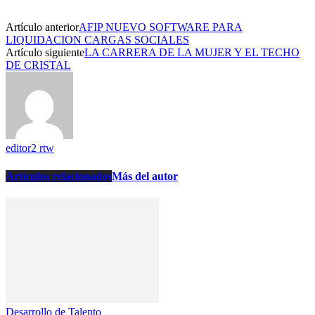
Artículo anterior
AFIP NUEVO SOFTWARE PARA
LIQUIDACION CARGAS SOCIALES
Artículo siguiente
LA CARRERA DE LA MUJER Y EL TECHO
DE CRISTAL
editor2 rtw
Artículos relacionados
Más del autor
Desarrollo de Talento