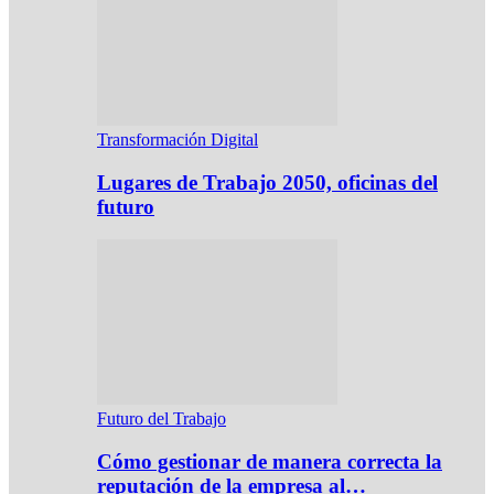
Transformación Digital
Lugares de Trabajo 2050, oficinas del
futuro
Futuro del Trabajo
Cómo gestionar de manera correcta la
reputación de la empresa al…