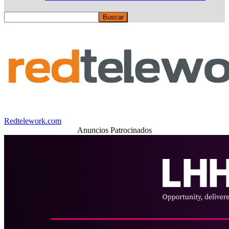
Redtelework.com
Anuncios Patrocinados