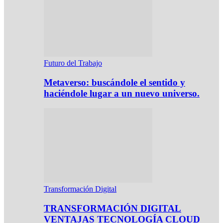
Futuro del Trabajo
Metaverso: buscándole el sentido y
haciéndole lugar a un nuevo universo.
Transformación Digital
TRANSFORMACIÓN DIGITAL
VENTAJAS TECNOLOGÍA CLOUD