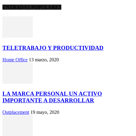
ENTRADAS POPULARES
TELETRABAJO Y PRODUCTIVIDAD
Home Office
13 marzo, 2020
LA MARCA PERSONAL UN ACTIVO
IMPORTANTE A DESARROLLAR
Outplacement
19 mayo, 2020