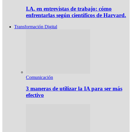
I.A. en entrevistas de trabajo: cómo
enfrentarlas según científicos de Harvard.
Transformación Digital
Comunicación
3 maneras de utilizar la IA para ser más
efectivo