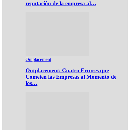
reputación de la empresa al…
Outplacement
Outplacement: Cuatro Errores que
Cometen las Empresas al Momento de
los…