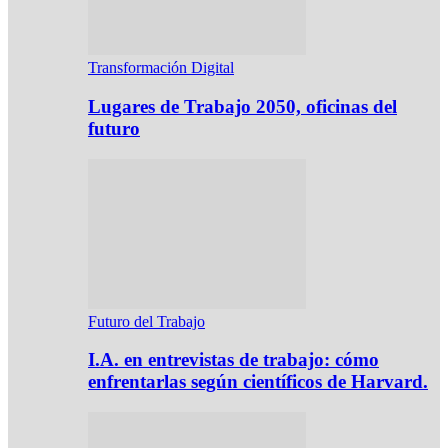
Transformación Digital
Lugares de Trabajo 2050, oficinas del
futuro
Futuro del Trabajo
I.A. en entrevistas de trabajo: cómo
enfrentarlas según científicos de Harvard.