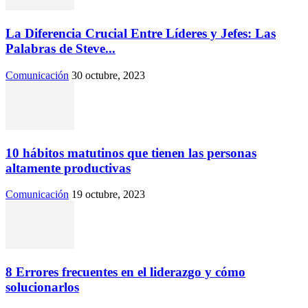
La Diferencia Crucial Entre Líderes y Jefes: Las
Palabras de Steve...
Comunicación
30 octubre, 2023
10 hábitos matutinos que tienen las personas
altamente productivas
Comunicación
19 octubre, 2023
8 Errores frecuentes en el liderazgo y cómo
solucionarlos