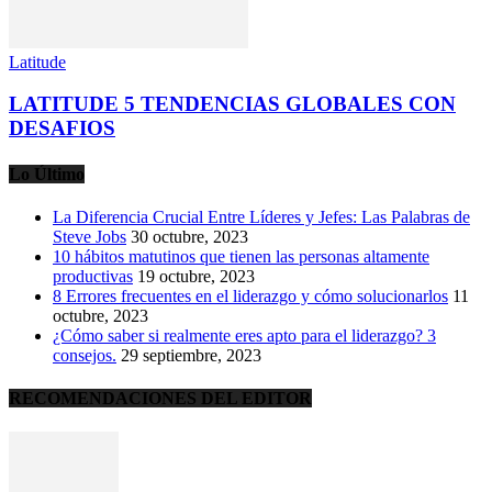
Latitude
LATITUDE 5 TENDENCIAS GLOBALES CON
DESAFIOS
Lo Último
La Diferencia Crucial Entre Líderes y Jefes: Las Palabras de
Steve Jobs
30 octubre, 2023
10 hábitos matutinos que tienen las personas altamente
productivas
19 octubre, 2023
8 Errores frecuentes en el liderazgo y cómo solucionarlos
11
octubre, 2023
¿Cómo saber si realmente eres apto para el liderazgo? 3
consejos.
29 septiembre, 2023
RECOMENDACIONES DEL EDITOR