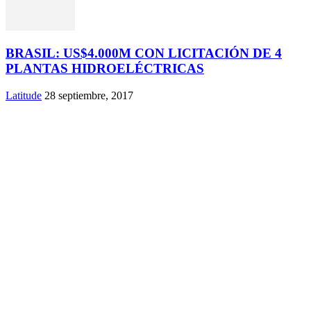
BRASIL: US$4.000M CON LICITACIÓN DE 4
PLANTAS HIDROELÉCTRICAS
Latitude
28 septiembre, 2017