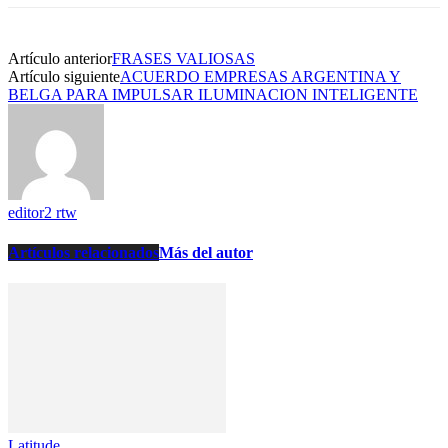
Artículo anterior
FRASES VALIOSAS
Artículo siguiente
ACUERDO EMPRESAS ARGENTINA Y
BELGA PARA IMPULSAR ILUMINACION INTELIGENTE
editor2 rtw
Artículos relacionados
Más del autor
Latitude