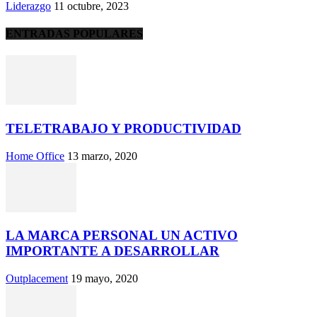
Liderazgo
11 octubre, 2023
ENTRADAS POPULARES
TELETRABAJO Y PRODUCTIVIDAD
Home Office
13 marzo, 2020
LA MARCA PERSONAL UN ACTIVO
IMPORTANTE A DESARROLLAR
Outplacement
19 mayo, 2020