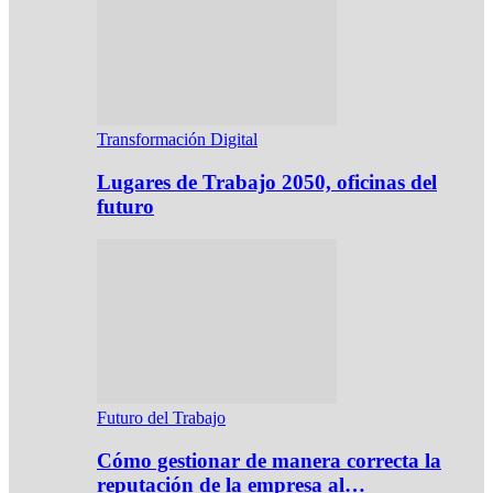
Transformación Digital
Lugares de Trabajo 2050, oficinas del
futuro
Futuro del Trabajo
Cómo gestionar de manera correcta la
reputación de la empresa al…