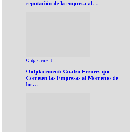
reputación de la empresa al…
Outplacement
Outplacement: Cuatro Errores que
Cometen las Empresas al Momento de
los…