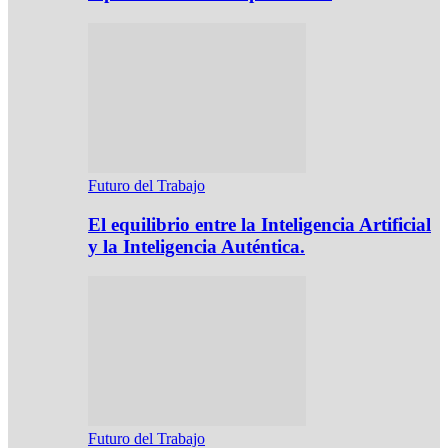
Futuro del Trabajo
El equilibrio entre la Inteligencia Artificial
y la Inteligencia Auténtica.
Futuro del Trabajo