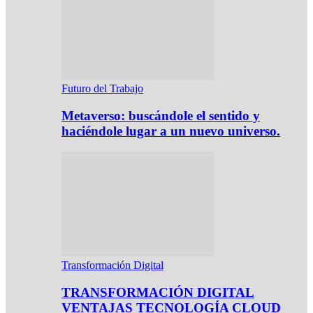
Futuro del Trabajo
Metaverso: buscándole el sentido y
haciéndole lugar a un nuevo universo.
Transformación Digital
TRANSFORMACIÓN DIGITAL
VENTAJAS TECNOLOGÍA CLOUD