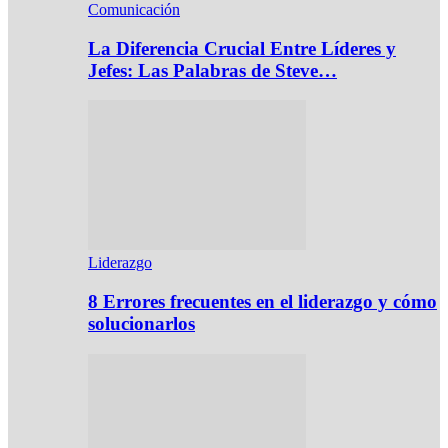
Comunicación
La Diferencia Crucial Entre Líderes y
Jefes: Las Palabras de Steve…
Liderazgo
8 Errores frecuentes en el liderazgo y cómo
solucionarlos