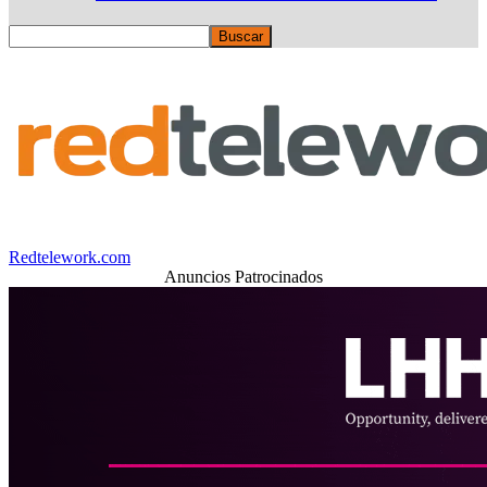
Redtelework.com
Anuncios Patrocinados