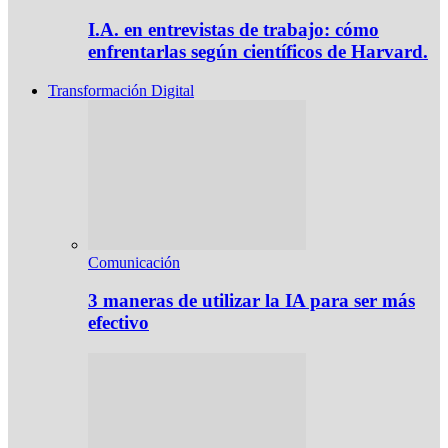
I.A. en entrevistas de trabajo: cómo
enfrentarlas según científicos de Harvard.
Transformación Digital
Comunicación
3 maneras de utilizar la IA para ser más
efectivo