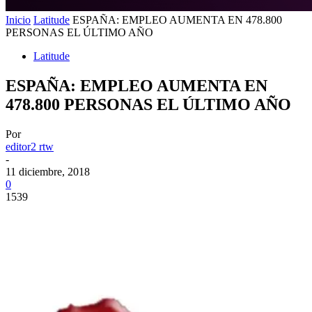
Inicio
Latitude
ESPAÑA: EMPLEO AUMENTA EN 478.800
PERSONAS EL ÚLTIMO AÑO
Latitude
ESPAÑA: EMPLEO AUMENTA EN
478.800 PERSONAS EL ÚLTIMO AÑO
Por
editor2 rtw
-
11 diciembre, 2018
0
1539