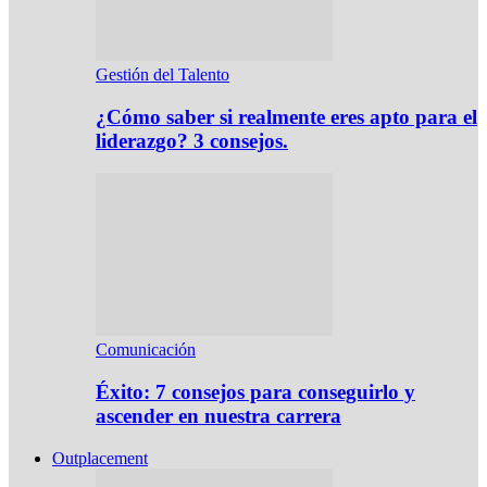
Gestión del Talento
¿Cómo saber si realmente eres apto para el
liderazgo? 3 consejos.
Comunicación
Éxito: 7 consejos para conseguirlo y
ascender en nuestra carrera
Outplacement