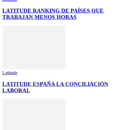
LATITUDE RANKING DE PAÍSES QUE
TRABAJAN MENOS HORAS
Latitude
LATITUDE ESPAÑA LA CONCILIACIÓN
LABORAL