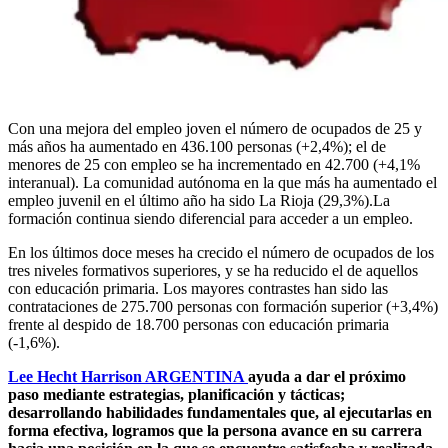
Con una mejora del empleo joven el número de ocupados de 25 y
más años ha aumentado en 436.100 personas (+2,4%); el de
menores de 25 con empleo se ha incrementado en 42.700 (+4,1%
interanual). La comunidad autónoma en la que más ha aumentado el
empleo juvenil en el último año ha sido La Rioja (29,3%).La
formación continua siendo diferencial para acceder a un empleo.
En los últimos doce meses ha crecido el número de ocupados de los
tres niveles formativos superiores, y se ha reducido el de aquellos
con educación primaria. Los mayores contrastes han sido las
contrataciones de 275.700 personas con formación superior (+3,4%)
frente al despido de 18.700 personas con educación primaria
(-1,6%).
Lee Hecht Harrison ARGENTINA
ayuda a dar el próximo
paso mediante estrategias, planificación y tácticas;
desarrollando habilidades fundamentales que, al ejecutarlas en
forma efectiva, logramos que la persona avance en su carrera