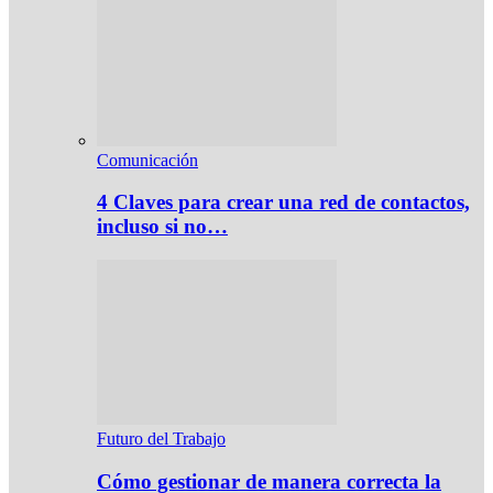
Comunicación
4 Claves para crear una red de contactos,
incluso si no…
Futuro del Trabajo
Cómo gestionar de manera correcta la