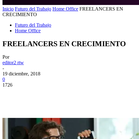
Inicio
Futuro del Trabajo
Home Office
FREELANCERS EN
CRECIMIENTO
Futuro del Trabajo
Home Office
FREELANCERS EN CRECIMIENTO
Por
editor2 rtw
-
19 diciembre, 2018
0
1726