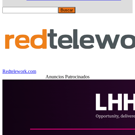
Redtelework.com
Anuncios Patrocinados