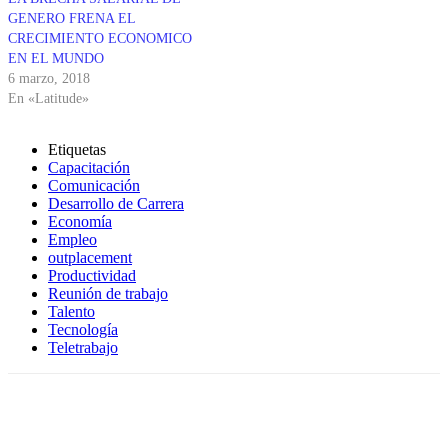
GENERO FRENA EL
CRECIMIENTO ECONOMICO
EN EL MUNDO
6 marzo, 2018
En «Latitude»
Etiquetas
Capacitación
Comunicación
Desarrollo de Carrera
Economía
Empleo
outplacement
Productividad
Reunión de trabajo
Talento
Tecnología
Teletrabajo