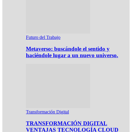
Futuro del Trabajo
Metaverso: buscándole el sentido y
haciéndole lugar a un nuevo universo.
Transformación Digital
TRANSFORMACIÓN DIGITAL
VENTAJAS TECNOLOGÍA CLOUD