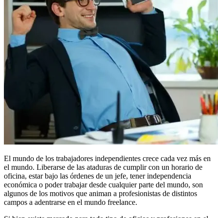
El mundo de los trabajadores independientes crece cada vez más en
el mundo. Liberarse de las ataduras de cumplir con un horario de
oficina, estar bajo las órdenes de un jefe, tener independencia
económica o poder trabajar desde cualquier parte del mundo, son
algunos de los motivos que animan a profesionistas de distintos
campos a adentrarse en el mundo freelance.