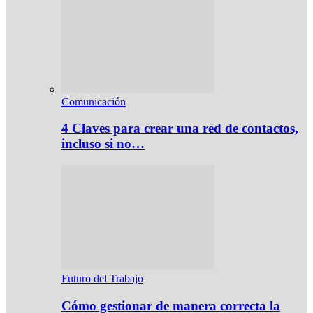
Comunicación
4 Claves para crear una red de contactos,
incluso si no…
Futuro del Trabajo
Cómo gestionar de manera correcta la