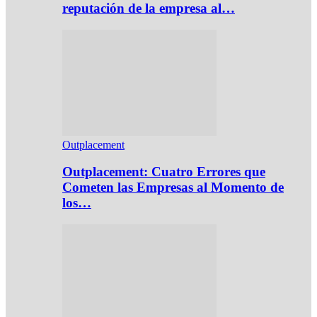
reputación de la empresa al…
Outplacement
Outplacement: Cuatro Errores que
Cometen las Empresas al Momento de
los…