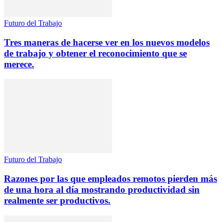
Futuro del Trabajo
Tres maneras de hacerse ver en los nuevos modelos
de trabajo y obtener el reconocimiento que se
merece.
Futuro del Trabajo
Razones por las que empleados remotos pierden más
de una hora al día mostrando productividad sin
realmente ser productivos.