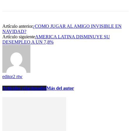
Artículo anterior
¿COMO JUGAR AL AMIGO INVISIBLE EN
NAVIDAD?
Artículo siguiente
AMERICA LATINA DISMINUYE SU
DESEMPLEO A UN 7,8%
editor2 rtw
Artículos relacionados
Más del autor