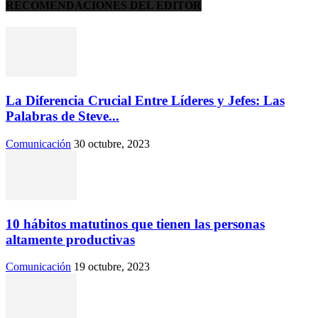
RECOMENDACIONES DEL EDITOR
La Diferencia Crucial Entre Líderes y Jefes: Las
Palabras de Steve...
Comunicación
30 octubre, 2023
10 hábitos matutinos que tienen las personas
altamente productivas
Comunicación
19 octubre, 2023