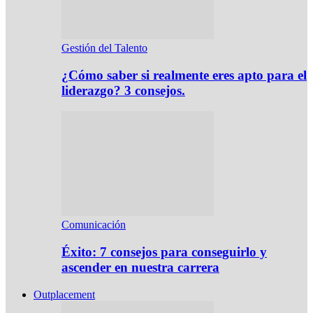
Gestión del Talento
¿Cómo saber si realmente eres apto para el
liderazgo? 3 consejos.
Comunicación
Éxito: 7 consejos para conseguirlo y
ascender en nuestra carrera
Outplacement