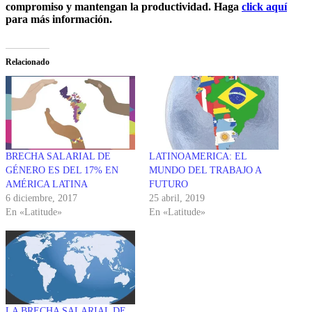
compromiso y mantengan la productividad. Haga
click aquí
para más información.
Relacionado
BRECHA SALARIAL DE
LATINOAMERICA: EL
GÉNERO ES DEL 17% EN
MUNDO DEL TRABAJO A
AMÉRICA LATINA
FUTURO
6 diciembre, 2017
25 abril, 2019
En «Latitude»
En «Latitude»
LA BRECHA SALARIAL DE