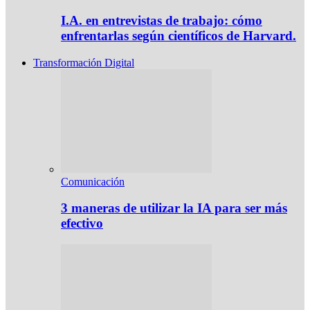
I.A. en entrevistas de trabajo: cómo
enfrentarlas según científicos de Harvard.
Transformación Digital
Comunicación
3 maneras de utilizar la IA para ser más
efectivo