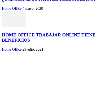
Home Office
4 mayo, 2020
HOME OFFICE TRABAJAR ONLINE TIENE
BENEFICIOS
Home Office
29 julio, 2021