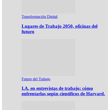
Transformación Digital
Lugares de Trabajo 2050, oficinas del
futuro
Futuro del Trabajo
I.A. en entrevistas de trabajo: cómo
enfrentarlas según científicos de Harvard.