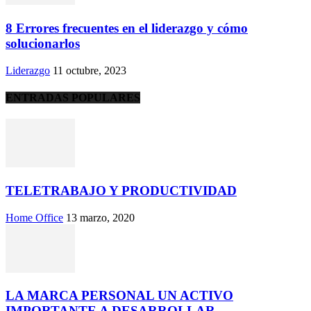
8 Errores frecuentes en el liderazgo y cómo
solucionarlos
Liderazgo
11 octubre, 2023
ENTRADAS POPULARES
TELETRABAJO Y PRODUCTIVIDAD
Home Office
13 marzo, 2020
LA MARCA PERSONAL UN ACTIVO
IMPORTANTE A DESARROLLAR