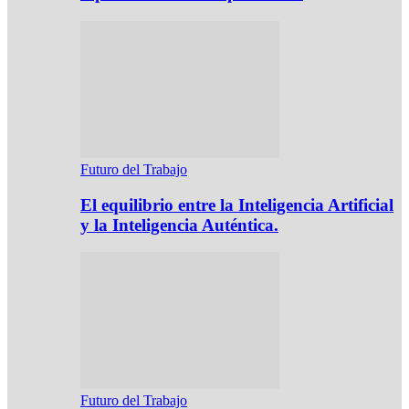
Futuro del Trabajo
El equilibrio entre la Inteligencia Artificial
y la Inteligencia Auténtica.
Futuro del Trabajo