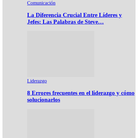
Comunicación
La Diferencia Crucial Entre Líderes y
Jefes: Las Palabras de Steve…
Liderazgo
8 Errores frecuentes en el liderazgo y cómo
solucionarlos