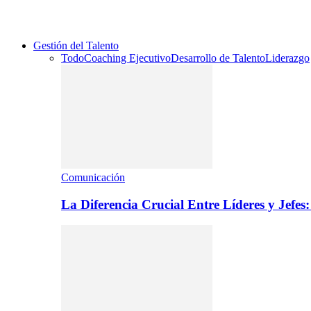
Gestión del Talento
Todo
Coaching Ejecutivo
Desarrollo de Talento
Liderazgo
Comunicación
La Diferencia Crucial Entre Líderes y Jefe