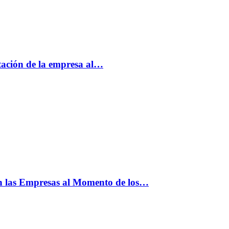
tación de la empresa al…
n las Empresas al Momento de los…