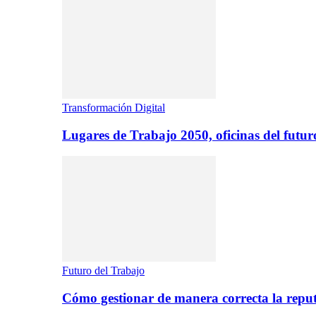
Transformación Digital
Lugares de Trabajo 2050, oficinas del futur
Futuro del Trabajo
Cómo gestionar de manera correcta la repu