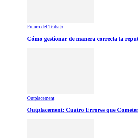
Futuro del Trabajo
Cómo gestionar de manera correcta la repu
Outplacement
Outplacement: Cuatro Errores que Comete