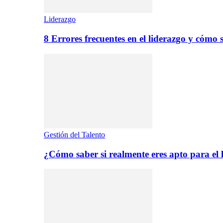
Liderazgo
8 Errores frecuentes en el liderazgo y cómo 
Gestión del Talento
¿Cómo saber si realmente eres apto para el 