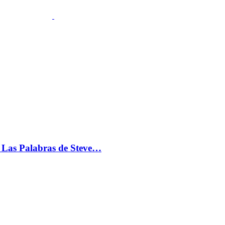
s: Las Palabras de Steve…