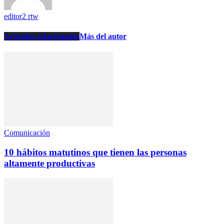
editor2 rtw
Artículos relacionados
Más del autor
Comunicación
10 hábitos matutinos que tienen las personas
altamente productivas