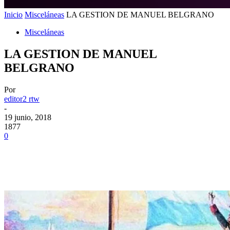
Inicio
Misceláneas
LA GESTION DE MANUEL BELGRANO
Misceláneas
LA GESTION DE MANUEL
BELGRANO
Por
editor2 rtw
-
19 junio, 2018
1877
0