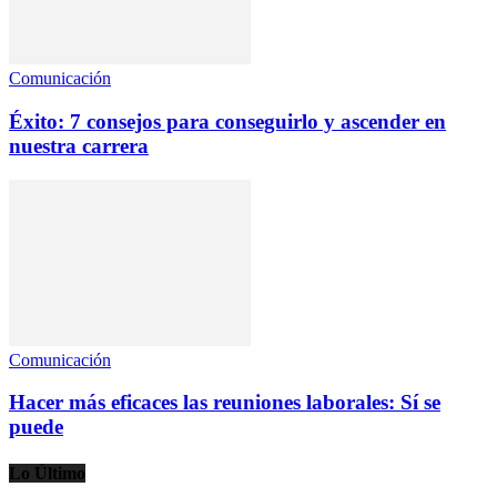
Comunicación
Éxito: 7 consejos para conseguirlo y ascender en
nuestra carrera
Comunicación
Hacer más eficaces las reuniones laborales: Sí se
puede
Lo Último