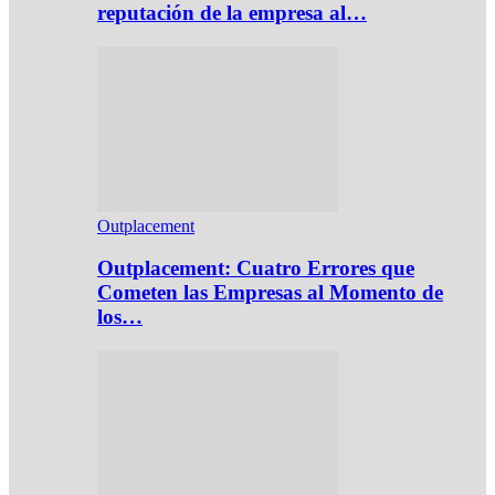
reputación de la empresa al…
Outplacement
Outplacement: Cuatro Errores que
Cometen las Empresas al Momento de
los…