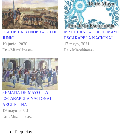
DIA DE LA BANDERA: 20 DE
MISCELANEAS 18 DE MAYO
JUNIO
ESCARAPELA NACIONAL
19 junio, 2020
17 mayo, 2021
En «Misceláneas»
En «Misceláneas»
SEMANA DE MAYO: LA
ESCARAPELA NACIONAL
ARGENTINA
19 mayo, 2020
En «Misceláneas»
Etiquetas