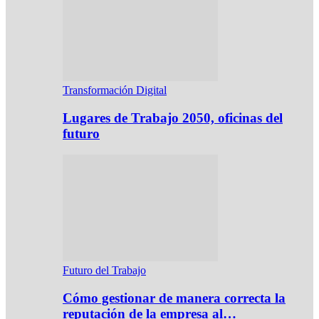
Transformación Digital
Lugares de Trabajo 2050, oficinas del
futuro
Futuro del Trabajo
Cómo gestionar de manera correcta la
reputación de la empresa al…