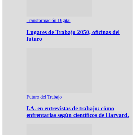
Transformación Digital
Lugares de Trabajo 2050, oficinas del
futuro
Futuro del Trabajo
I.A. en entrevistas de trabajo: cómo
enfrentarlas según científicos de Harvard.