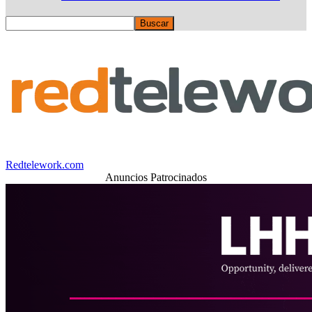
Redtelework.com
Anuncios Patrocinados