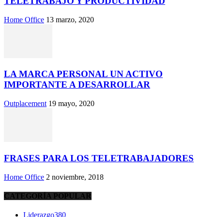
TELETRABAJO Y PRODUCTIVIDAD
Home Office
13 marzo, 2020
LA MARCA PERSONAL UN ACTIVO
IMPORTANTE A DESARROLLAR
Outplacement
19 mayo, 2020
FRASES PARA LOS TELETRABAJADORES
Home Office
2 noviembre, 2018
CATEGORÍA POPULAR
Liderazgo
380