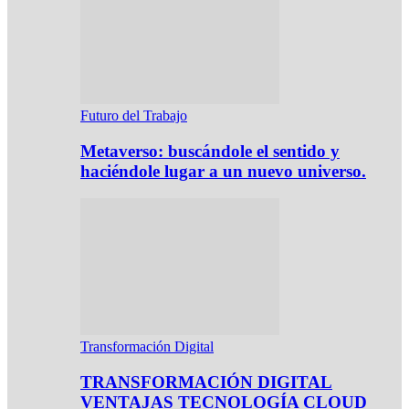
Futuro del Trabajo
Metaverso: buscándole el sentido y
haciéndole lugar a un nuevo universo.
Transformación Digital
TRANSFORMACIÓN DIGITAL
VENTAJAS TECNOLOGÍA CLOUD