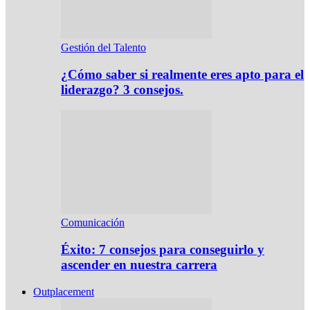
Gestión del Talento
¿Cómo saber si realmente eres apto para el
liderazgo? 3 consejos.
Comunicación
Éxito: 7 consejos para conseguirlo y
ascender en nuestra carrera
Outplacement