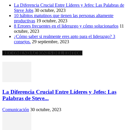
La Diferencia Crucial Entre Líderes y Jefes: Las Palabras de
Steve Jobs
30 octubre, 2023
10 hábitos matutinos que tienen las personas altamente
productivas
19 octubre, 2023
8 Errores frecuentes en el liderazgo y cómo solucionarlos
11
octubre, 2023
¿Cómo saber si realmente eres apto para el liderazgo? 3
consejos.
29 septiembre, 2023
RECOMENDACIONES DEL EDITOR
La Diferencia Crucial Entre Líderes y Jefes: Las
Palabras de Steve...
Comunicación
30 octubre, 2023