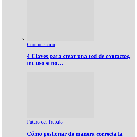
Comunicación
4 Claves para crear una red de contactos,
incluso si no…
Futuro del Trabajo
Cómo gestionar de manera correcta la