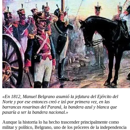
«En 1812, Manuel Belgrano asumió la jefatura del Ejército del
Norte y por ese entonces creó e izó por primera vez, en las
barrancas rosarinas del Paraná, la bandera azul y blanca que
pasaría a ser la bandera nacional.»
Aunque la historria lo ha hecho trascender principalmente como
militar y político, Belgrano, uno de los próceres de la independencia