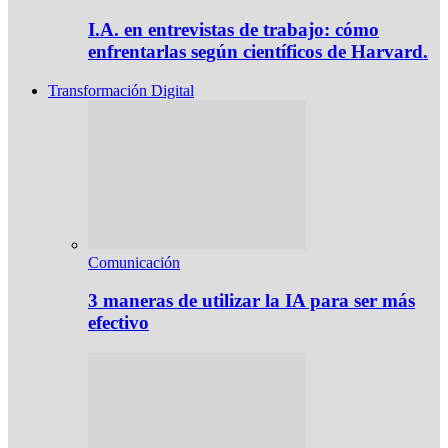
I.A. en entrevistas de trabajo: cómo
enfrentarlas según científicos de Harvard.
Transformación Digital
Comunicación
3 maneras de utilizar la IA para ser más
efectivo