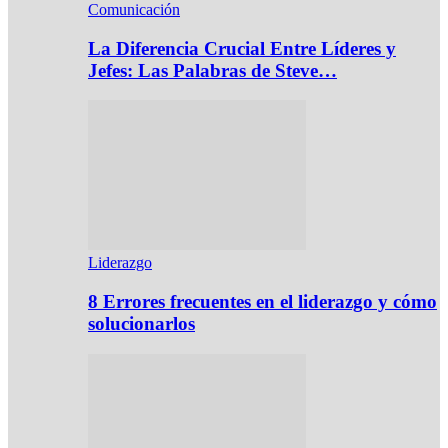
Comunicación
La Diferencia Crucial Entre Líderes y
Jefes: Las Palabras de Steve…
Liderazgo
8 Errores frecuentes en el liderazgo y cómo
solucionarlos