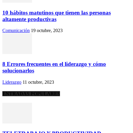
10 hábitos matutinos que tienen las personas
altamente productivas
Comunicación
19 octubre, 2023
8 Errores frecuentes en el liderazgo y cómo
solucionarlos
Liderazgo
11 octubre, 2023
ENTRADAS POPULARES