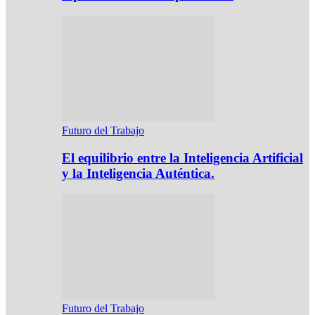
Futuro del Trabajo
El equilibrio entre la Inteligencia Artificial
y la Inteligencia Auténtica.
Futuro del Trabajo