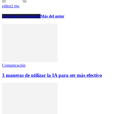
editor2 rtw
Artículos relacionados
Más del autor
Comunicación
3 maneras de utilizar la IA para ser más efectivo