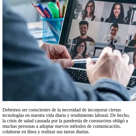
Debemos ser conscientes de la necesidad de incorporar ciertas
tecnologías en nuestra vida diaria y rendimiento laboral. De hecho,
la crisis de salud causada por la pandemia de coronavirus obligó a
muchas personas a adoptar nuevos métodos de comunicación,
colaborar en línea y realizar sus tareas diarias.