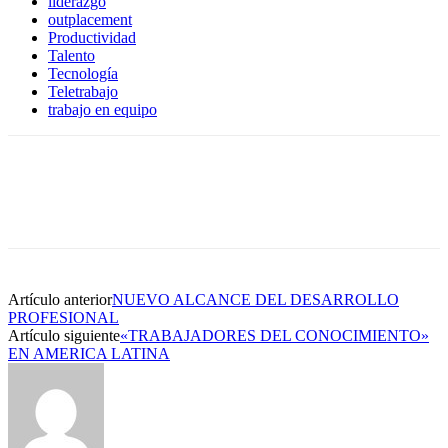
liderazgo
outplacement
Productividad
Talento
Tecnología
Teletrabajo
trabajo en equipo
Artículo anterior
NUEVO ALCANCE DEL DESARROLLO
PROFESIONAL
Artículo siguiente
«TRABAJADORES DEL CONOCIMIENTO»
EN AMERICA LATINA