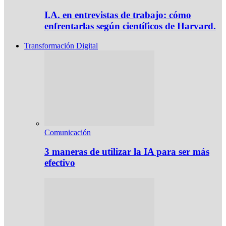
I.A. en entrevistas de trabajo: cómo
enfrentarlas según científicos de Harvard.
Transformación Digital
Comunicación
3 maneras de utilizar la IA para ser más
efectivo