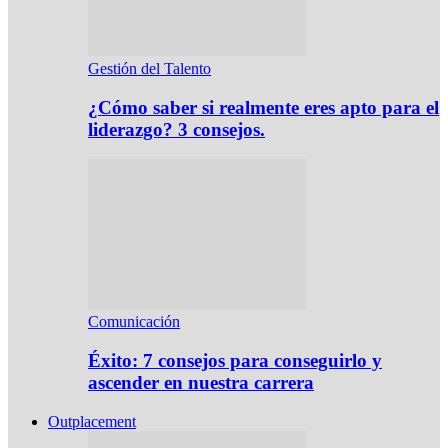
Gestión del Talento
¿Cómo saber si realmente eres apto para el
liderazgo? 3 consejos.
Comunicación
Éxito: 7 consejos para conseguirlo y
ascender en nuestra carrera
Outplacement