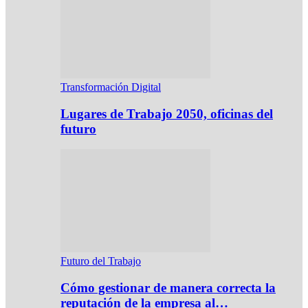
Transformación Digital
Lugares de Trabajo 2050, oficinas del
futuro
Futuro del Trabajo
Cómo gestionar de manera correcta la
reputación de la empresa al…