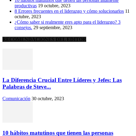
10 hábitos matutinos que tienen las personas altamente
productivas
19 octubre, 2023
8 Errores frecuentes en el liderazgo y cómo solucionarlos
11
octubre, 2023
¿Cómo saber si realmente eres apto para el liderazgo? 3
consejos.
29 septiembre, 2023
RECOMENDACIONES DEL EDITOR
La Diferencia Crucial Entre Líderes y Jefes: Las
Palabras de Steve...
Comunicación
30 octubre, 2023
10 hábitos matutinos que tienen las personas