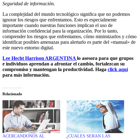
Seguridad de información.
La complejidad del mundo tecnológico significa que no podemos
ignorar los riesgos que enfrentamos. Esto es especialmente
importante cuando nuestras funciones implican el uso de
información confidencial para la organización. Por lo tanto,
comprender los riesgos que enfrentamos, cómo minimizarlos y cómo
identificar posibles amenazas para alertarlo es parte del «manual» de
este nuevo entorno digital.
Lee Hecht Harrison ARGENTINA
lo asesora para que grupos
e individuos aprendan a afrontar el cambio, fortalezcan su
compromiso y mantengan la productividad. Haga
click aquí
para más información.
Relacionado
ACERCANDONOS AL
¿CUALES SERAN LAS