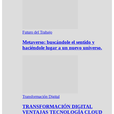
Futuro del Trabajo
Metaverso: buscándole el sentido y
haciéndole lugar a un nuevo universo.
Transformación Digital
TRANSFORMACIÓN DIGITAL
VENTAJAS TECNOLOGÍA CLOUD