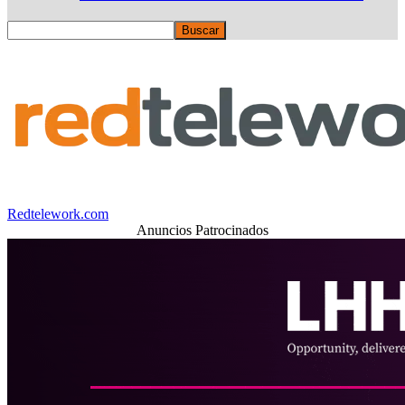
Redtelework.com
Anuncios Patrocinados