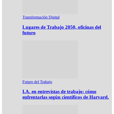
Transformación Digital
Lugares de Trabajo 2050, oficinas del
futuro
Futuro del Trabajo
I.A. en entrevistas de trabajo: cómo
enfrentarlas según científicos de Harvard.