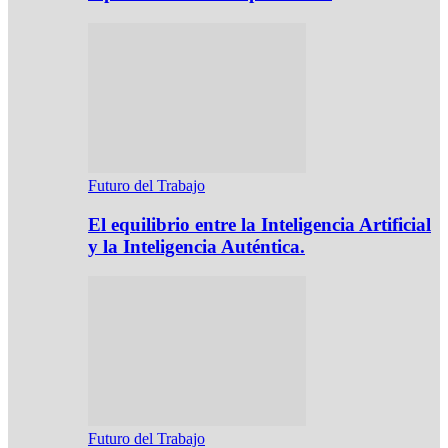
Futuro del Trabajo
El equilibrio entre la Inteligencia Artificial
y la Inteligencia Auténtica.
Futuro del Trabajo