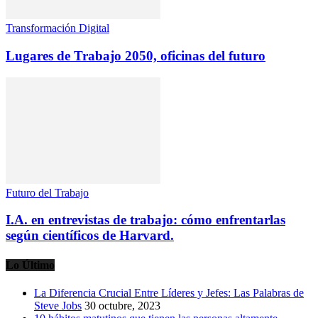
Transformación Digital
Lugares de Trabajo 2050, oficinas del futuro
Futuro del Trabajo
I.A. en entrevistas de trabajo: cómo enfrentarlas
según científicos de Harvard.
Lo Último
La Diferencia Crucial Entre Líderes y Jefes: Las Palabras de
Steve Jobs
30 octubre, 2023