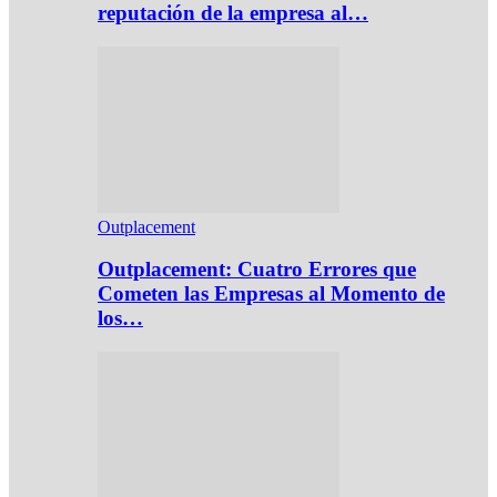
reputación de la empresa al…
Outplacement
Outplacement: Cuatro Errores que
Cometen las Empresas al Momento de
los…