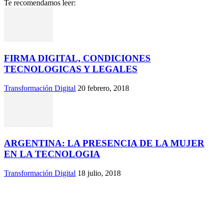
Te recomendamos leer:
FIRMA DIGITAL, CONDICIONES
TECNOLOGICAS Y LEGALES
Transformación Digital
20 febrero, 2018
ARGENTINA: LA PRESENCIA DE LA MUJER
EN LA TECNOLOGIA
Transformación Digital
18 julio, 2018