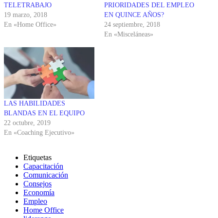
TELETRABAJO
PRIORIDADES DEL EMPLEO
19 marzo, 2018
EN QUINCE AÑOS?
En «Home Office»
24 septiembre, 2018
En «Misceláneas»
LAS HABILIDADES
BLANDAS EN EL EQUIPO
22 octubre, 2019
En «Coaching Ejecutivo»
Etiquetas
Capacitación
Comunicación
Consejos
Economía
Empleo
Home Office