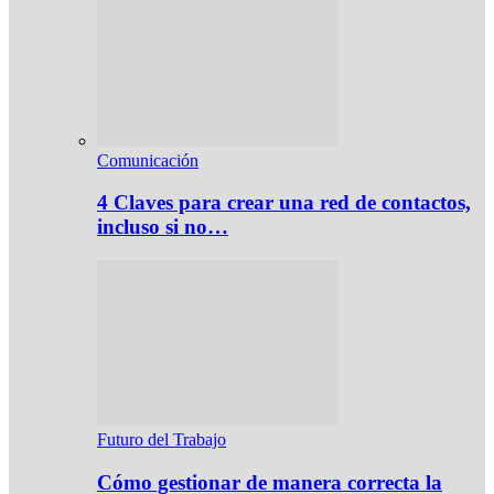
Comunicación
4 Claves para crear una red de contactos,
incluso si no…
Futuro del Trabajo
Cómo gestionar de manera correcta la