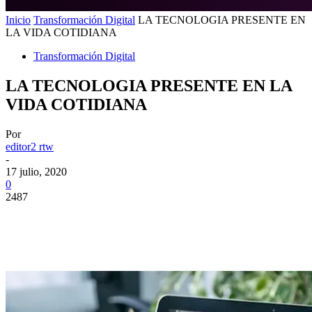
Inicio
Transformación Digital
LA TECNOLOGIA PRESENTE EN
LA VIDA COTIDIANA
Transformación Digital
LA TECNOLOGIA PRESENTE EN LA
VIDA COTIDIANA
Por
editor2 rtw
-
17 julio, 2020
0
2487