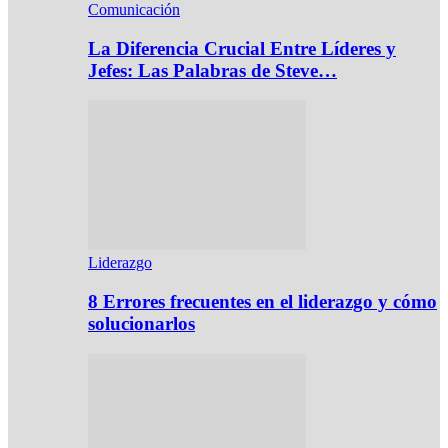
Comunicación
La Diferencia Crucial Entre Líderes y
Jefes: Las Palabras de Steve…
Liderazgo
8 Errores frecuentes en el liderazgo y cómo
solucionarlos