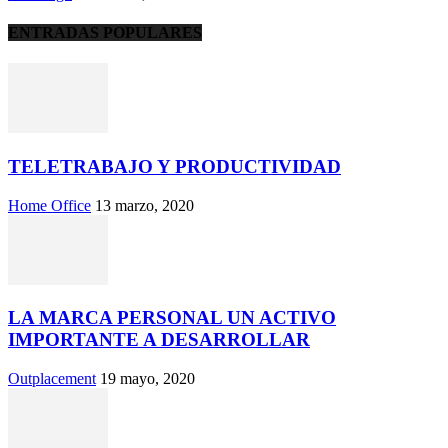
ENTRADAS POPULARES
TELETRABAJO Y PRODUCTIVIDAD
Home Office
13 marzo, 2020
LA MARCA PERSONAL UN ACTIVO
IMPORTANTE A DESARROLLAR
Outplacement
19 mayo, 2020