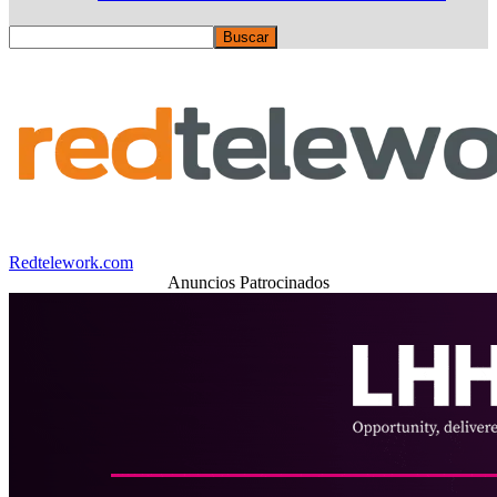
Redtelework.com
Anuncios Patrocinados