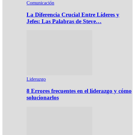
Comunicación
La Diferencia Crucial Entre Líderes y
Jefes: Las Palabras de Steve…
Liderazgo
8 Errores frecuentes en el liderazgo y cómo
solucionarlos