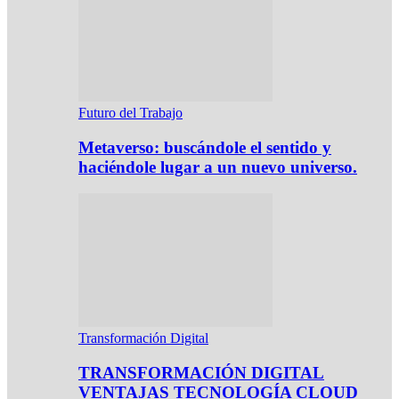
Futuro del Trabajo
Metaverso: buscándole el sentido y
haciéndole lugar a un nuevo universo.
Transformación Digital
TRANSFORMACIÓN DIGITAL
VENTAJAS TECNOLOGÍA CLOUD