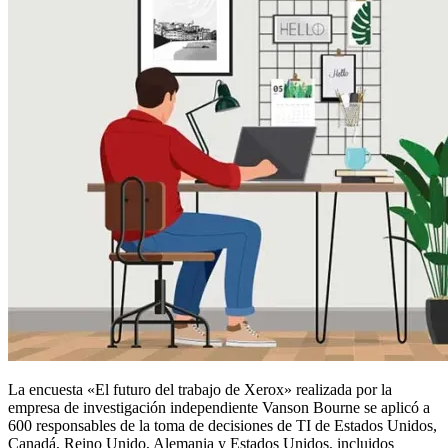
La encuesta «El futuro del trabajo de Xerox» realizada por la
empresa de investigación independiente Vanson Bourne se aplicó a
600 responsables de la toma de decisiones de TI de Estados Unidos,
Canadá, Reino Unido, Alemania y Estados Unidos, incluidos