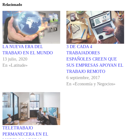
Relacionado
LA NUEVA ERA DEL
3 DE CADA 4
TRABAJO EN EL MUNDO
TRABAJADORES
13 julio, 2020
ESPAÑOLES CREEN QUE
En «Latitude»
SUS EMPRESAS APOYAN EL
TRABAJO REMOTO
6 septiembre, 2017
En «Economía y Negocios»
TELETRABAJO
PERMANECERA EN EL