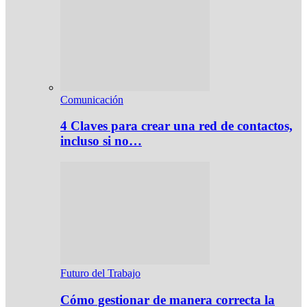
Comunicación
4 Claves para crear una red de contactos,
incluso si no…
Futuro del Trabajo
Cómo gestionar de manera correcta la