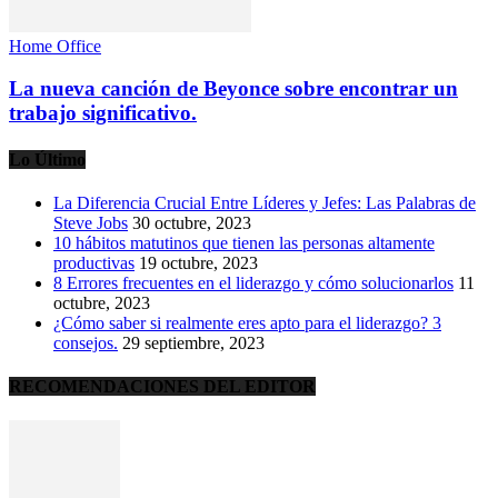
Home Office
La nueva canción de Beyonce sobre encontrar un
trabajo significativo.
Lo Último
La Diferencia Crucial Entre Líderes y Jefes: Las Palabras de
Steve Jobs
30 octubre, 2023
10 hábitos matutinos que tienen las personas altamente
productivas
19 octubre, 2023
8 Errores frecuentes en el liderazgo y cómo solucionarlos
11
octubre, 2023
¿Cómo saber si realmente eres apto para el liderazgo? 3
consejos.
29 septiembre, 2023
RECOMENDACIONES DEL EDITOR