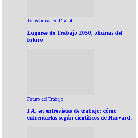
Transformación Digital
Lugares de Trabajo 2050, oficinas del
futuro
Futuro del Trabajo
I.A. en entrevistas de trabajo: cómo
enfrentarlas según científicos de Harvard.