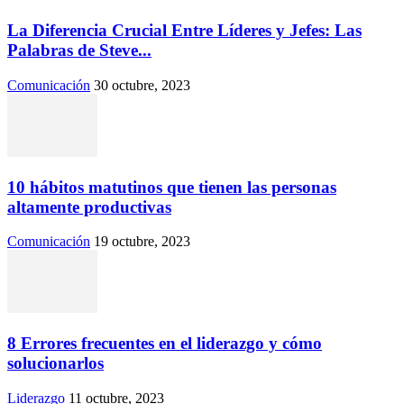
La Diferencia Crucial Entre Líderes y Jefes: Las
Palabras de Steve...
Comunicación
30 octubre, 2023
10 hábitos matutinos que tienen las personas
altamente productivas
Comunicación
19 octubre, 2023
8 Errores frecuentes en el liderazgo y cómo
solucionarlos
Liderazgo
11 octubre, 2023