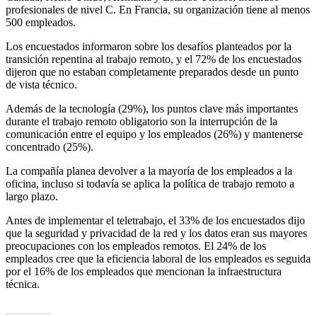
profesionales de nivel C. En Francia, su organización tiene al menos
500 empleados.
Los encuestados informaron sobre los desafíos planteados por la
transición repentina al trabajo remoto, y el 72% de los encuestados
dijeron que no estaban completamente preparados desde un punto
de vista técnico.
Además de la tecnología (29%), los puntos clave más importantes
durante el trabajo remoto obligatorio son la interrupción de la
comunicación entre el equipo y los empleados (26%) y mantenerse
concentrado (25%).
La compañía planea devolver a la mayoría de los empleados a la
oficina, incluso si todavía se aplica la política de trabajo remoto a
largo plazo.
Antes de implementar el teletrabajo, el 33% de los encuestados dijo
que la seguridad y privacidad de la red y los datos eran sus mayores
preocupaciones con los empleados remotos. El 24% de los
empleados cree que la eficiencia laboral de los empleados es seguida
por el 16% de los empleados que mencionan la infraestructura
técnica.