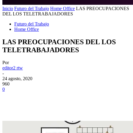
Inicio
Futuro del Trabajo
Home Office
LAS PREOCUPACIONES
DEL LOS TELETRABAJADORES
Futuro del Trabajo
Home Office
LAS PREOCUPACIONES DEL LOS
TELETRABAJADORES
Por
editor2 rtw
-
24 agosto, 2020
960
0