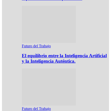
Futuro del Trabajo
El equilibrio entre la Inteligencia Artificial
y la Inteligencia Auténtica.
Futuro del Trabajo