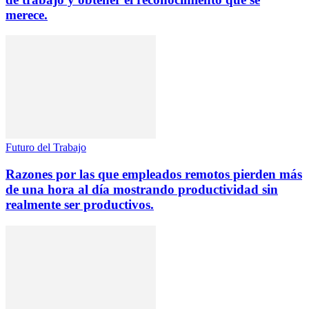
merece.
Futuro del Trabajo
Razones por las que empleados remotos pierden más
de una hora al día mostrando productividad sin
realmente ser productivos.