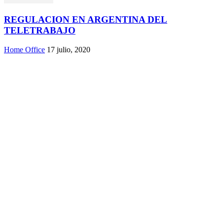
REGULACION EN ARGENTINA DEL
TELETRABAJO
Home Office
17 julio, 2020