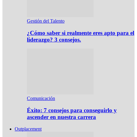
Gestión del Talento
¿Cómo saber si realmente eres apto para el
liderazgo? 3 consejos.
Comunicación
Éxito: 7 consejos para conseguirlo y
ascender en nuestra carrera
Outplacement