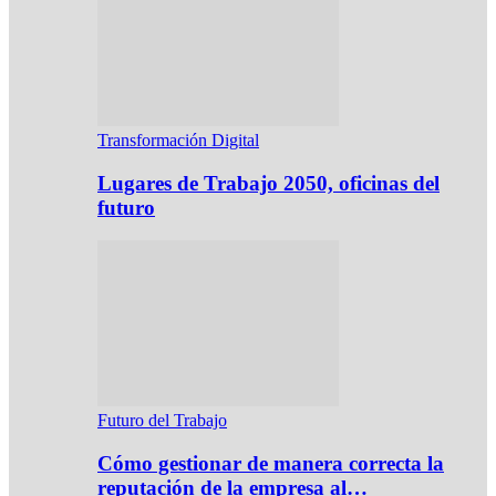
Transformación Digital
Lugares de Trabajo 2050, oficinas del
futuro
Futuro del Trabajo
Cómo gestionar de manera correcta la
reputación de la empresa al…