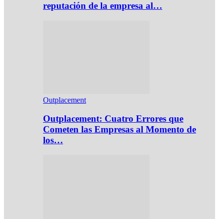
reputación de la empresa al…
Outplacement
Outplacement: Cuatro Errores que
Cometen las Empresas al Momento de
los…