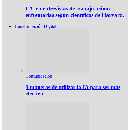
I.A. en entrevistas de trabajo: cómo
enfrentarlas según científicos de Harvard.
Transformación Digital
Comunicación
3 maneras de utilizar la IA para ser más
efectivo