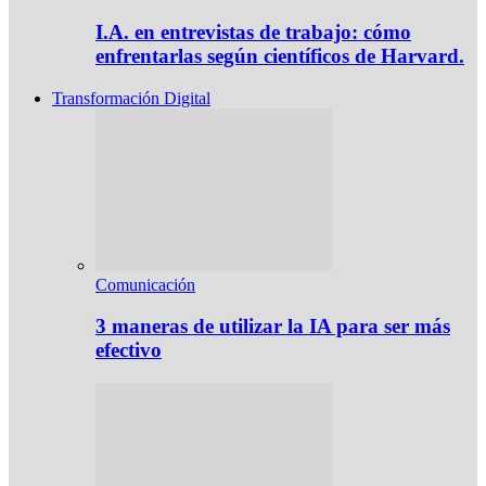
I.A. en entrevistas de trabajo: cómo
enfrentarlas según científicos de Harvard.
Transformación Digital
Comunicación
3 maneras de utilizar la IA para ser más
efectivo