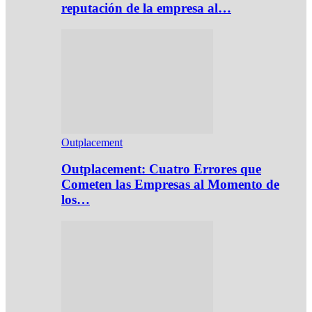
reputación de la empresa al…
Outplacement
Outplacement: Cuatro Errores que
Cometen las Empresas al Momento de
los…