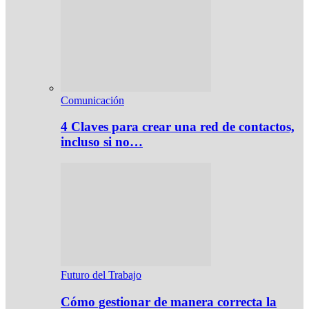
Comunicación
4 Claves para crear una red de contactos,
incluso si no…
Futuro del Trabajo
Cómo gestionar de manera correcta la