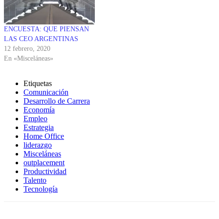
ENCUESTA: QUE PIENSAN
LAS CEO ARGENTINAS
12 febrero, 2020
En «Misceláneas»
Etiquetas
Comunicación
Desarrollo de Carrera
Economía
Empleo
Estrategia
Home Office
liderazgo
Misceláneas
outplacement
Productividad
Talento
Tecnología