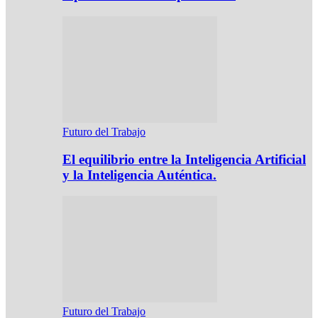
Futuro del Trabajo
El equilibrio entre la Inteligencia Artificial
y la Inteligencia Auténtica.
Futuro del Trabajo