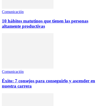
Comunicación
10 hábitos matutinos que tienen las personas
altamente productivas
Comunicación
Éxito: 7 consejos para conseguirlo y ascender en
nuestra carrera