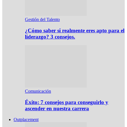
Gestión del Talento
¿Cómo saber si realmente eres apto para el
liderazgo? 3 consejos.
Comunicación
Éxito: 7 consejos para conseguirlo y
ascender en nuestra carrera
Outplacement