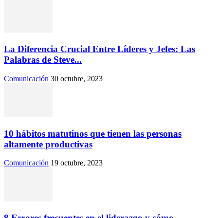
La Diferencia Crucial Entre Líderes y Jefes: Las
Palabras de Steve...
Comunicación
30 octubre, 2023
10 hábitos matutinos que tienen las personas
altamente productivas
Comunicación
19 octubre, 2023
8 Errores frecuentes en el liderazgo y cómo