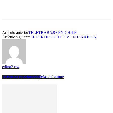
Artículo anterior
TELETRABAJO EN CHILE
Artículo siguiente
EL PERFIL DE TU CV EN LINKEDIN
editor2 rtw
Artículos relacionados
Más del autor