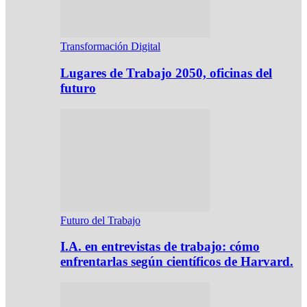
Transformación Digital
Lugares de Trabajo 2050, oficinas del
futuro
Futuro del Trabajo
I.A. en entrevistas de trabajo: cómo
enfrentarlas según científicos de Harvard.