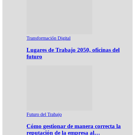
Transformación Digital
Lugares de Trabajo 2050, oficinas del
futuro
Futuro del Trabajo
Cómo gestionar de manera correcta la
reputación de la empresa al…