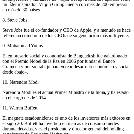
un líder inspirador. Virgin Group cuenta con más de 200 empresas
en más de 30 países.
8. Steve Jobs
Steve Jobs fue el co-fundador y CEO de Apple, y a menudo se hace
referencia como uno de los CEOs de su generación más influyente.
9. Mohammad Yunus
El empresario social y economista de Bangladesh fue galardonado
con el Premio Nobel de la Paz en 2006 por fundar el Banco
Grameen y por su trabajo para «crear desarrollo económico y social
desde abajo».
10. Narendra Modi
Narendra Modi es el actual Primer Ministro de la India, y ha estado
en el cargo desde 2014.
11. Warren Buffett
El magnate estadounidense es uno de los inversores más exitosos en
el siglo 20. Buffett ha invertido en marcas de consumo fuertes
durante décadas, y es el presidente y director general del holding