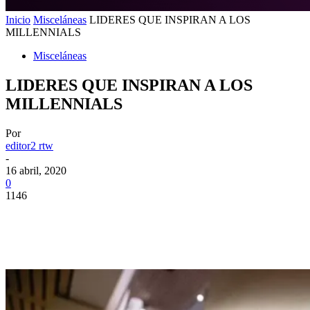
Inicio
Misceláneas
LIDERES QUE INSPIRAN A LOS
MILLENNIALS
Misceláneas
LIDERES QUE INSPIRAN A LOS
MILLENNIALS
Por
editor2 rtw
-
16 abril, 2020
0
1146