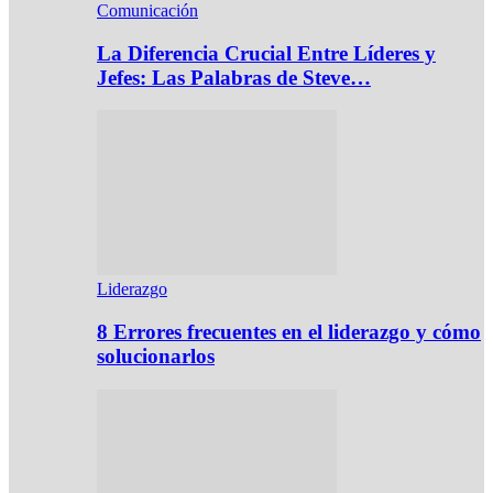
Comunicación
La Diferencia Crucial Entre Líderes y
Jefes: Las Palabras de Steve…
Liderazgo
8 Errores frecuentes en el liderazgo y cómo
solucionarlos