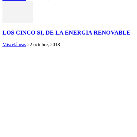
LOS CINCO SI, DE LA ENERGIA RENOVABLE
Misceláneas
22 octubre, 2018