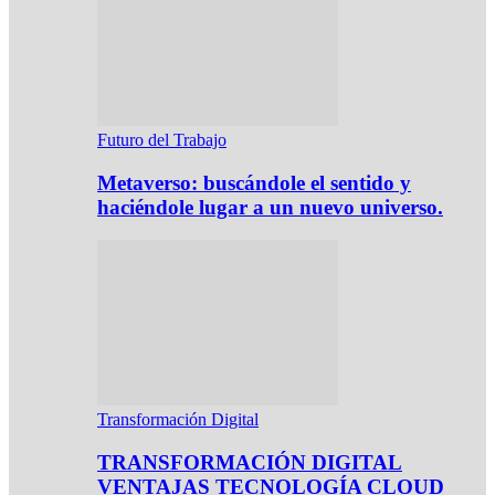
Futuro del Trabajo
Metaverso: buscándole el sentido y
haciéndole lugar a un nuevo universo.
Transformación Digital
TRANSFORMACIÓN DIGITAL
VENTAJAS TECNOLOGÍA CLOUD