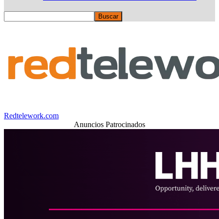
Redtelework.com
Anuncios Patrocinados