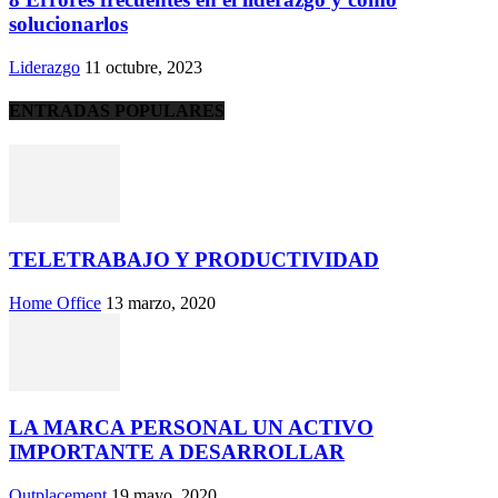
solucionarlos
Liderazgo
11 octubre, 2023
ENTRADAS POPULARES
TELETRABAJO Y PRODUCTIVIDAD
Home Office
13 marzo, 2020
LA MARCA PERSONAL UN ACTIVO
IMPORTANTE A DESARROLLAR
Outplacement
19 mayo, 2020