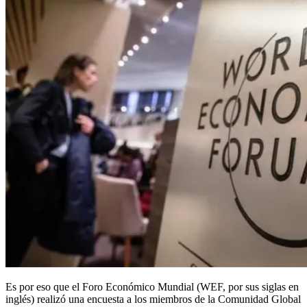
Es por eso que el Foro Económico Mundial (WEF, por sus siglas en
inglés) realizó una encuesta a los miembros de la Comunidad Global