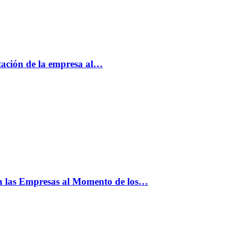
tación de la empresa al…
n las Empresas al Momento de los…