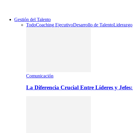
Gestión del Talento
Todo
Coaching Ejecutivo
Desarrollo de Talento
Liderazgo
Comunicación
La Diferencia Crucial Entre Líderes y Jefe