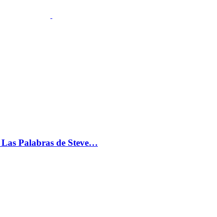
s: Las Palabras de Steve…