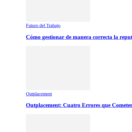
Futuro del Trabajo
Cómo gestionar de manera correcta la repu
Outplacement
Outplacement: Cuatro Errores que Comete