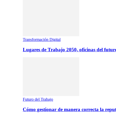
Transformación Digital
Lugares de Trabajo 2050, oficinas del futur
Futuro del Trabajo
Cómo gestionar de manera correcta la repu