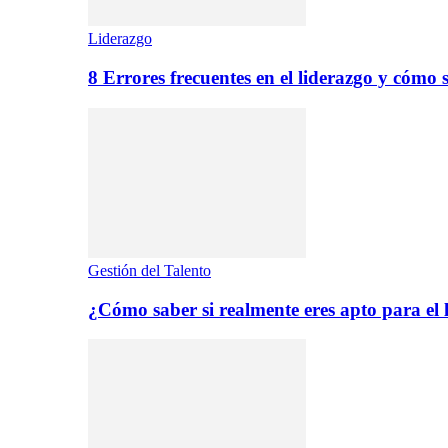
Liderazgo
8 Errores frecuentes en el liderazgo y cómo 
Gestión del Talento
¿Cómo saber si realmente eres apto para el 