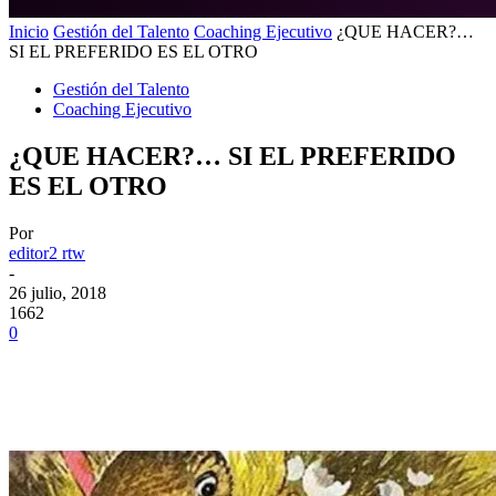
Inicio
Gestión del Talento
Coaching Ejecutivo
¿QUE HACER?…
SI EL PREFERIDO ES EL OTRO
Gestión del Talento
Coaching Ejecutivo
¿QUE HACER?… SI EL PREFERIDO
ES EL OTRO
Por
editor2 rtw
-
26 julio, 2018
1662
0