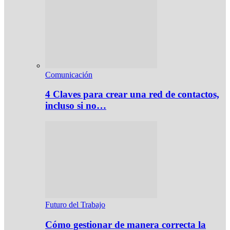
Comunicación
4 Claves para crear una red de contactos,
incluso si no…
Futuro del Trabajo
Cómo gestionar de manera correcta la