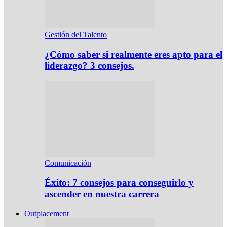
Gestión del Talento
¿Cómo saber si realmente eres apto para el
liderazgo? 3 consejos.
Comunicación
Éxito: 7 consejos para conseguirlo y
ascender en nuestra carrera
Outplacement