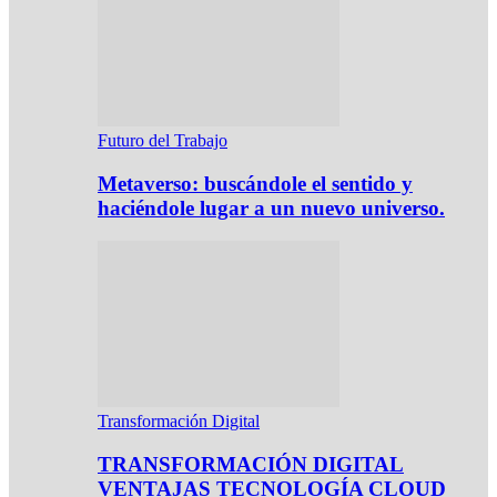
Futuro del Trabajo
Metaverso: buscándole el sentido y
haciéndole lugar a un nuevo universo.
Transformación Digital
TRANSFORMACIÓN DIGITAL
VENTAJAS TECNOLOGÍA CLOUD