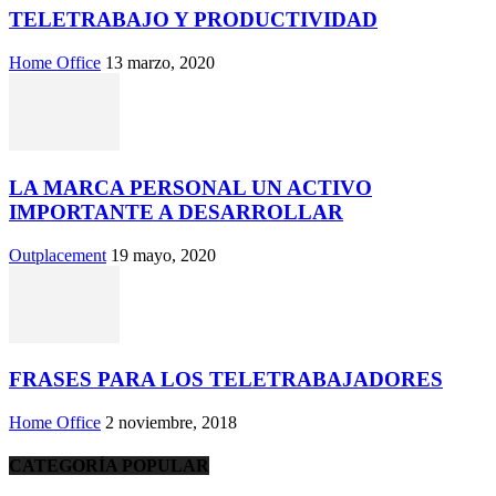
TELETRABAJO Y PRODUCTIVIDAD
Home Office
13 marzo, 2020
LA MARCA PERSONAL UN ACTIVO
IMPORTANTE A DESARROLLAR
Outplacement
19 mayo, 2020
FRASES PARA LOS TELETRABAJADORES
Home Office
2 noviembre, 2018
CATEGORÍA POPULAR