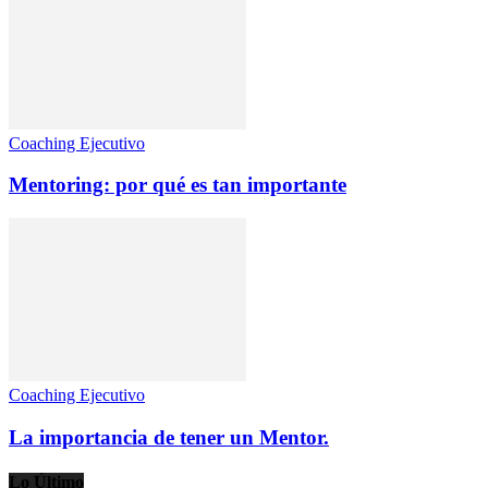
Coaching Ejecutivo
Mentoring: por qué es tan importante
Coaching Ejecutivo
La importancia de tener un Mentor.
Lo Último