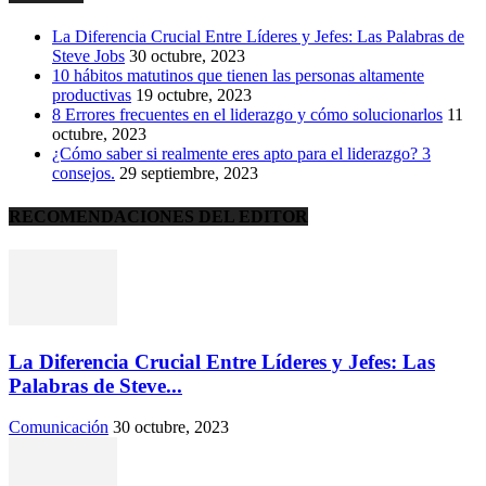
La Diferencia Crucial Entre Líderes y Jefes: Las Palabras de
Steve Jobs
30 octubre, 2023
10 hábitos matutinos que tienen las personas altamente
productivas
19 octubre, 2023
8 Errores frecuentes en el liderazgo y cómo solucionarlos
11
octubre, 2023
¿Cómo saber si realmente eres apto para el liderazgo? 3
consejos.
29 septiembre, 2023
RECOMENDACIONES DEL EDITOR
La Diferencia Crucial Entre Líderes y Jefes: Las
Palabras de Steve...
Comunicación
30 octubre, 2023