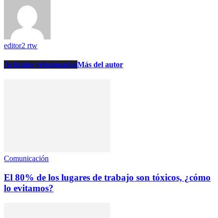
editor2 rtw
Artículos relacionados
Más del autor
Comunicación
El 80% de los lugares de trabajo son tóxicos, ¿cómo
lo evitamos?