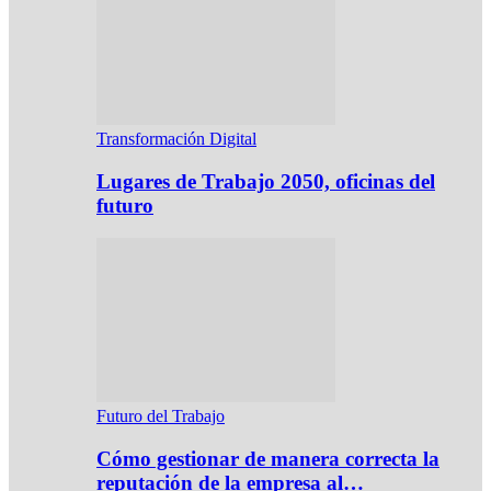
Transformación Digital
Lugares de Trabajo 2050, oficinas del
futuro
Futuro del Trabajo
Cómo gestionar de manera correcta la
reputación de la empresa al…