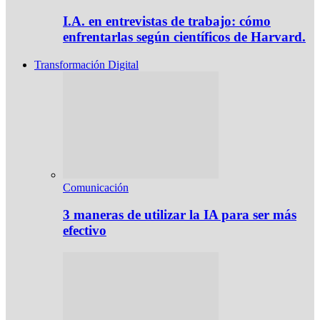
I.A. en entrevistas de trabajo: cómo
enfrentarlas según científicos de Harvard.
Transformación Digital
Comunicación
3 maneras de utilizar la IA para ser más
efectivo