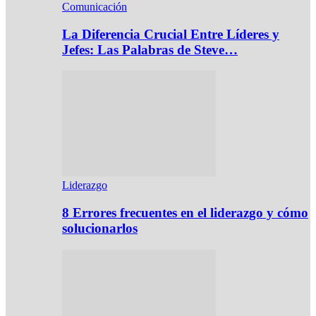
Comunicación
La Diferencia Crucial Entre Líderes y
Jefes: Las Palabras de Steve…
Liderazgo
8 Errores frecuentes en el liderazgo y cómo
solucionarlos