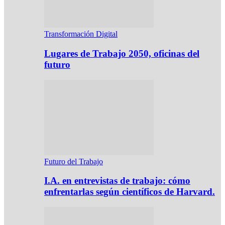
Transformación Digital
Lugares de Trabajo 2050, oficinas del
futuro
Futuro del Trabajo
I.A. en entrevistas de trabajo: cómo
enfrentarlas según científicos de Harvard.