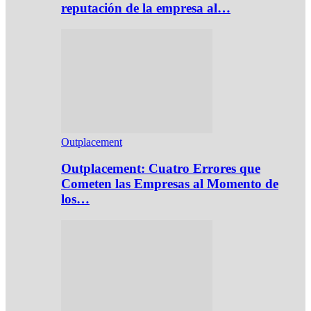
reputación de la empresa al…
Outplacement
Outplacement: Cuatro Errores que
Cometen las Empresas al Momento de
los…