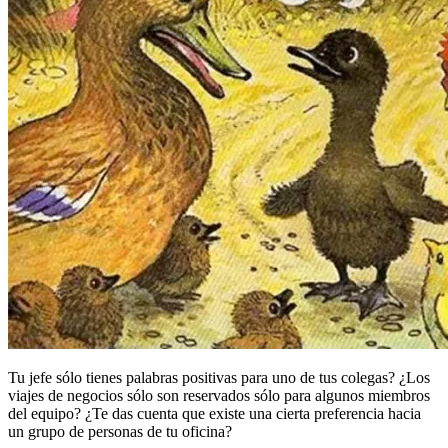
Tu jefe sólo tienes palabras positivas para uno de tus colegas? ¿Los
viajes de negocios sólo son reservados sólo para algunos miembros
del equipo? ¿Te das cuenta que existe una cierta preferencia hacia
un grupo de personas de tu oficina?