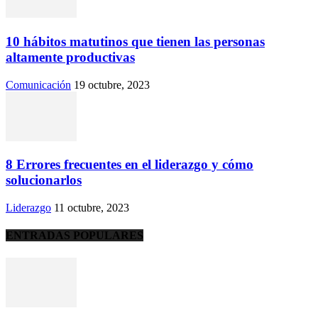
10 hábitos matutinos que tienen las personas
altamente productivas
Comunicación
19 octubre, 2023
8 Errores frecuentes en el liderazgo y cómo
solucionarlos
Liderazgo
11 octubre, 2023
ENTRADAS POPULARES