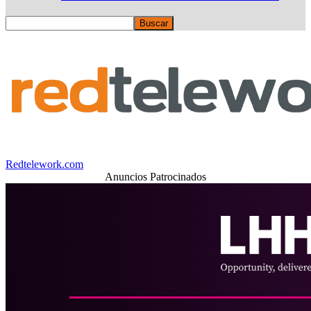
Redtelework.com
Anuncios Patrocinados