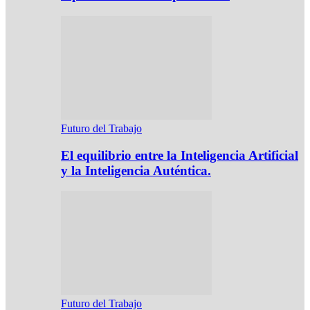
Futuro del Trabajo
El equilibrio entre la Inteligencia Artificial
y la Inteligencia Auténtica.
Futuro del Trabajo