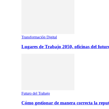
Transformación Digital
Lugares de Trabajo 2050, oficinas del futur
Futuro del Trabajo
Cómo gestionar de manera correcta la repu