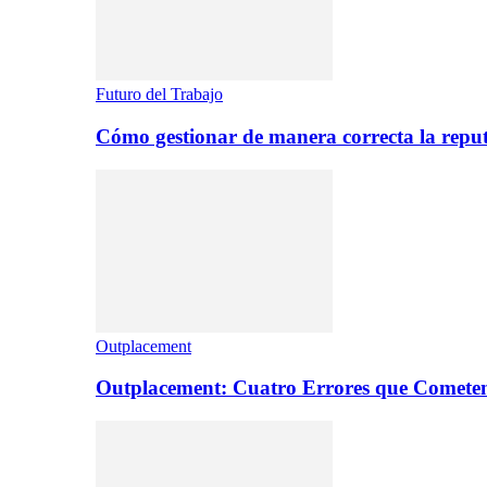
Futuro del Trabajo
Cómo gestionar de manera correcta la repu
Outplacement
Outplacement: Cuatro Errores que Comete