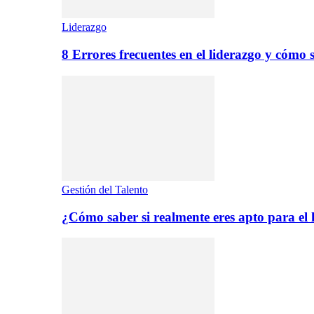
Liderazgo
8 Errores frecuentes en el liderazgo y cómo 
Gestión del Talento
¿Cómo saber si realmente eres apto para el 