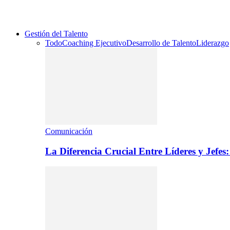
Gestión del Talento
Todo
Coaching Ejecutivo
Desarrollo de Talento
Liderazgo
Comunicación
La Diferencia Crucial Entre Líderes y Jefe