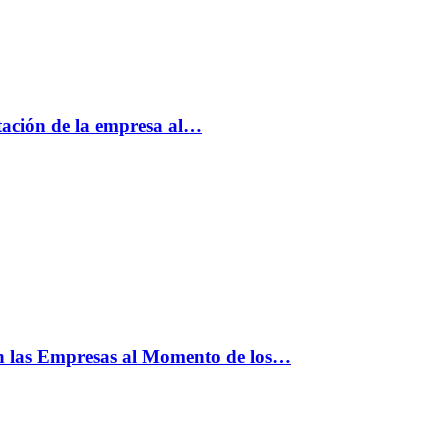
tación de la empresa al…
n las Empresas al Momento de los…