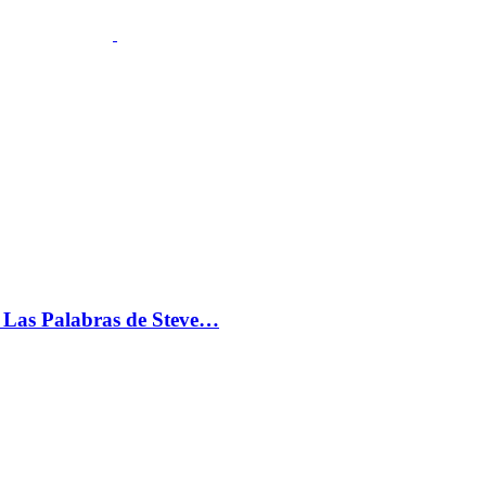
s: Las Palabras de Steve…