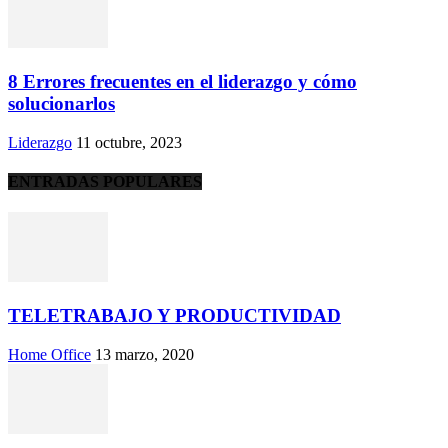
8 Errores frecuentes en el liderazgo y cómo
solucionarlos
Liderazgo
11 octubre, 2023
ENTRADAS POPULARES
TELETRABAJO Y PRODUCTIVIDAD
Home Office
13 marzo, 2020