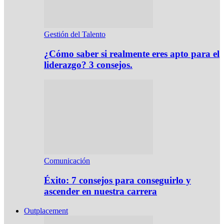
Gestión del Talento
¿Cómo saber si realmente eres apto para el
liderazgo? 3 consejos.
Comunicación
Éxito: 7 consejos para conseguirlo y
ascender en nuestra carrera
Outplacement