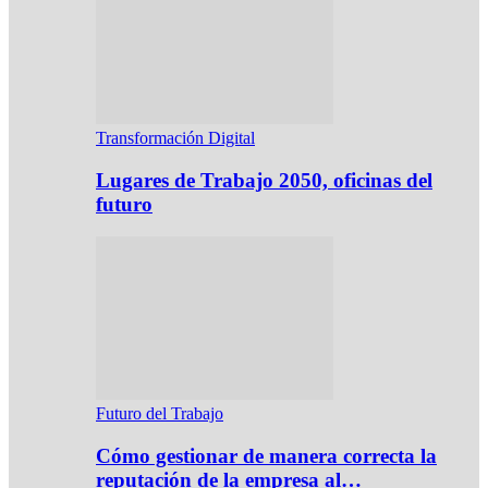
Transformación Digital
Lugares de Trabajo 2050, oficinas del
futuro
Futuro del Trabajo
Cómo gestionar de manera correcta la
reputación de la empresa al…