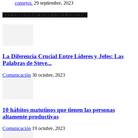
consejos.
29 septiembre, 2023
RECOMENDACIONES DEL EDITOR
La Diferencia Crucial Entre Líderes y Jefes: Las
Palabras de Steve...
Comunicación
30 octubre, 2023
10 hábitos matutinos que tienen las personas
altamente productivas
Comunicación
19 octubre, 2023