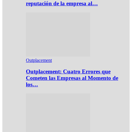
reputación de la empresa al…
Outplacement
Outplacement: Cuatro Errores que
Cometen las Empresas al Momento de
los…