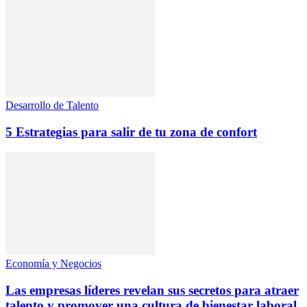
Desarrollo de Talento
5 Estrategias para salir de tu zona de confort
Economía y Negocios
Las empresas líderes revelan sus secretos para atraer
talento y promover una cultura de bienestar laboral.