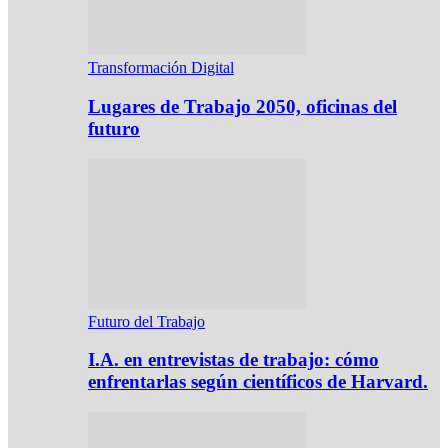
Transformación Digital
Lugares de Trabajo 2050, oficinas del
futuro
Futuro del Trabajo
I.A. en entrevistas de trabajo: cómo
enfrentarlas según científicos de Harvard.