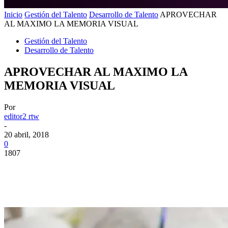
Inicio
Gestión del Talento
Desarrollo de Talento
APROVECHAR
AL MAXIMO LA MEMORIA VISUAL
Gestión del Talento
Desarrollo de Talento
APROVECHAR AL MAXIMO LA
MEMORIA VISUAL
Por
editor2 rtw
-
20 abril, 2018
0
1807