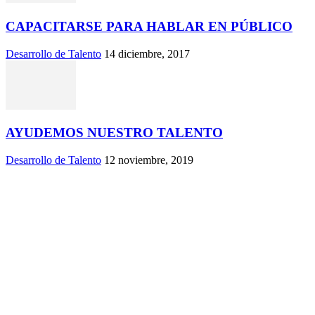
CAPACITARSE PARA HABLAR EN PÚBLICO
Desarrollo de Talento
14 diciembre, 2017
AYUDEMOS NUESTRO TALENTO
Desarrollo de Talento
12 noviembre, 2019