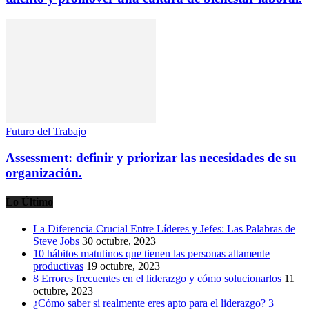
Futuro del Trabajo
Assessment: definir y priorizar las necesidades de su
organización.
Lo Último
La Diferencia Crucial Entre Líderes y Jefes: Las Palabras de
Steve Jobs
30 octubre, 2023
10 hábitos matutinos que tienen las personas altamente
productivas
19 octubre, 2023
8 Errores frecuentes en el liderazgo y cómo solucionarlos
11
octubre, 2023
¿Cómo saber si realmente eres apto para el liderazgo? 3