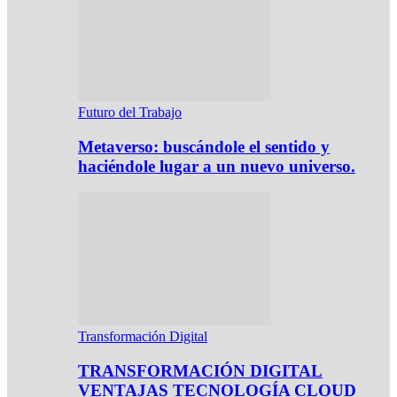
Futuro del Trabajo
Metaverso: buscándole el sentido y
haciéndole lugar a un nuevo universo.
Transformación Digital
TRANSFORMACIÓN DIGITAL
VENTAJAS TECNOLOGÍA CLOUD