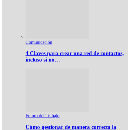
Comunicación
4 Claves para crear una red de contactos,
incluso si no…
Futuro del Trabajo
Cómo gestionar de manera correcta la