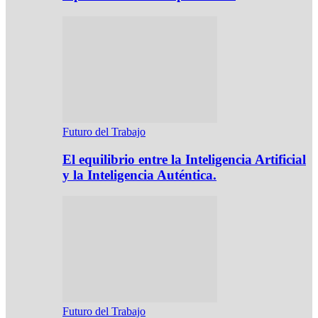
Futuro del Trabajo
El equilibrio entre la Inteligencia Artificial
y la Inteligencia Auténtica.
Futuro del Trabajo