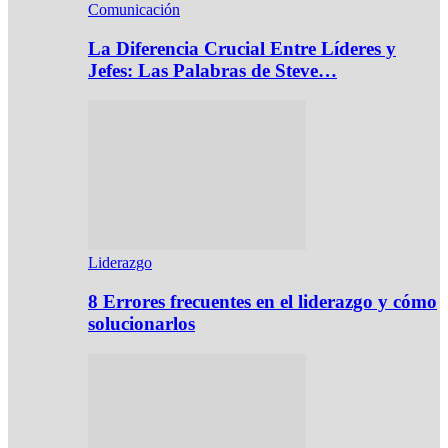
Comunicación
La Diferencia Crucial Entre Líderes y
Jefes: Las Palabras de Steve…
Liderazgo
8 Errores frecuentes en el liderazgo y cómo
solucionarlos