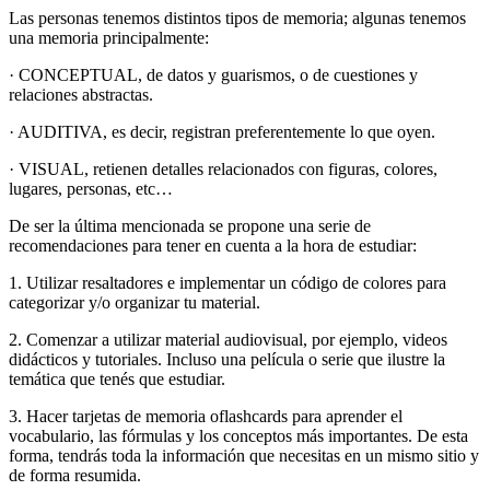
Las personas tenemos distintos tipos de memoria; algunas tenemos
una memoria principalmente:
· CONCEPTUAL, de datos y guarismos, o de cuestiones y
relaciones abstractas.
· AUDITIVA, es decir, registran preferentemente lo que oyen.
· VISUAL, retienen detalles relacionados con figuras, colores,
lugares, personas, etc…
De ser la última mencionada se propone una serie de
recomendaciones para tener en cuenta a la hora de estudiar:
1. Utilizar resaltadores e implementar un código de colores para
categorizar y/o organizar tu material.
2. Comenzar a utilizar material audiovisual, por ejemplo, videos
didácticos y tutoriales. Incluso una película o serie que ilustre la
temática que tenés que estudiar.
3. Hacer tarjetas de memoria oflashcards para aprender el
vocabulario, las fórmulas y los conceptos más importantes. De esta
forma, tendrás toda la información que necesitas en un mismo sitio y
de forma resumida.