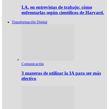
I.A. en entrevistas de trabajo: cómo
enfrentarlas según científicos de Harvard.
Transformación Digital
Comunicación
3 maneras de utilizar la IA para ser más
efectivo