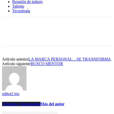
Reunión de trabajo
Talento
Tecnología
Artículo anterior
LA MARCA PERSONAL…SE TRANSFORMA
Artículo siguiente
BUSCO MENTOR
editor2 rtw
Artículos relacionados
Más del autor