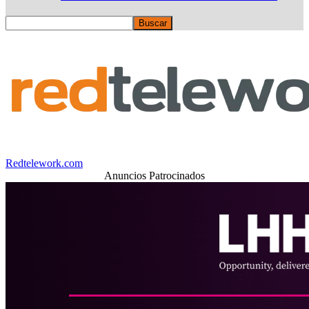
Redtelework.com
Anuncios Patrocinados