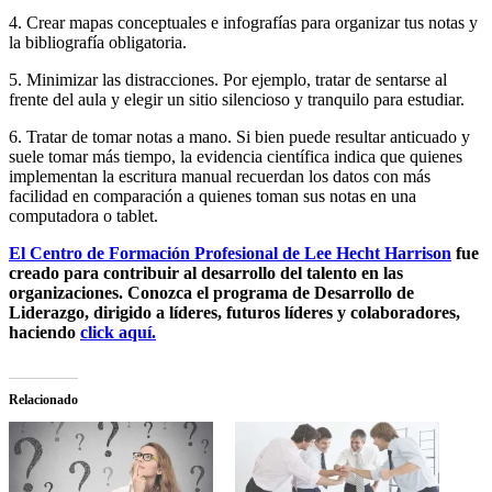
4. Crear mapas conceptuales e infografías para organizar tus notas y
la bibliografía obligatoria.
5. Minimizar las distracciones. Por ejemplo, tratar de sentarse al
frente del aula y elegir un sitio silencioso y tranquilo para estudiar.
6. Tratar de tomar notas a mano. Si bien puede resultar anticuado y
suele tomar más tiempo, la evidencia científica indica que quienes
implementan la escritura manual recuerdan los datos con más
facilidad en comparación a quienes toman sus notas en una
computadora o tablet.
El Centro de Formación Profesional de Lee Hecht Harrison
fue
creado para contribuir al desarrollo del talento en las
organizaciones. Conozca el programa de Desarrollo de
Liderazgo, dirigido a líderes, futuros líderes y colaboradores,
haciendo
click aquí.
Relacionado