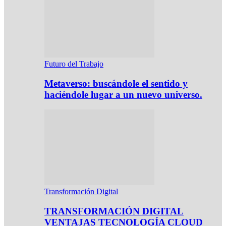
Futuro del Trabajo
Metaverso: buscándole el sentido y
haciéndole lugar a un nuevo universo.
Transformación Digital
TRANSFORMACIÓN DIGITAL
VENTAJAS TECNOLOGÍA CLOUD