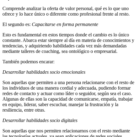
Comprende analizar la oferta de valor personal, qué es lo que uno
ofrece y lo hace único o diferente como profesional frente al resto.
El segundo es:
Capacitarse en forma permanente
Esto es fundamental en estos tiempos donde el cambio es lo único
constante. Abarca estar siempre al día en materia de conocimientos y
tendencias, y adquiriendo habilidades cada vez más demandadas
mediante talleres de coaching, sea ontológico o empresarial.
También podemos encarar:
Desarrollar habilidades socio emocionales
Son aquellas que permiten a una persona relacionarse con el resto de
los individuos de una manera cordial y adecuada, pudiendo formar
redes de contacto y actuar como líder o seguidor, según sea el caso.
Algunas de ellas son la capacidad de comunicarse, empatía, trabajar
en equipo, liderar, saber escuchar, manejar la frustración y la
resiliencia, entre otras.
Desarrollar habilidades socio digitales
Son aquellas que nos permiten relacionarnos con el resto mediante
las tecnologías actuales, ya sean aplicaciones de redes sociales,