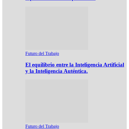
Futuro del Trabajo
El equilibrio entre la Inteligencia Artificial
y la Inteligencia Auténtica.
Futuro del Trabajo