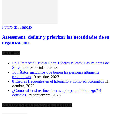
Futuro del Trabajo
Assessment: definir y priorizar las necesidades de su
organización.
Lo Último
La Diferencia Crucial Entre Líderes y Jefes: Las Palabras de
Steve Jobs
30 octubre, 2023
10 hábitos matutinos que tienen las personas altamente
productivas
19 octubre, 2023
8 Errores frecuentes en el liderazgo y cómo solucionarlos
11
octubre, 2023
¿Cómo saber si realmente eres apto para el liderazgo? 3
consejos.
29 septiembre, 2023
RECOMENDACIONES DEL EDITOR