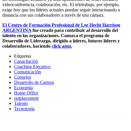
videoconferencia, colaboración, etc. El teletrabajo, por ejemplo,
exige hoy que los líderes actuales puedan seguir interactuando a
distancia con sus colaboradores a través de una cámara.
El Centro de Formación Profesional de Lee Hecht Harrison
ARGENTINA
fue creado para contribuir al desarrollo del
talento en las organizaciones. Conozca el programa de
Desarrollo de Liderazgo, dirigido a líderes, futuros líderes y
colaboradores, haciendo
click aquí.
Etiquetas
Capacitación
Coaching Ejecutivo
Comunicación
Consejos
Desarrollo de Carrera
Economía
Home Office
outplacement
Talento
Tecnología