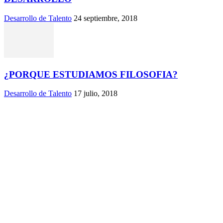
Desarrollo de Talento
24 septiembre, 2018
¿PORQUE ESTUDIAMOS FILOSOFIA?
Desarrollo de Talento
17 julio, 2018