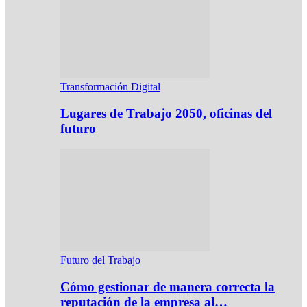
Transformación Digital
Lugares de Trabajo 2050, oficinas del
futuro
Futuro del Trabajo
Cómo gestionar de manera correcta la
reputación de la empresa al…