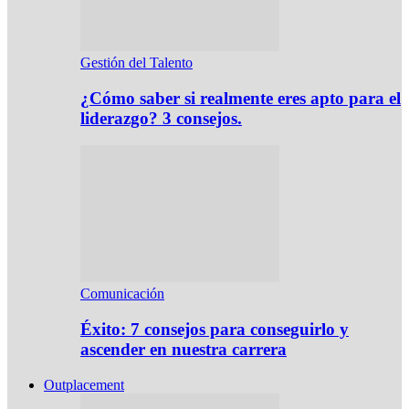
Gestión del Talento
¿Cómo saber si realmente eres apto para el
liderazgo? 3 consejos.
Comunicación
Éxito: 7 consejos para conseguirlo y
ascender en nuestra carrera
Outplacement