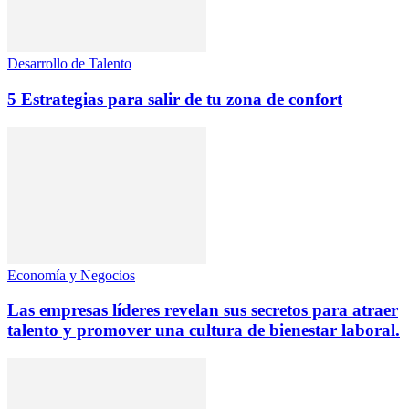
Desarrollo de Talento
5 Estrategias para salir de tu zona de confort
Economía y Negocios
Las empresas líderes revelan sus secretos para atraer
talento y promover una cultura de bienestar laboral.