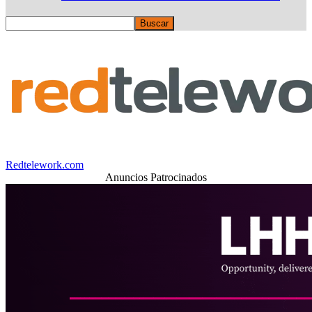
Redtelework.com
Anuncios Patrocinados