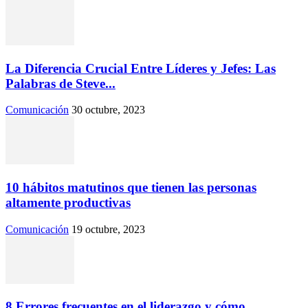
La Diferencia Crucial Entre Líderes y Jefes: Las
Palabras de Steve...
Comunicación
30 octubre, 2023
10 hábitos matutinos que tienen las personas
altamente productivas
Comunicación
19 octubre, 2023
8 Errores frecuentes en el liderazgo y cómo