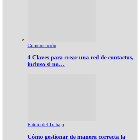
Comunicación
4 Claves para crear una red de contactos,
incluso si no…
Futuro del Trabajo
Cómo gestionar de manera correcta la