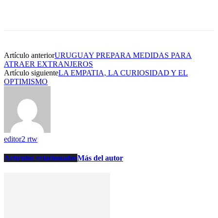
Artículo anterior
URUGUAY PREPARA MEDIDAS PARA
ATRAER EXTRANJEROS
Artículo siguiente
LA EMPATIA, LA CURIOSIDAD Y EL
OPTIMISMO
editor2 rtw
Artículos relacionados
Más del autor