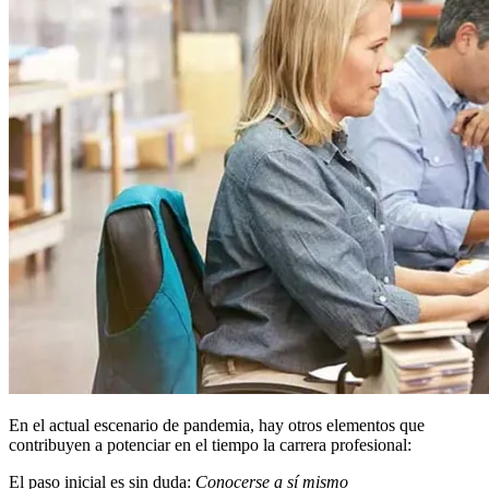
En el actual escenario de pandemia, hay otros elementos que
contribuyen a potenciar en el tiempo la carrera profesional:
El paso inicial es sin duda:
Conocerse a sí mismo