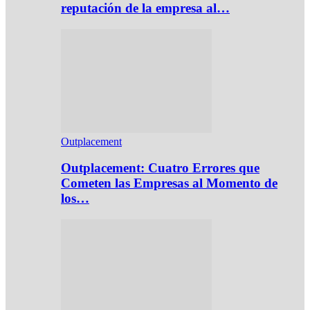
reputación de la empresa al…
Outplacement
Outplacement: Cuatro Errores que
Cometen las Empresas al Momento de
los…