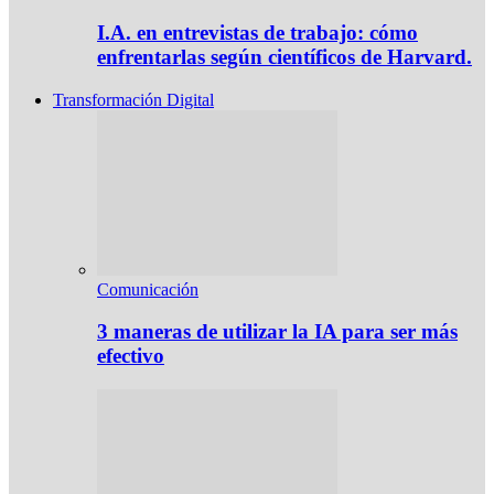
I.A. en entrevistas de trabajo: cómo
enfrentarlas según científicos de Harvard.
Transformación Digital
Comunicación
3 maneras de utilizar la IA para ser más
efectivo