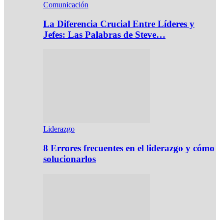
Comunicación
La Diferencia Crucial Entre Líderes y
Jefes: Las Palabras de Steve…
Liderazgo
8 Errores frecuentes en el liderazgo y cómo
solucionarlos