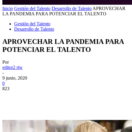
Inicio
Gestión del Talento
Desarrollo de Talento
APROVECHAR
LA PANDEMIA PARA POTENCIAR EL TALENTO
Gestión del Talento
Desarrollo de Talento
APROVECHAR LA PANDEMIA PARA
POTENCIAR EL TALENTO
Por
editor2 rtw
-
9 junio, 2020
0
823