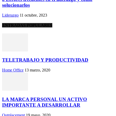
solucionarlos
Liderazgo
11 octubre, 2023
ENTRADAS POPULARES
TELETRABAJO Y PRODUCTIVIDAD
Home Office
13 marzo, 2020
LA MARCA PERSONAL UN ACTIVO
IMPORTANTE A DESARROLLAR
Outplacement
19 mayo, 2020