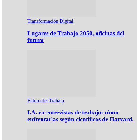
Transformación Digital
Lugares de Trabajo 2050, oficinas del
futuro
Futuro del Trabajo
I.A. en entrevistas de trabajo: cómo
enfrentarlas según científicos de Harvard.