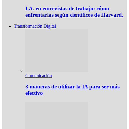
I.A. en entrevistas de trabajo: cómo
enfrentarlas según científicos de Harvard.
Transformación Digital
Comunicación
3 maneras de utilizar la IA para ser más
efectivo