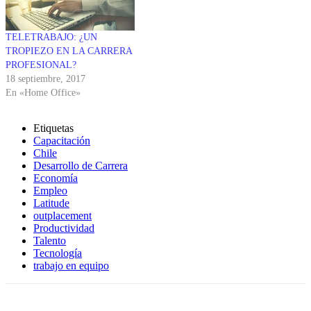
TELETRABAJO: ¿UN
TROPIEZO EN LA CARRERA
PROFESIONAL?
18 septiembre, 2017
En «Home Office»
Etiquetas
Capacitación
Chile
Desarrollo de Carrera
Economía
Empleo
Latitude
outplacement
Productividad
Talento
Tecnología
trabajo en equipo