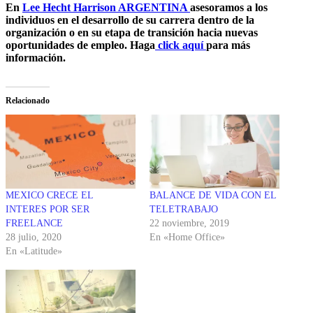
En
Lee Hecht Harrison ARGENTINA
asesoramos a los
individuos en el desarrollo de su carrera dentro de la
organización o en su etapa de transición hacia nuevas
oportunidades de empleo. Haga
click aquí
para más
información.
Relacionado
MEXICO CRECE EL
BALANCE DE VIDA CON EL
INTERES POR SER
TELETRABAJO
FREELANCE
22 noviembre, 2019
28 julio, 2020
En «Home Office»
En «Latitude»