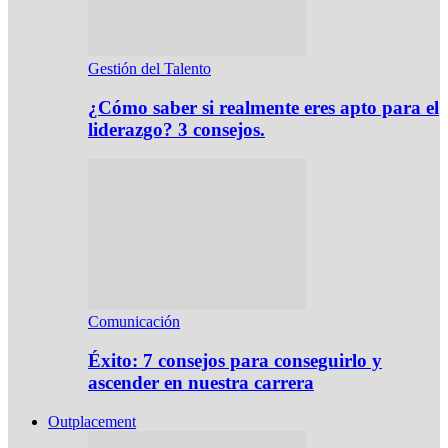
Gestión del Talento
¿Cómo saber si realmente eres apto para el
liderazgo? 3 consejos.
Comunicación
Éxito: 7 consejos para conseguirlo y
ascender en nuestra carrera
Outplacement