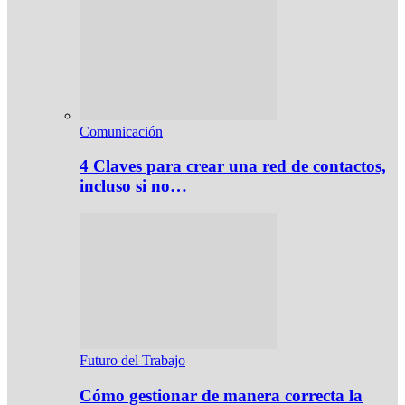
Comunicación
4 Claves para crear una red de contactos,
incluso si no…
Futuro del Trabajo
Cómo gestionar de manera correcta la