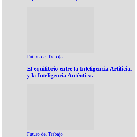
Futuro del Trabajo
El equilibrio entre la Inteligencia Artificial
y la Inteligencia Auténtica.
Futuro del Trabajo