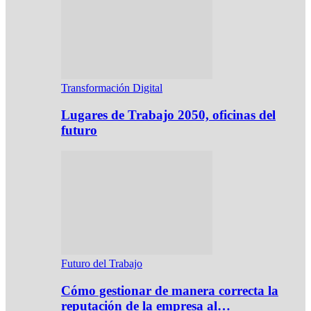
Transformación Digital
Lugares de Trabajo 2050, oficinas del
futuro
Futuro del Trabajo
Cómo gestionar de manera correcta la
reputación de la empresa al…