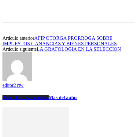
Artículo anterior
AFIP OTORGA PRORROGA SOBRE
IMPUESTOS GANANCIAS Y BIENES PERSONALES
Artículo siguiente
LA GRAFOLOGIA EN LA SELECCION
editor2 rtw
Artículos relacionados
Más del autor