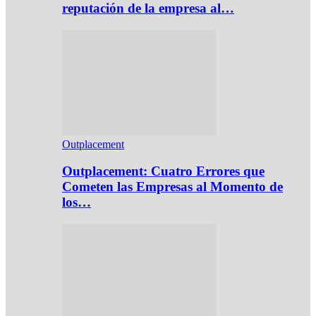
reputación de la empresa al…
Outplacement
Outplacement: Cuatro Errores que
Cometen las Empresas al Momento de
los…