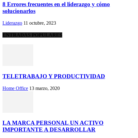
8 Errores frecuentes en el liderazgo y cómo
solucionarlos
Liderazgo
11 octubre, 2023
ENTRADAS POPULARES
TELETRABAJO Y PRODUCTIVIDAD
Home Office
13 marzo, 2020
LA MARCA PERSONAL UN ACTIVO
IMPORTANTE A DESARROLLAR