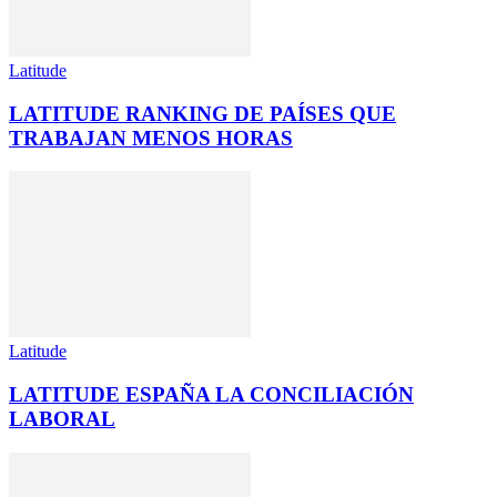
Latitude
LATITUDE RANKING DE PAÍSES QUE
TRABAJAN MENOS HORAS
Latitude
LATITUDE ESPAÑA LA CONCILIACIÓN
LABORAL