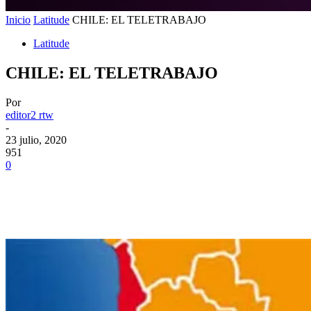
Inicio
Latitude
CHILE: EL TELETRABAJO
Latitude
CHILE: EL TELETRABAJO
Por
editor2 rtw
-
23 julio, 2020
951
0