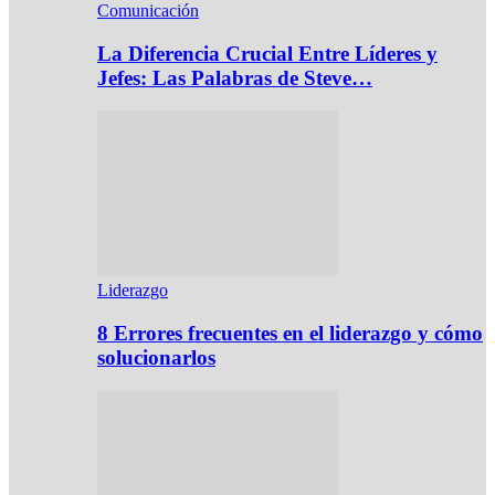
Comunicación
La Diferencia Crucial Entre Líderes y
Jefes: Las Palabras de Steve…
Liderazgo
8 Errores frecuentes en el liderazgo y cómo
solucionarlos