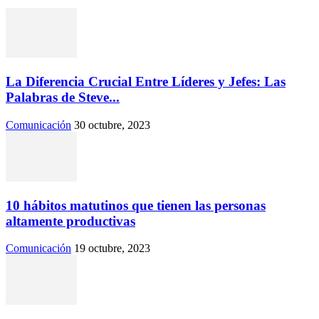
La Diferencia Crucial Entre Líderes y Jefes: Las
Palabras de Steve...
Comunicación
30 octubre, 2023
10 hábitos matutinos que tienen las personas
altamente productivas
Comunicación
19 octubre, 2023