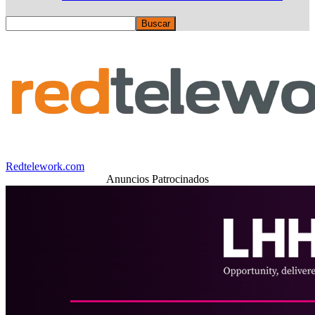
Redtelework.com
Anuncios Patrocinados