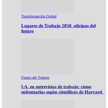
Transformación Digital
Lugares de Trabajo 2050, oficinas del
futuro
Futuro del Trabajo
I.A. en entrevistas de trabajo: cómo
enfrentarlas según científicos de Harvard.