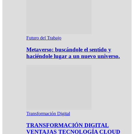
Futuro del Trabajo
Metaverso: buscándole el sentido y
haciéndole lugar a un nuevo universo.
Transformación Digital
TRANSFORMACIÓN DIGITAL
VENTAJAS TECNOLOGÍA CLOUD