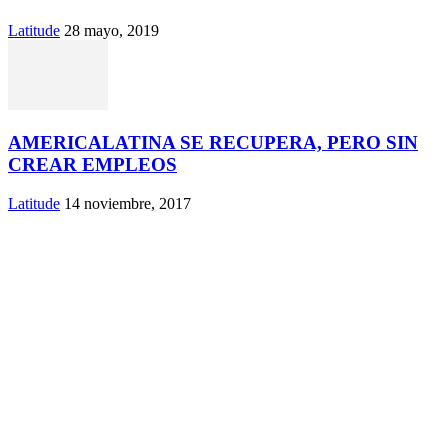
Latitude
28 mayo, 2019
AMERICALATINA SE RECUPERA, PERO SIN
CREAR EMPLEOS
Latitude
14 noviembre, 2017