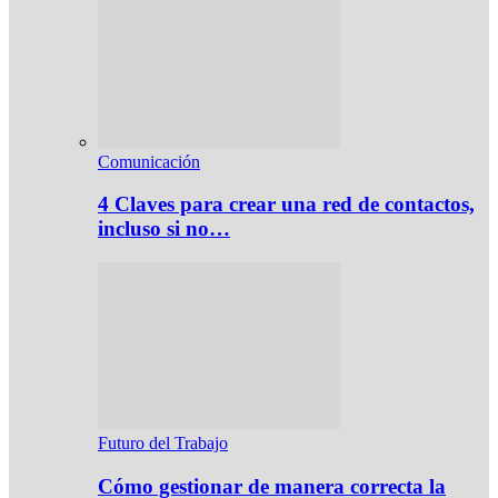
Comunicación
4 Claves para crear una red de contactos,
incluso si no…
Futuro del Trabajo
Cómo gestionar de manera correcta la