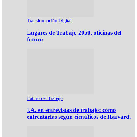
Transformación Digital
Lugares de Trabajo 2050, oficinas del
futuro
Futuro del Trabajo
I.A. en entrevistas de trabajo: cómo
enfrentarlas según científicos de Harvard.