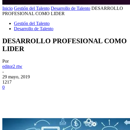
Inicio
Gestión del Talento
Desarrollo de Talento
DESARROLLO
PROFESIONAL COMO LIDER
Gestión del Talento
Desarrollo de Talento
DESARROLLO PROFESIONAL COMO
LIDER
Por
editor2 rtw
-
29 mayo, 2019
1217
0