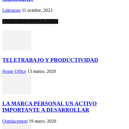
Liderazgo
11 octubre, 2023
ENTRADAS POPULARES
TELETRABAJO Y PRODUCTIVIDAD
Home Office
13 marzo, 2020
LA MARCA PERSONAL UN ACTIVO
IMPORTANTE A DESARROLLAR
Outplacement
19 mayo, 2020