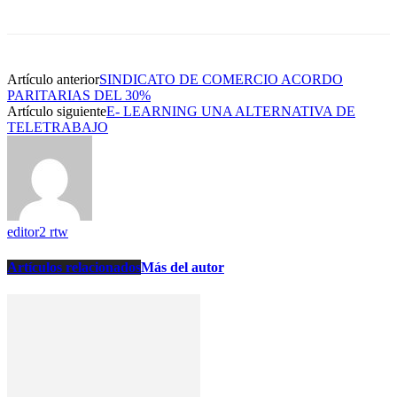
Artículo anterior
SINDICATO DE COMERCIO ACORDO
PARITARIAS DEL 30%
Artículo siguiente
E- LEARNING UNA ALTERNATIVA DE
TELETRABAJO
editor2 rtw
Artículos relacionados
Más del autor