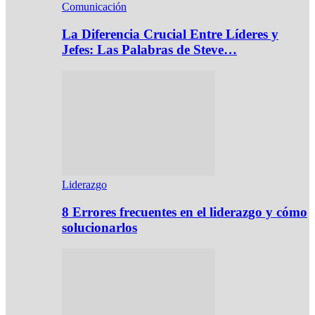
Comunicación
La Diferencia Crucial Entre Líderes y
Jefes: Las Palabras de Steve…
Liderazgo
8 Errores frecuentes en el liderazgo y cómo
solucionarlos