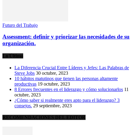
Futuro del Trabajo
Assessment: definir y priorizar las necesidades de su
organización.
Lo Último
La Diferencia Crucial Entre Líderes y Jefes: Las Palabras de
Steve Jobs
30 octubre, 2023
10 hábitos matutinos que tienen las personas altamente
productivas
19 octubre, 2023
8 Errores frecuentes en el liderazgo y cómo solucionarlos
11
octubre, 2023
¿Cómo saber si realmente eres apto para el liderazgo? 3
consejos.
29 septiembre, 2023
RECOMENDACIONES DEL EDITOR