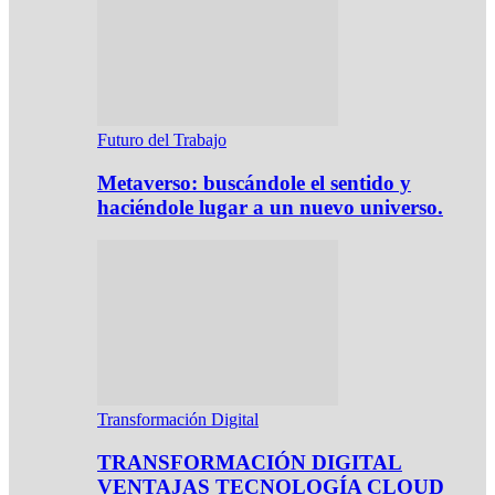
Futuro del Trabajo
Metaverso: buscándole el sentido y
haciéndole lugar a un nuevo universo.
Transformación Digital
TRANSFORMACIÓN DIGITAL
VENTAJAS TECNOLOGÍA CLOUD