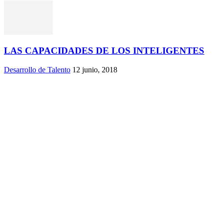
LAS CAPACIDADES DE LOS INTELIGENTES
Desarrollo de Talento
12 junio, 2018