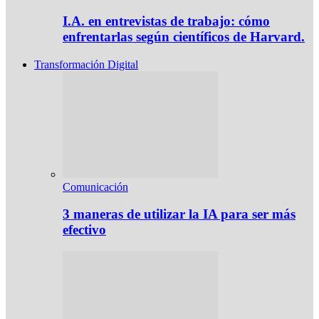
I.A. en entrevistas de trabajo: cómo
enfrentarlas según científicos de Harvard.
Transformación Digital
Comunicación
3 maneras de utilizar la IA para ser más
efectivo