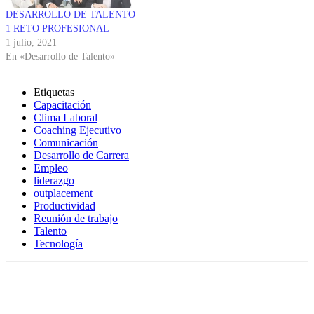
DESARROLLO DE TALENTO
1 RETO PROFESIONAL
1 julio, 2021
En «Desarrollo de Talento»
Etiquetas
Capacitación
Clima Laboral
Coaching Ejecutivo
Comunicación
Desarrollo de Carrera
Empleo
liderazgo
outplacement
Productividad
Reunión de trabajo
Talento
Tecnología