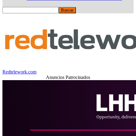
Redtelework.com
Anuncios Patrocinados