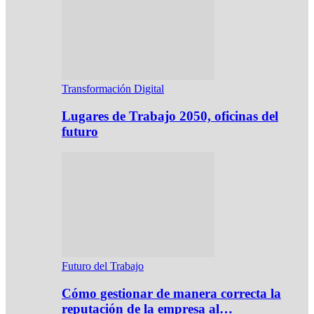
Transformación Digital
Lugares de Trabajo 2050, oficinas del
futuro
Futuro del Trabajo
Cómo gestionar de manera correcta la
reputación de la empresa al…