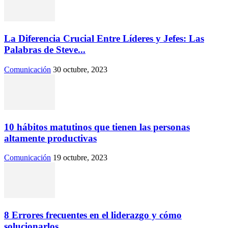
La Diferencia Crucial Entre Líderes y Jefes: Las
Palabras de Steve...
Comunicación
30 octubre, 2023
10 hábitos matutinos que tienen las personas
altamente productivas
Comunicación
19 octubre, 2023
8 Errores frecuentes en el liderazgo y cómo
solucionarlos