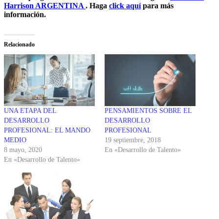
Harrison ARGENTINA
. Haga
click aquí
para más
información.
Relacionado
UNA ETAPA DEL
PENSAMIENTOS SOBRE EL
DESARROLLO
DESARROLLO
PROFESIONAL: EL MANDO
PROFESIONAL
MEDIO
19 septiembre, 2018
8 mayo, 2020
En «Desarrollo de Talento»
En «Desarrollo de Talento»