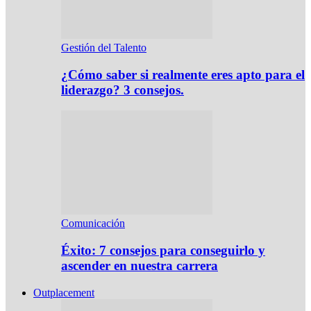
Gestión del Talento
¿Cómo saber si realmente eres apto para el
liderazgo? 3 consejos.
Comunicación
Éxito: 7 consejos para conseguirlo y
ascender en nuestra carrera
Outplacement