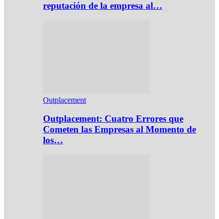
reputación de la empresa al…
Outplacement
Outplacement: Cuatro Errores que
Cometen las Empresas al Momento de
los…