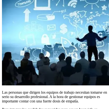
Las personas que dirigen los equipos de trabajo necesitan tomarse en
serio su desarrollo profesional. A la hora de gestionar equipos es
importante contar con una fuerte dosis de empatía.