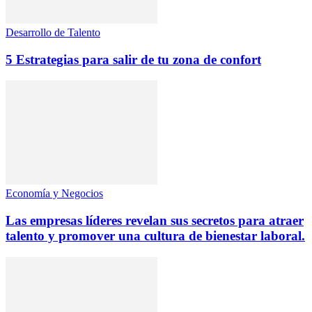
Desarrollo de Talento
5 Estrategias para salir de tu zona de confort
Economía y Negocios
Las empresas líderes revelan sus secretos para atraer
talento y promover una cultura de bienestar laboral.