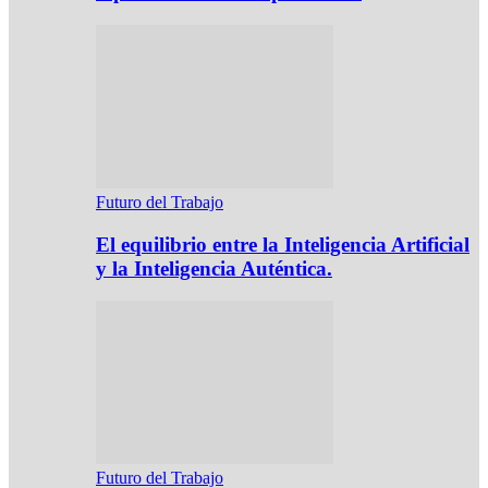
Futuro del Trabajo
El equilibrio entre la Inteligencia Artificial
y la Inteligencia Auténtica.
Futuro del Trabajo