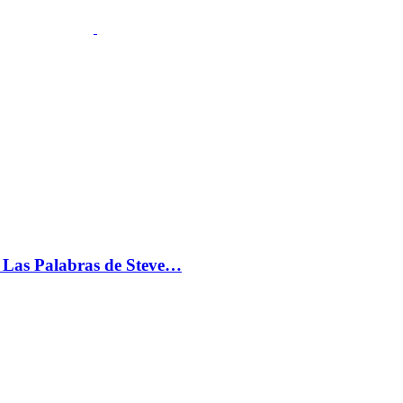
s: Las Palabras de Steve…