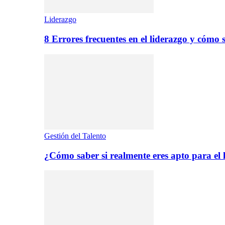
Liderazgo
8 Errores frecuentes en el liderazgo y cómo 
Gestión del Talento
¿Cómo saber si realmente eres apto para el 