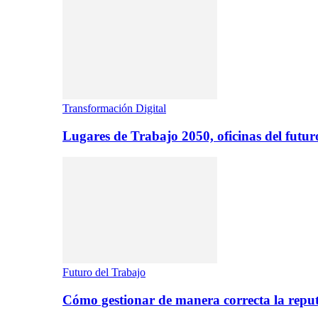
Transformación Digital
Lugares de Trabajo 2050, oficinas del futur
Futuro del Trabajo
Cómo gestionar de manera correcta la repu