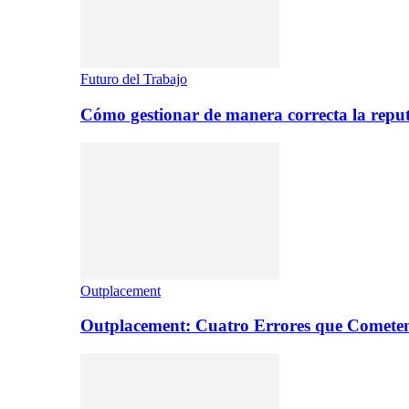
Futuro del Trabajo
Cómo gestionar de manera correcta la repu
Outplacement
Outplacement: Cuatro Errores que Comete