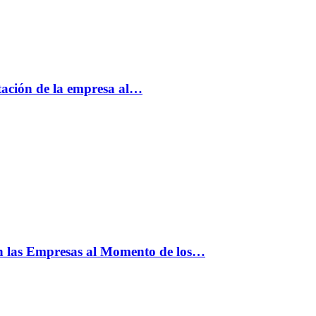
tación de la empresa al…
n las Empresas al Momento de los…