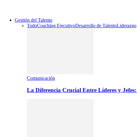
Gestión del Talento
Todo
Coaching Ejecutivo
Desarrollo de Talento
Liderazgo
Comunicación
La Diferencia Crucial Entre Líderes y Jefe