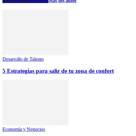
Artículos relacionados
Más del autor
Desarrollo de Talento
5 Estrategias para salir de tu zona de confort
Economía y Negocios