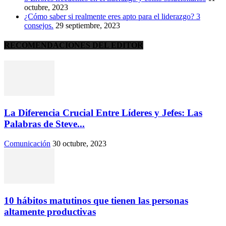
octubre, 2023
¿Cómo saber si realmente eres apto para el liderazgo? 3
consejos.
29 septiembre, 2023
RECOMENDACIONES DEL EDITOR
La Diferencia Crucial Entre Líderes y Jefes: Las
Palabras de Steve...
Comunicación
30 octubre, 2023
10 hábitos matutinos que tienen las personas
altamente productivas