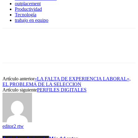
outplacement
Productividad
Tecnología
trabajo en equipo
Artículo anterior
«LA FALTA DE EXPERIENCIA LABORAL»,
EL PROBLEMA DE LA SELECCION
Artículo siguiente
PERFILES DIGITALES
editor2 rtw