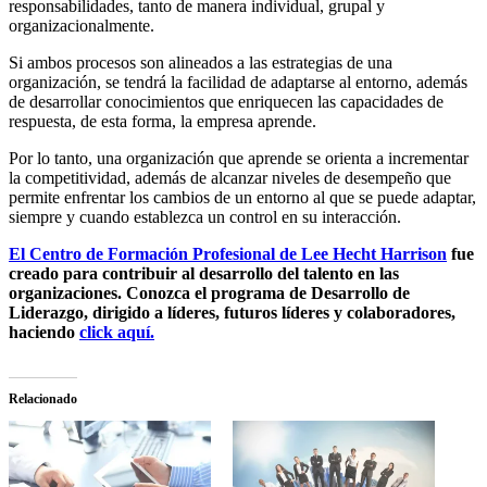
responsabilidades, tanto de manera individual, grupal y
organizacionalmente.
Si ambos procesos son alineados a las estrategias de una
organización, se tendrá la facilidad de adaptarse al entorno, además
de desarrollar conocimientos que enriquecen las capacidades de
respuesta, de esta forma, la empresa aprende.
Por lo tanto, una organización que aprende se orienta a incrementar
la competitividad, además de alcanzar niveles de desempeño que
permite enfrentar los cambios de un entorno al que se puede adaptar,
siempre y cuando establezca un control en su interacción.
El Centro de Formación Profesional de Lee Hecht Harrison
fue
creado para contribuir al desarrollo del talento en las
organizaciones. Conozca el programa de Desarrollo de
Liderazgo, dirigido a líderes, futuros líderes y colaboradores,
haciendo
click aquí.
Relacionado