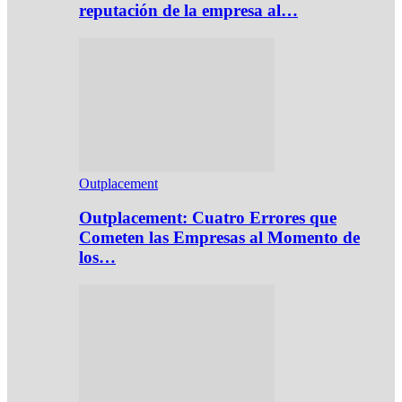
reputación de la empresa al…
Outplacement
Outplacement: Cuatro Errores que
Cometen las Empresas al Momento de
los…