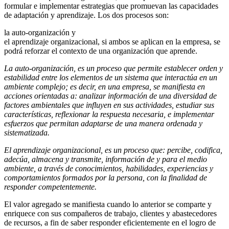
formular e implementar estrategias que promuevan las capacidades
de adaptación y aprendizaje. Los dos procesos son:
la auto-organización y
el aprendizaje organizacional, si ambos se aplican en la empresa, se
podrá reforzar el contexto de una organización que aprende.
La auto-organización, es un proceso que permite establecer orden y
estabilidad entre los elementos de un sistema que interactúa en un
ambiente complejo; es decir, en una empresa, se manifiesta en
acciones orientadas a: analizar información de una diversidad de
factores ambientales que influyen en sus actividades, estudiar sus
características, reflexionar la respuesta necesaria, e implementar
esfuerzos que permitan adaptarse de una manera ordenada y
sistematizada.
El aprendizaje organizacional, es un proceso que: percibe, codifica,
adecúa, almacena y transmite, información de y para el medio
ambiente, a través de conocimientos, habilidades, experiencias y
comportamientos formados por la persona, con la finalidad de
responder competentemente.
El valor agregado se manifiesta cuando lo anterior se comparte y
enriquece con sus compañeros de trabajo, clientes y abastecedores
de recursos, a fin de saber responder eficientemente en el logro de