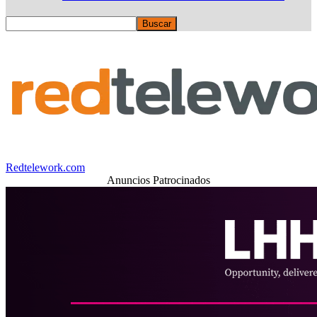
Redtelework.com
Anuncios Patrocinados