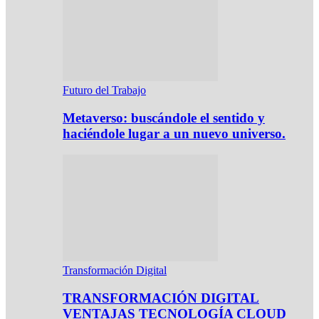
Futuro del Trabajo
Metaverso: buscándole el sentido y
haciéndole lugar a un nuevo universo.
Transformación Digital
TRANSFORMACIÓN DIGITAL
VENTAJAS TECNOLOGÍA CLOUD