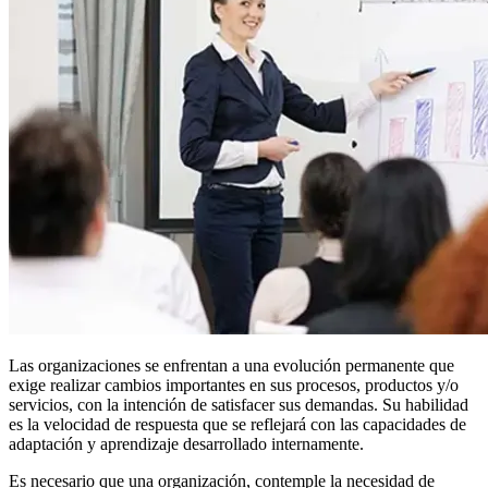
Las organizaciones se enfrentan a una evolución permanente que
exige realizar cambios importantes en sus procesos, productos y/o
servicios, con la intención de satisfacer sus demandas. Su habilidad
es la velocidad de respuesta que se reflejará con las capacidades de
adaptación y aprendizaje desarrollado internamente.
Es necesario que una organización, contemple la necesidad de