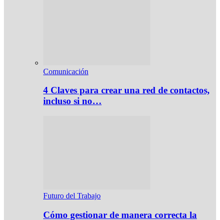
Comunicación
4 Claves para crear una red de contactos,
incluso si no…
Futuro del Trabajo
Cómo gestionar de manera correcta la