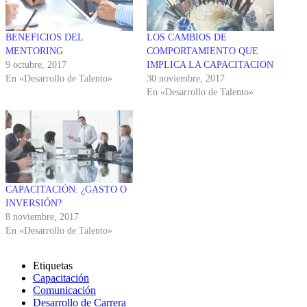
BENEFICIOS DEL
LOS CAMBIOS DE
MENTORING
COMPORTAMIENTO QUE
9 octubre, 2017
IMPLICA LA CAPACITACION
En «Desarrollo de Talento»
30 noviembre, 2017
En «Desarrollo de Talento»
CAPACITACIÓN: ¿GASTO O
INVERSIÓN?
8 noviembre, 2017
En «Desarrollo de Talento»
Etiquetas
Capacitación
Comunicación
Desarrollo de Carrera