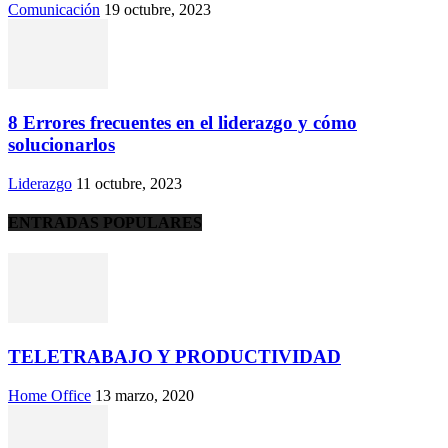
Comunicación
19 octubre, 2023
8 Errores frecuentes en el liderazgo y cómo
solucionarlos
Liderazgo
11 octubre, 2023
ENTRADAS POPULARES
TELETRABAJO Y PRODUCTIVIDAD
Home Office
13 marzo, 2020