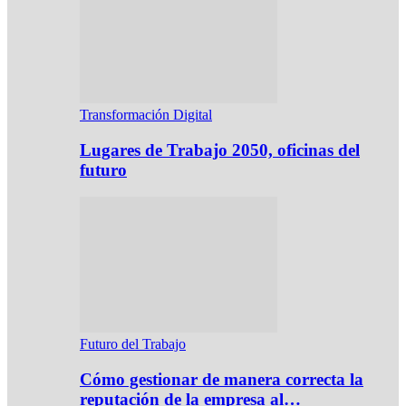
Transformación Digital
Lugares de Trabajo 2050, oficinas del
futuro
Futuro del Trabajo
Cómo gestionar de manera correcta la
reputación de la empresa al…