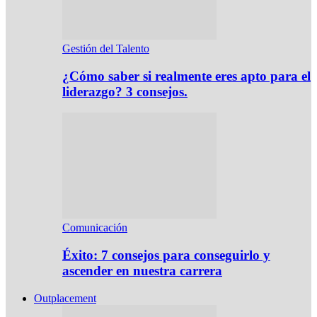
Gestión del Talento
¿Cómo saber si realmente eres apto para el
liderazgo? 3 consejos.
Comunicación
Éxito: 7 consejos para conseguirlo y
ascender en nuestra carrera
Outplacement