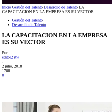
Inicio
Gestión del Talento
Desarrollo de Talento
LA
CAPACITACION EN LA EMPRESA ES SU VECTOR
Gestión del Talento
Desarrollo de Talento
LA CAPACITACION EN LA EMPRESA
ES SU VECTOR
Por
editor2 rtw
-
2 julio, 2018
1708
0