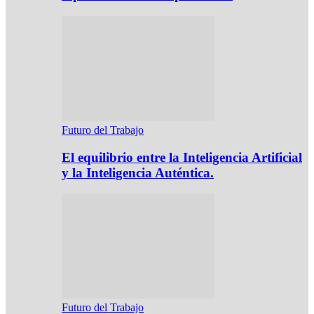
Futuro del Trabajo
El equilibrio entre la Inteligencia Artificial
y la Inteligencia Auténtica.
Futuro del Trabajo