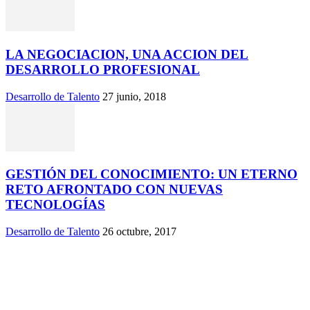
LA NEGOCIACION, UNA ACCION DEL
DESARROLLO PROFESIONAL
Desarrollo de Talento
27 junio, 2018
GESTIÓN DEL CONOCIMIENTO: UN ETERNO
RETO AFRONTADO CON NUEVAS
TECNOLOGÍAS
Desarrollo de Talento
26 octubre, 2017