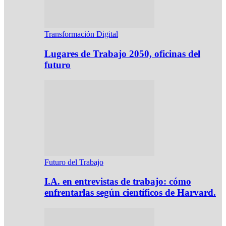
Transformación Digital
Lugares de Trabajo 2050, oficinas del
futuro
Futuro del Trabajo
I.A. en entrevistas de trabajo: cómo
enfrentarlas según científicos de Harvard.