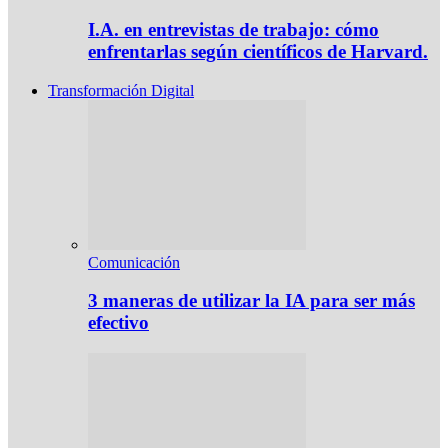
I.A. en entrevistas de trabajo: cómo
enfrentarlas según científicos de Harvard.
Transformación Digital
Comunicación
3 maneras de utilizar la IA para ser más
efectivo