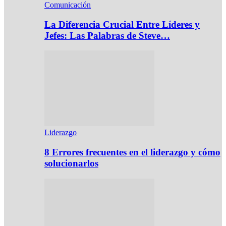
Comunicación
La Diferencia Crucial Entre Líderes y
Jefes: Las Palabras de Steve…
Liderazgo
8 Errores frecuentes en el liderazgo y cómo
solucionarlos