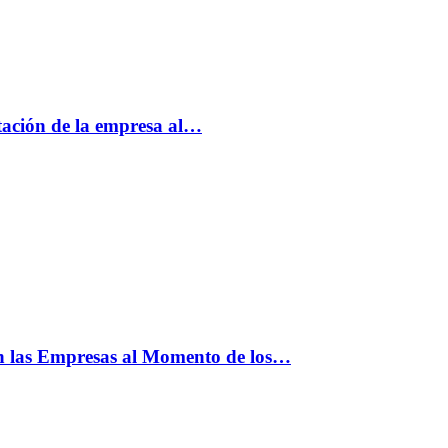
tación de la empresa al…
n las Empresas al Momento de los…