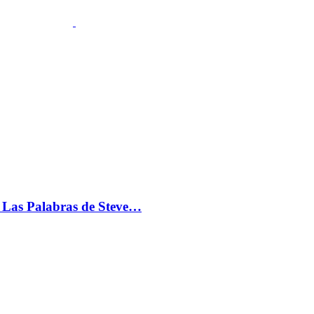
s: Las Palabras de Steve…