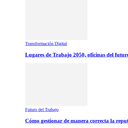
Transformación Digital
Lugares de Trabajo 2050, oficinas del futur
Futuro del Trabajo
Cómo gestionar de manera correcta la repu