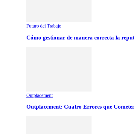
Futuro del Trabajo
Cómo gestionar de manera correcta la repu
Outplacement
Outplacement: Cuatro Errores que Comete