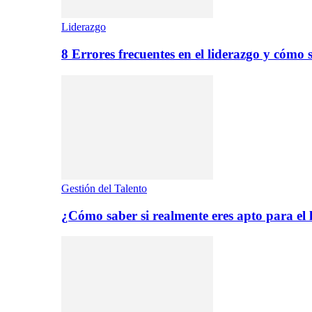
Liderazgo
8 Errores frecuentes en el liderazgo y cómo 
Gestión del Talento
¿Cómo saber si realmente eres apto para el 