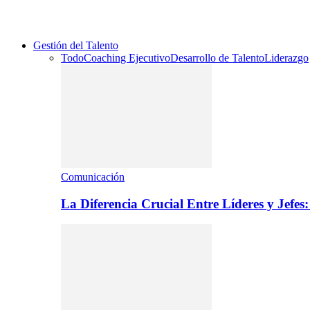
Gestión del Talento
Todo
Coaching Ejecutivo
Desarrollo de Talento
Liderazgo
Comunicación
La Diferencia Crucial Entre Líderes y Jefe