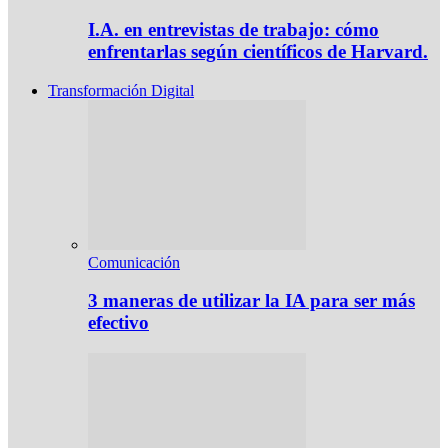
I.A. en entrevistas de trabajo: cómo
enfrentarlas según científicos de Harvard.
Transformación Digital
Comunicación
3 maneras de utilizar la IA para ser más
efectivo