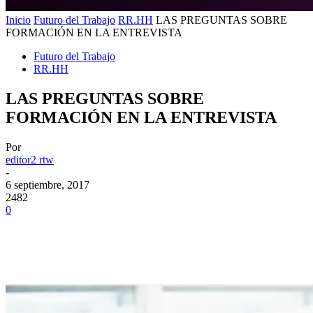
Inicio
Futuro del Trabajo
RR.HH
LAS PREGUNTAS SOBRE
FORMACIÓN EN LA ENTREVISTA
Futuro del Trabajo
RR.HH
LAS PREGUNTAS SOBRE
FORMACIÓN EN LA ENTREVISTA
Por
editor2 rtw
-
6 septiembre, 2017
2482
0