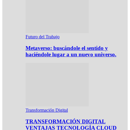
Futuro del Trabajo
Metaverso: buscándole el sentido y
haciéndole lugar a un nuevo universo.
Transformación Digital
TRANSFORMACIÓN DIGITAL
VENTAJAS TECNOLOGÍA CLOUD