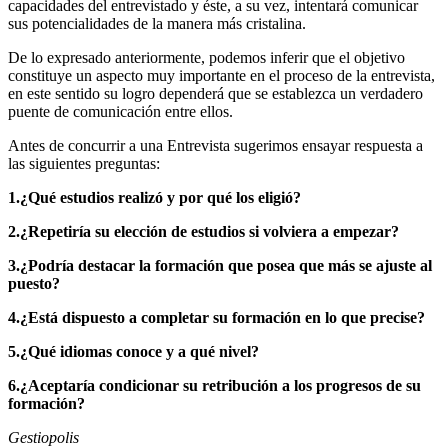
capacidades del entrevistado y éste, a su vez, intentará comunicar
sus potencialidades de la manera más cristalina.
De lo expresado anteriormente, podemos inferir que el objetivo
constituye un aspecto muy importante en el proceso de la entrevista,
en este sentido su logro dependerá que se establezca un verdadero
puente de comunicación entre ellos.
Antes de concurrir a una Entrevista sugerimos ensayar respuesta a
las siguientes preguntas:
1.¿Qué estudios realizó y por qué los eligió?
2.¿Repetiría su elección de estudios si volviera a empezar?
3.¿Podría destacar la formación que posea que más se ajuste al
puesto?
4.¿Está dispuesto a completar su formación en lo que precise?
5.¿Qué idiomas conoce y a qué nivel?
6.¿Aceptaría condicionar su retribución a los progresos de su
formación?
Gestiopolis