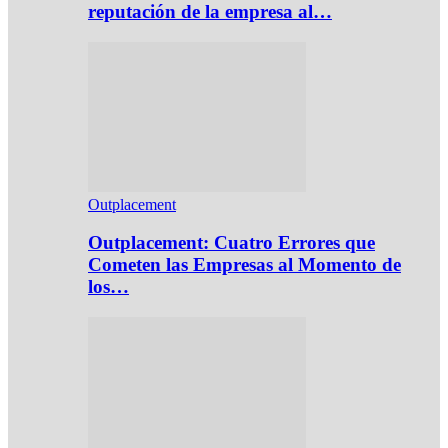
reputación de la empresa al…
Outplacement
Outplacement: Cuatro Errores que
Cometen las Empresas al Momento de
los…