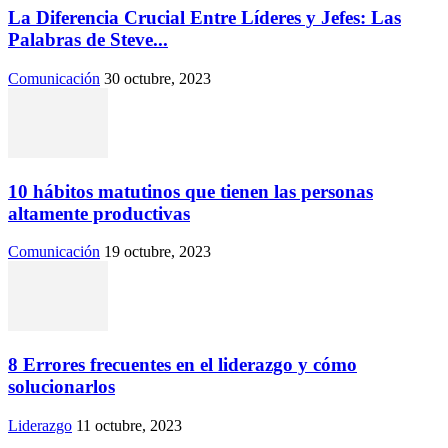
La Diferencia Crucial Entre Líderes y Jefes: Las
Palabras de Steve...
Comunicación
30 octubre, 2023
10 hábitos matutinos que tienen las personas
altamente productivas
Comunicación
19 octubre, 2023
8 Errores frecuentes en el liderazgo y cómo
solucionarlos
Liderazgo
11 octubre, 2023