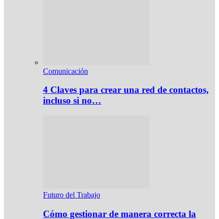
Comunicación
4 Claves para crear una red de contactos,
incluso si no…
Futuro del Trabajo
Cómo gestionar de manera correcta la