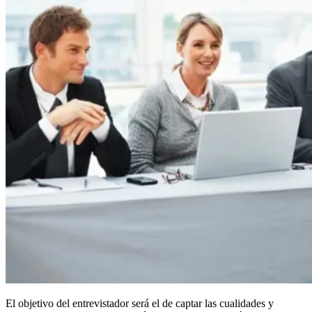
El objetivo del entrevistador será el de captar las cualidades y