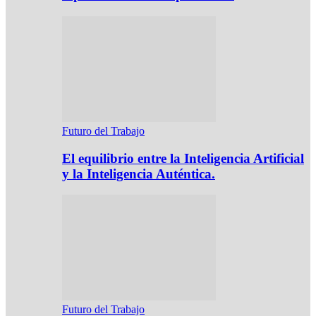
Futuro del Trabajo
El equilibrio entre la Inteligencia Artificial
y la Inteligencia Auténtica.
Futuro del Trabajo