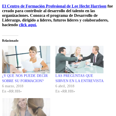
El Centro de Formación Profesional de Lee Hecht Harrison
fue
creado para contribuir al desarrollo del talento en las
organizaciones. Conozca el programa de Desarrollo de
Liderazgo, dirigido a líderes, futuros líderes y colaboradores,
haciendo
click aquí.
Relacionado
¿Y QUE NOS PUEDE DECIR
LAS PREGUNTAS QUE
SOBRE SU FORMACION?
SIRVEN EN LA ENTREVISTA
6 marzo, 2018
6 abril, 2018
En «RR.HH»
En «RR.HH»