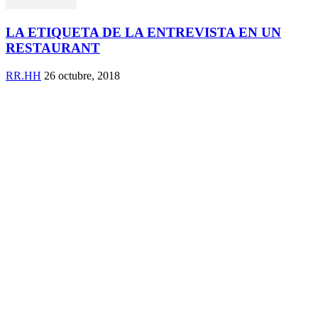
LA ETIQUETA DE LA ENTREVISTA EN UN
RESTAURANT
RR.HH
26 octubre, 2018