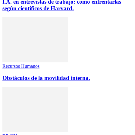
I.A. en entrevistas de trabajo: cómo enfrentarlas
según científicos de Harvard.
Recursos Humanos
Obstáculos de la movilidad interna.