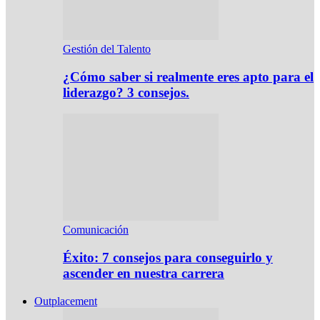
Gestión del Talento
¿Cómo saber si realmente eres apto para el
liderazgo? 3 consejos.
Comunicación
Éxito: 7 consejos para conseguirlo y
ascender en nuestra carrera
Outplacement