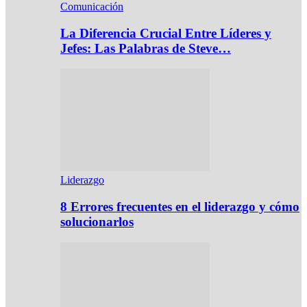
Comunicación
La Diferencia Crucial Entre Líderes y
Jefes: Las Palabras de Steve…
Liderazgo
8 Errores frecuentes en el liderazgo y cómo
solucionarlos