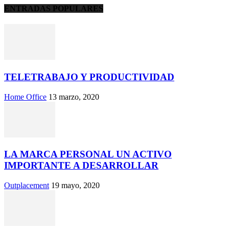
ENTRADAS POPULARES
TELETRABAJO Y PRODUCTIVIDAD
Home Office
13 marzo, 2020
LA MARCA PERSONAL UN ACTIVO
IMPORTANTE A DESARROLLAR
Outplacement
19 mayo, 2020