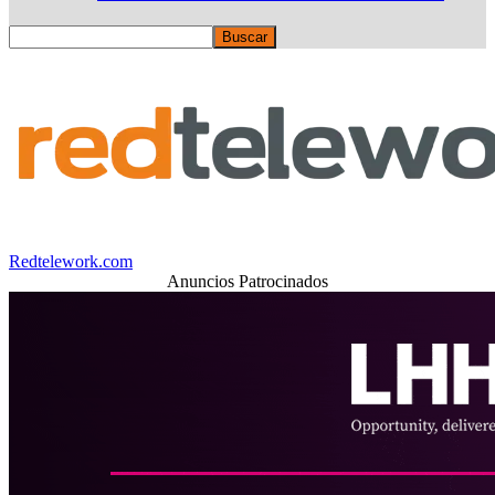
Redtelework.com
Anuncios Patrocinados