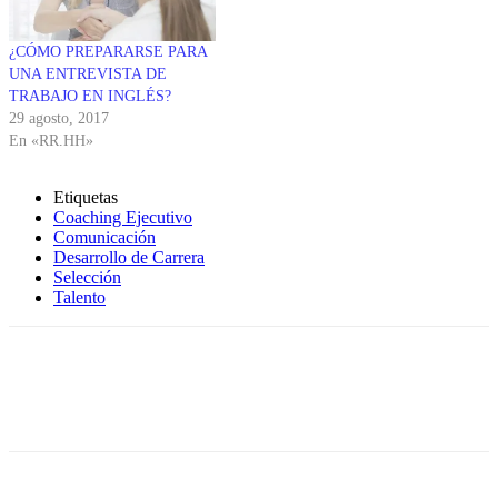
¿CÓMO PREPARARSE PARA
UNA ENTREVISTA DE
TRABAJO EN INGLÉS?
29 agosto, 2017
En «RR.HH»
Etiquetas
Coaching Ejecutivo
Comunicación
Desarrollo de Carrera
Selección
Talento