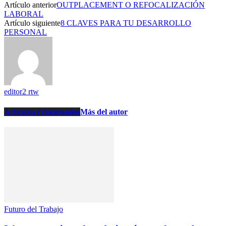
Artículo anterior
OUTPLACEMENT O REFOCALIZACIÓN
LABORAL
Artículo siguiente
8 CLAVES PARA TU DESARROLLO
PERSONAL
editor2 rtw
Artículos relacionados
Más del autor
Futuro del Trabajo