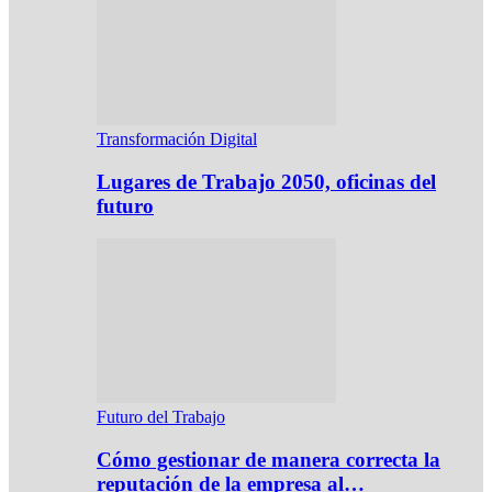
Transformación Digital
Lugares de Trabajo 2050, oficinas del
futuro
Futuro del Trabajo
Cómo gestionar de manera correcta la
reputación de la empresa al…