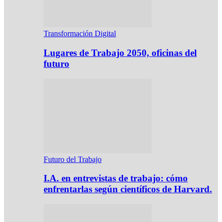
Transformación Digital
Lugares de Trabajo 2050, oficinas del
futuro
Futuro del Trabajo
I.A. en entrevistas de trabajo: cómo
enfrentarlas según científicos de Harvard.