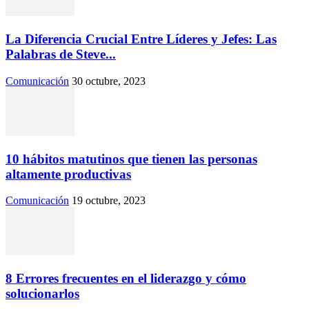
La Diferencia Crucial Entre Líderes y Jefes: Las
Palabras de Steve...
Comunicación
30 octubre, 2023
10 hábitos matutinos que tienen las personas
altamente productivas
Comunicación
19 octubre, 2023
8 Errores frecuentes en el liderazgo y cómo
solucionarlos