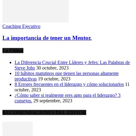
Coaching Ejecutivo
La importancia de tener un Mentor.
Lo Último
La Diferencia Crucial Entre Líderes y Jefes: Las Palabras de
Steve Jobs
30 octubre, 2023
10 hábitos matutinos que tienen las personas altamente
productivas
19 octubre, 2023
8 Errores frecuentes en el liderazgo y cómo solucionarlos
11
octubre, 2023
¿Cómo saber si realmente eres apto para el liderazgo? 3
consejos.
29 septiembre, 2023
RECOMENDACIONES DEL EDITOR