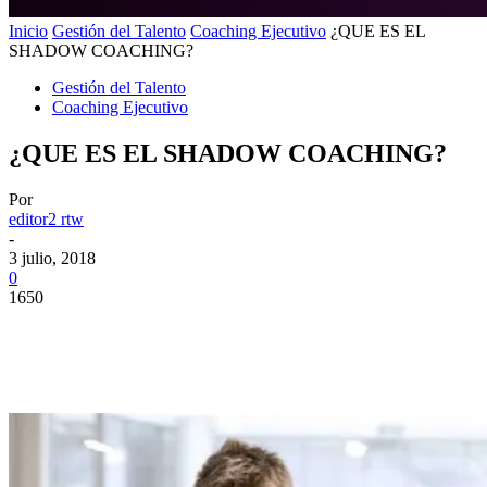
Inicio
Gestión del Talento
Coaching Ejecutivo
¿QUE ES EL
SHADOW COACHING?
Gestión del Talento
Coaching Ejecutivo
¿QUE ES EL SHADOW COACHING?
Por
editor2 rtw
-
3 julio, 2018
0
1650