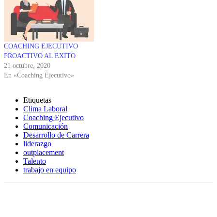
COACHING EJECUTIVO
PROACTIVO AL EXITO
21 octubre, 2020
En «Coaching Ejecutivo»
Etiquetas
Clima Laboral
Coaching Ejecutivo
Comunicación
Desarrollo de Carrera
liderazgo
outplacement
Talento
trabajo en equipo