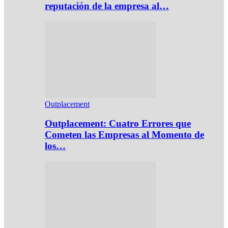
reputación de la empresa al…
Outplacement
Outplacement: Cuatro Errores que
Cometen las Empresas al Momento de
los…