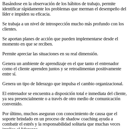
Basándose en la observación de los hábitos de trabajo, permite
identificar rápidamente los problemas que merman el desempeño del
líder e impiden su eficacia.
Se trabaja a un nivel de introspección mucho más profundo con los
clientes.
Se aportan planes de acción que pueden implementarse desde el
momento en que se reciben.
Permite apreciar las situaciones en su real dimensión.
Genera un ambiente de aprendizaje en el que tanto el entrenador
como el cliente aprenden juntos y se retroalimentan positivamente
entre sí.
Genera un tipo de liderazgo que impulsa el cambio organizacional.
El entrenador se encuentra a disposición total e inmediata del cliente,
ya sea presencialmente o a través de otro medio de comunicación
convenido.
Por último, muchos aseguran con conocimiento de causa que el
soporte brindado en un proceso de shadow coaching ayuda a
combatir el estrés y la responsabilidad solitaria que muchas veces