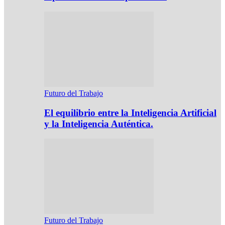
Futuro del Trabajo
El equilibrio entre la Inteligencia Artificial
y la Inteligencia Auténtica.
Futuro del Trabajo