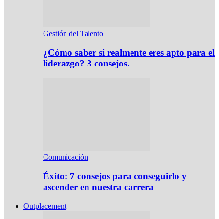
Gestión del Talento
¿Cómo saber si realmente eres apto para el
liderazgo? 3 consejos.
Comunicación
Éxito: 7 consejos para conseguirlo y
ascender en nuestra carrera
Outplacement