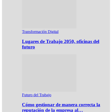
Transformación Digital
Lugares de Trabajo 2050, oficinas del
futuro
Futuro del Trabajo
Cómo gestionar de manera correcta la
reputación de la empresa al…