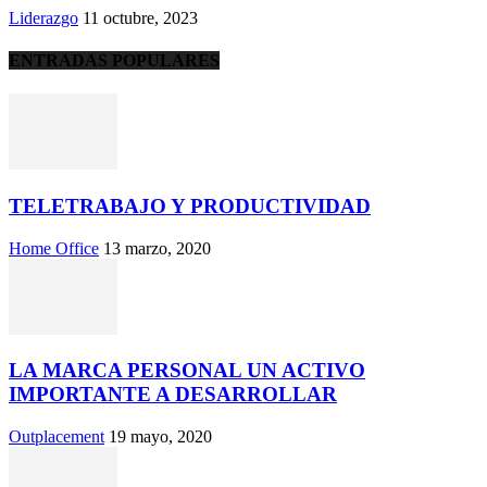
Liderazgo
11 octubre, 2023
ENTRADAS POPULARES
TELETRABAJO Y PRODUCTIVIDAD
Home Office
13 marzo, 2020
LA MARCA PERSONAL UN ACTIVO
IMPORTANTE A DESARROLLAR
Outplacement
19 mayo, 2020