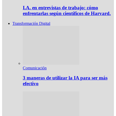
I.A. en entrevistas de trabajo: cómo
enfrentarlas según científicos de Harvard.
Transformación Digital
Comunicación
3 maneras de utilizar la IA para ser más
efectivo