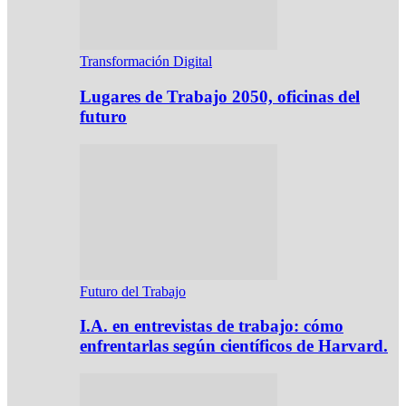
Transformación Digital
Lugares de Trabajo 2050, oficinas del
futuro
Futuro del Trabajo
I.A. en entrevistas de trabajo: cómo
enfrentarlas según científicos de Harvard.