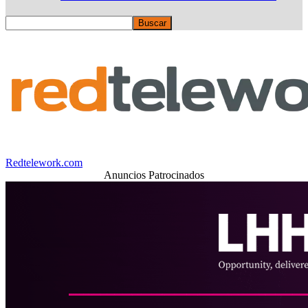
Redtelework.com
Anuncios Patrocinados