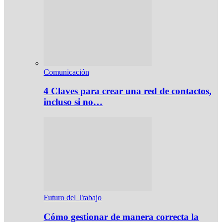
Comunicación
4 Claves para crear una red de contactos,
incluso si no…
Futuro del Trabajo
Cómo gestionar de manera correcta la