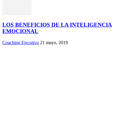
LOS BENEFICIOS DE LA INTELIGENCIA
EMOCIONAL
Coaching Ejecutivo
21 mayo, 2019