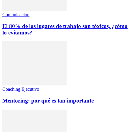
Comunicación
El 80% de los lugares de trabajo son tóxicos, ¿cómo
lo evitamos?
Coaching Ejecutivo
Mentoring: por qué es tan importante