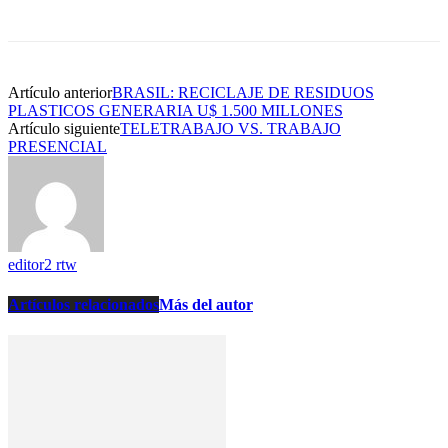
Artículo anterior
BRASIL: RECICLAJE DE RESIDUOS
PLASTICOS GENERARIA U$ 1.500 MILLONES
Artículo siguiente
TELETRABAJO VS. TRABAJO
PRESENCIAL
editor2 rtw
Artículos relacionados
Más del autor