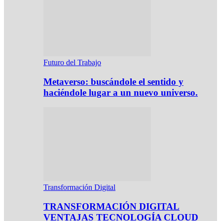
Futuro del Trabajo
Metaverso: buscándole el sentido y
haciéndole lugar a un nuevo universo.
Transformación Digital
TRANSFORMACIÓN DIGITAL
VENTAJAS TECNOLOGÍA CLOUD