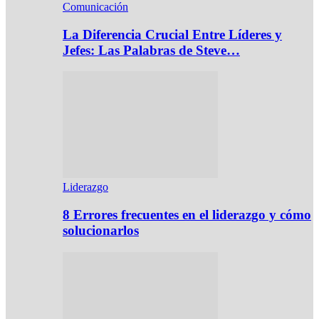
Comunicación
La Diferencia Crucial Entre Líderes y
Jefes: Las Palabras de Steve…
Liderazgo
8 Errores frecuentes en el liderazgo y cómo
solucionarlos