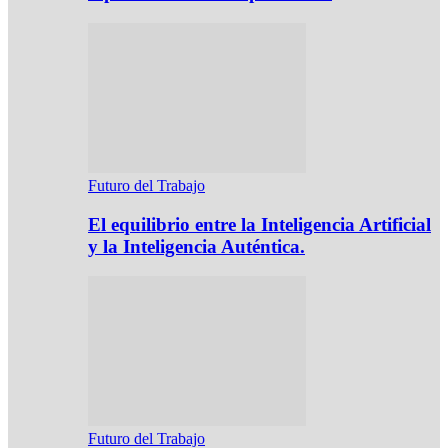
Futuro del Trabajo
El equilibrio entre la Inteligencia Artificial
y la Inteligencia Auténtica.
Futuro del Trabajo