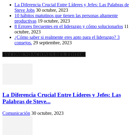
La Diferencia Crucial Entre Líderes y Jefes: Las Palabras de
Steve Jobs
30 octubre, 2023
10 hábitos matutinos que tienen las personas altamente
productivas
19 octubre, 2023
8 Errores frecuentes en el liderazgo y cómo solucionarlos
11
octubre, 2023
¿Cómo saber si realmente eres apto para el liderazgo? 3
consejos.
29 septiembre, 2023
RECOMENDACIONES DEL EDITOR
La Diferencia Crucial Entre Líderes y Jefes: Las
Palabras de Steve...
Comunicación
30 octubre, 2023