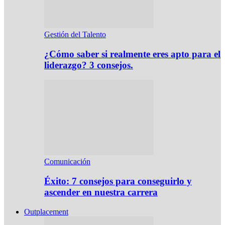
Gestión del Talento
¿Cómo saber si realmente eres apto para el
liderazgo? 3 consejos.
Comunicación
Éxito: 7 consejos para conseguirlo y
ascender en nuestra carrera
Outplacement