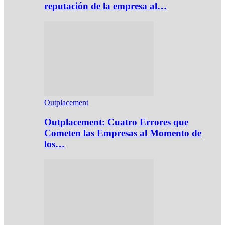
reputación de la empresa al…
Outplacement
Outplacement: Cuatro Errores que
Cometen las Empresas al Momento de
los…