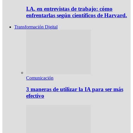
I.A. en entrevistas de trabajo: cómo
enfrentarlas según científicos de Harvard.
Transformación Digital
Comunicación
3 maneras de utilizar la IA para ser más
efectivo