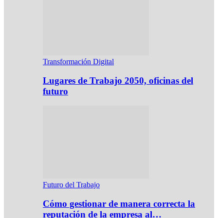
Transformación Digital
Lugares de Trabajo 2050, oficinas del
futuro
Futuro del Trabajo
Cómo gestionar de manera correcta la
reputación de la empresa al…