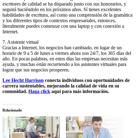
escritores de calidad se ha disparado junto con sus honorarios, y
seguirá haciéndolo en los próximos años. Sí tienes excelentes
habilidades de escritura, así como una comprensión de la gramática
y los diferentes tipos de contextos empresariales, entonces,
literalmente puedes comenzar con una laptop y con conexión a
Internet.
7. Asistente virtual
Gracias a Internet, los negocios han cambiado, en lugar de un
horario de 9 a 5 de lunes a viernes ahora son 24/7, los 365 días del
año. En pocas palabras, en estos días las empresas necesitan más
ayuda, y muchas están recurriendo a los asistentes virtuales para
lograr que sus negocios prosperen.
Lee Hecht Harrison
conecta individuos con oportunidades de
carrera sustentables, mejorando la calidad de vida en su
comunidad.
Haga click
aquí para más información.
Relacionado