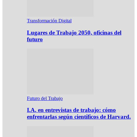
Transformación Digital
Lugares de Trabajo 2050, oficinas del
futuro
Futuro del Trabajo
I.A. en entrevistas de trabajo: cómo
enfrentarlas según científicos de Harvard.