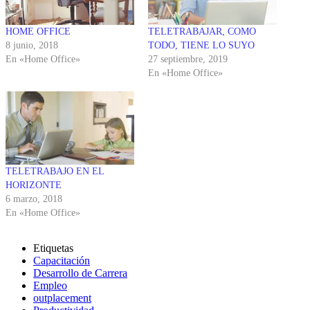
HOME OFFICE
TELETRABAJAR, COMO
8 junio, 2018
TODO, TIENE LO SUYO
En «Home Office»
27 septiembre, 2019
En «Home Office»
TELETRABAJO EN EL
HORIZONTE
6 marzo, 2018
En «Home Office»
Etiquetas
Capacitación
Desarrollo de Carrera
Empleo
outplacement