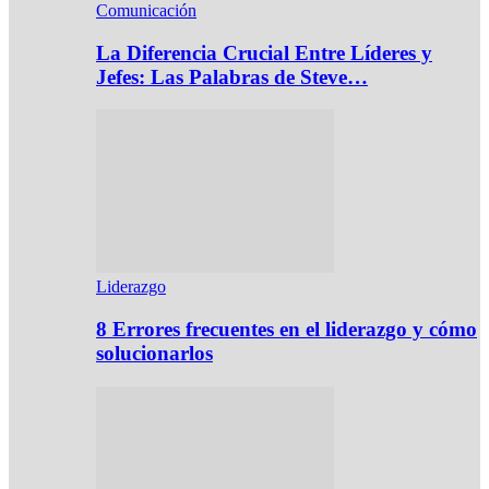
Comunicación
La Diferencia Crucial Entre Líderes y
Jefes: Las Palabras de Steve…
Liderazgo
8 Errores frecuentes en el liderazgo y cómo
solucionarlos