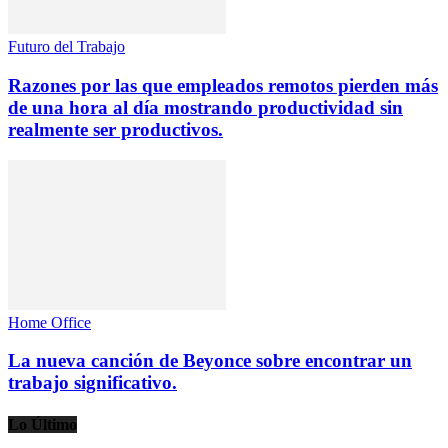
Futuro del Trabajo
Razones por las que empleados remotos pierden más
de una hora al día mostrando productividad sin
realmente ser productivos.
Home Office
La nueva canción de Beyonce sobre encontrar un
trabajo significativo.
Lo Último