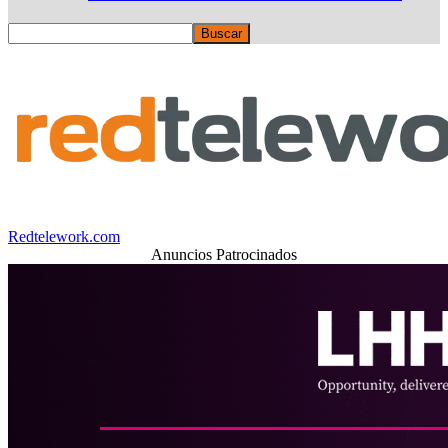
Redtelework.com
Anuncios Patrocinados