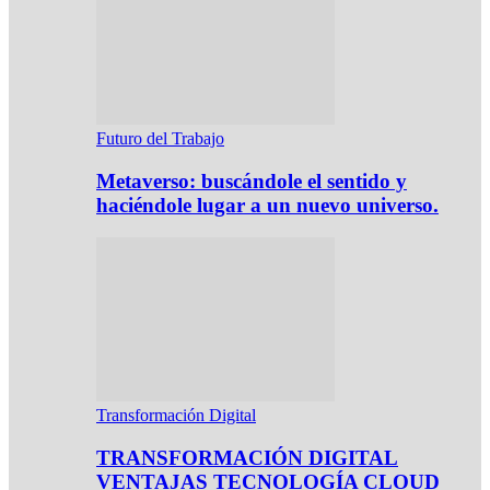
Futuro del Trabajo
Metaverso: buscándole el sentido y
haciéndole lugar a un nuevo universo.
Transformación Digital
TRANSFORMACIÓN DIGITAL
VENTAJAS TECNOLOGÍA CLOUD