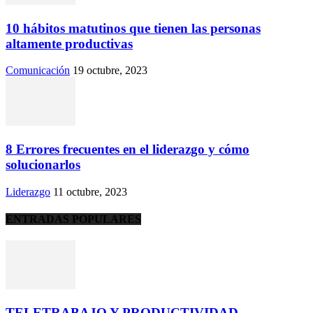
10 hábitos matutinos que tienen las personas
altamente productivas
Comunicación
19 octubre, 2023
8 Errores frecuentes en el liderazgo y cómo
solucionarlos
Liderazgo
11 octubre, 2023
ENTRADAS POPULARES
TELETRABAJO Y PRODUCTIVIDAD