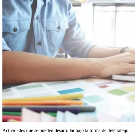
Actividades que se pueden desarrollar bajo la forma del teletrabajo.