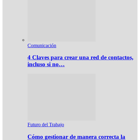
Comunicación
4 Claves para crear una red de contactos,
incluso si no…
Futuro del Trabajo
Cómo gestionar de manera correcta la