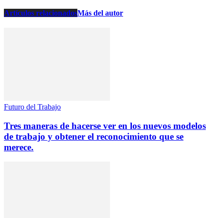
Artículos relacionados
Más del autor
Futuro del Trabajo
Tres maneras de hacerse ver en los nuevos modelos
de trabajo y obtener el reconocimiento que se
merece.