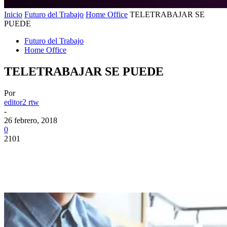
Inicio
Futuro del Trabajo
Home Office
TELETRABAJAR SE
PUEDE
Futuro del Trabajo
Home Office
TELETRABAJAR SE PUEDE
Por
editor2 rtw
-
26 febrero, 2018
0
2101