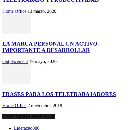
Home Office
13 marzo, 2020
LA MARCA PERSONAL UN ACTIVO
IMPORTANTE A DESARROLLAR
Outplacement
19 mayo, 2020
FRASES PARA LOS TELETRABAJADORES
Home Office
2 noviembre, 2018
CATEGORÍA POPULAR
Liderazgo
380