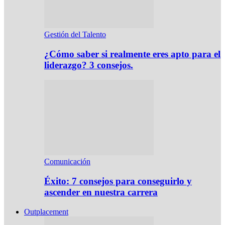
Gestión del Talento
¿Cómo saber si realmente eres apto para el
liderazgo? 3 consejos.
Comunicación
Éxito: 7 consejos para conseguirlo y
ascender en nuestra carrera
Outplacement