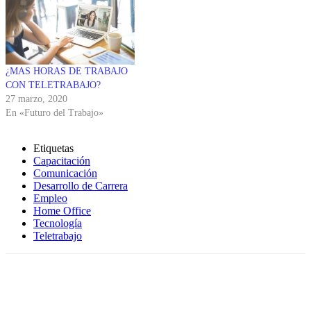
¿MAS HORAS DE TRABAJO
CON TELETRABAJO?
27 marzo, 2020
En «Futuro del Trabajo»
Etiquetas
Capacitación
Comunicación
Desarrollo de Carrera
Empleo
Home Office
Tecnología
Teletrabajo