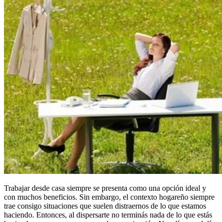
Trabajar desde casa siempre se presenta como una opción ideal y
con muchos beneficios. Sin embargo, el contexto hogareño siempre
trae consigo situaciones que suelen distraernos de lo que estamos
haciendo. Entonces, al dispersarte no terminás nada de lo que estás