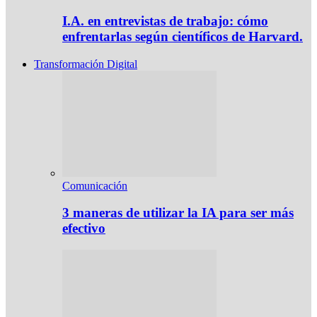
I.A. en entrevistas de trabajo: cómo
enfrentarlas según científicos de Harvard.
Transformación Digital
Comunicación
3 maneras de utilizar la IA para ser más
efectivo