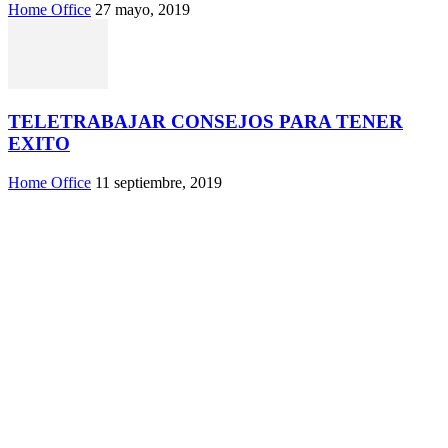
Home Office
27 mayo, 2019
TELETRABAJAR CONSEJOS PARA TENER
EXITO
Home Office
11 septiembre, 2019