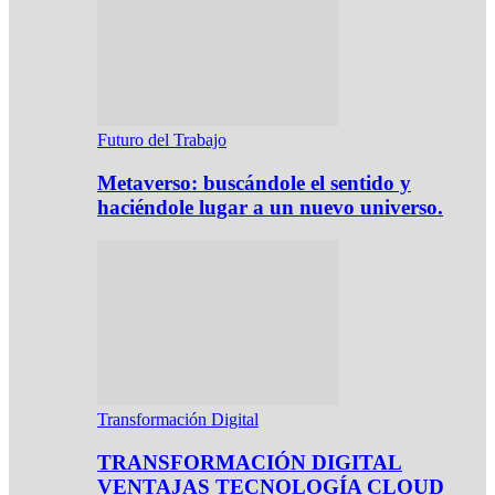
Futuro del Trabajo
Metaverso: buscándole el sentido y
haciéndole lugar a un nuevo universo.
Transformación Digital
TRANSFORMACIÓN DIGITAL
VENTAJAS TECNOLOGÍA CLOUD