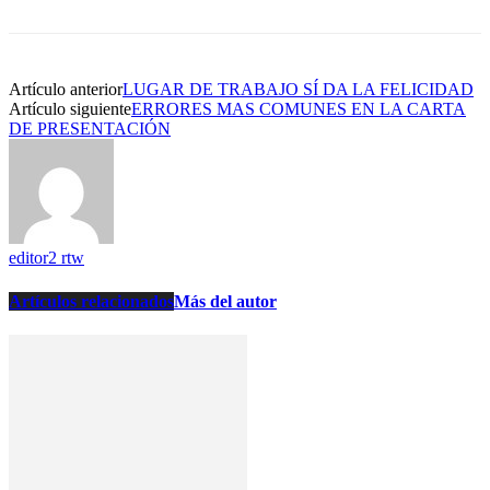
Artículo anterior
LUGAR DE TRABAJO SÍ DA LA FELICIDAD
Artículo siguiente
ERRORES MAS COMUNES EN LA CARTA
DE PRESENTACIÓN
editor2 rtw
Artículos relacionados
Más del autor