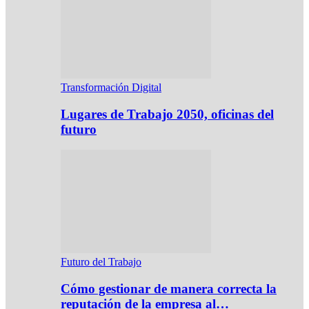
Transformación Digital
Lugares de Trabajo 2050, oficinas del
futuro
Futuro del Trabajo
Cómo gestionar de manera correcta la
reputación de la empresa al…