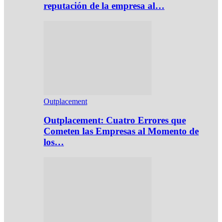
reputación de la empresa al…
Outplacement
Outplacement: Cuatro Errores que
Cometen las Empresas al Momento de
los…