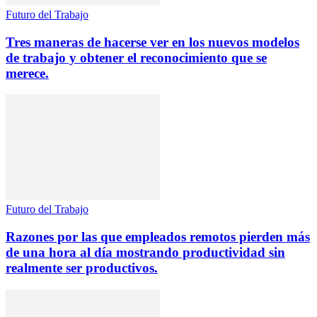
Futuro del Trabajo
Tres maneras de hacerse ver en los nuevos modelos
de trabajo y obtener el reconocimiento que se
merece.
Futuro del Trabajo
Razones por las que empleados remotos pierden más
de una hora al día mostrando productividad sin
realmente ser productivos.