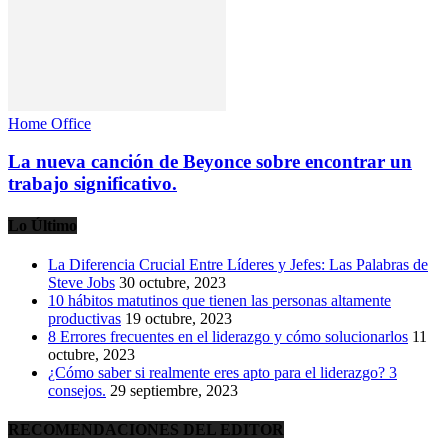
Home Office
La nueva canción de Beyonce sobre encontrar un
trabajo significativo.
Lo Último
La Diferencia Crucial Entre Líderes y Jefes: Las Palabras de
Steve Jobs
30 octubre, 2023
10 hábitos matutinos que tienen las personas altamente
productivas
19 octubre, 2023
8 Errores frecuentes en el liderazgo y cómo solucionarlos
11
octubre, 2023
¿Cómo saber si realmente eres apto para el liderazgo? 3
consejos.
29 septiembre, 2023
RECOMENDACIONES DEL EDITOR