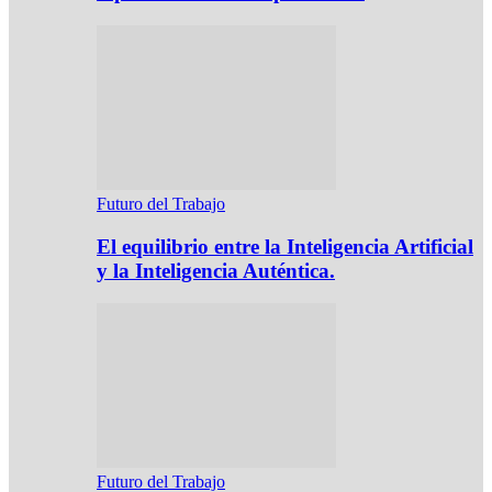
Futuro del Trabajo
El equilibrio entre la Inteligencia Artificial
y la Inteligencia Auténtica.
Futuro del Trabajo