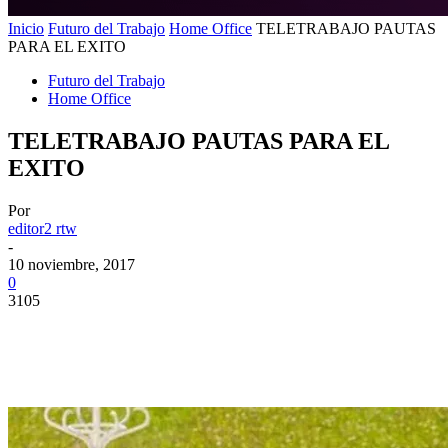
Inicio
Futuro del Trabajo
Home Office
TELETRABAJO PAUTAS
PARA EL EXITO
Futuro del Trabajo
Home Office
TELETRABAJO PAUTAS PARA EL
EXITO
Por
editor2 rtw
-
10 noviembre, 2017
0
3105