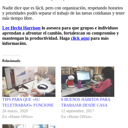
Nadie dice que es fácil, pero con organización, respetando horarios
y prioridades podés separar el trabajo de las tareas cotidianas y tener
más tiempo libre.
Lee Hecht Harrison
lo asesora para que grupos e individuos
aprendan a afrontar el cambio, fortalezcan su compromiso y
mantengan la productividad. Haga
click aquí
para más
información.
Relacionado
TIPS PARA QUE «SU
8 BUENOS HÁBITOS PARA
TELETRABAJO» FUNCIONE
TRABAJAR DESDE CASA
26 marzo, 2020
12 septiembre, 2017
En «Home Office»
En «Home Office»