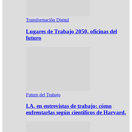
Transformación Digital
Lugares de Trabajo 2050, oficinas del
futuro
Futuro del Trabajo
I.A. en entrevistas de trabajo: cómo
enfrentarlas según científicos de Harvard.