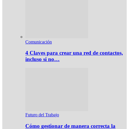
Comunicación
4 Claves para crear una red de contactos,
incluso si no…
Futuro del Trabajo
Cómo gestionar de manera correcta la