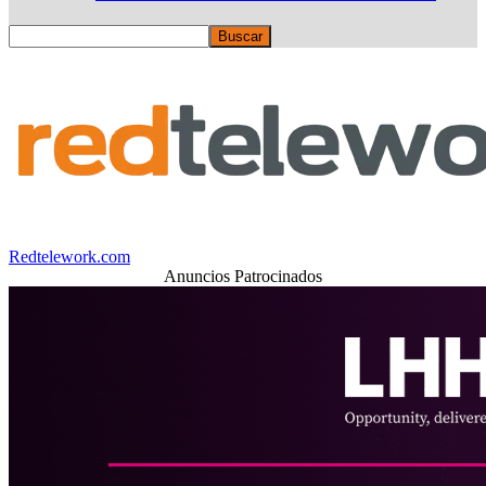
Redtelework.com
Anuncios Patrocinados