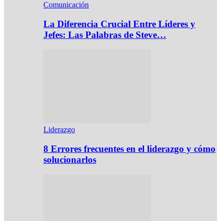
Comunicación
La Diferencia Crucial Entre Líderes y
Jefes: Las Palabras de Steve…
Liderazgo
8 Errores frecuentes en el liderazgo y cómo
solucionarlos