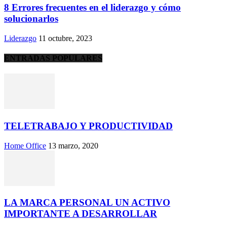
8 Errores frecuentes en el liderazgo y cómo
solucionarlos
Liderazgo
11 octubre, 2023
ENTRADAS POPULARES
TELETRABAJO Y PRODUCTIVIDAD
Home Office
13 marzo, 2020
LA MARCA PERSONAL UN ACTIVO
IMPORTANTE A DESARROLLAR