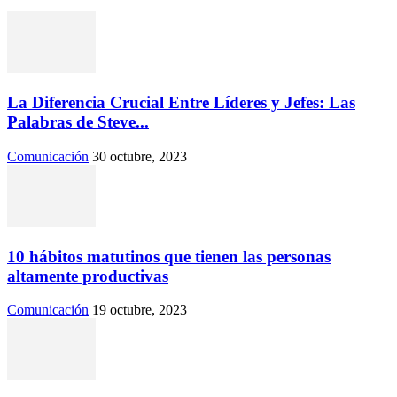
La Diferencia Crucial Entre Líderes y Jefes: Las
Palabras de Steve...
Comunicación
30 octubre, 2023
10 hábitos matutinos que tienen las personas
altamente productivas
Comunicación
19 octubre, 2023