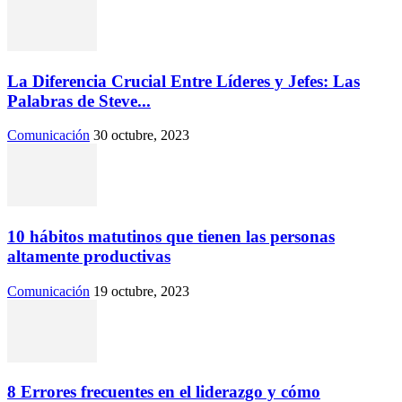
La Diferencia Crucial Entre Líderes y Jefes: Las
Palabras de Steve...
Comunicación
30 octubre, 2023
10 hábitos matutinos que tienen las personas
altamente productivas
Comunicación
19 octubre, 2023
8 Errores frecuentes en el liderazgo y cómo