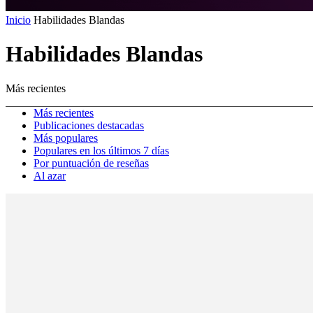
Inicio
Habilidades Blandas
Habilidades Blandas
Más recientes
Más recientes
Publicaciones destacadas
Más populares
Populares en los últimos 7 días
Por puntuación de reseñas
Al azar