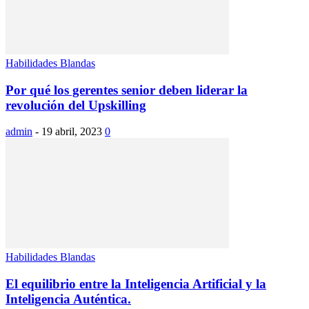
Habilidades Blandas
Por qué los gerentes senior deben liderar la
revolución del Upskilling
admin
-
19 abril, 2023
0
Habilidades Blandas
El equilibrio entre la Inteligencia Artificial y la
Inteligencia Auténtica.