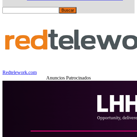
Redtelework.com
Anuncios Patrocinados