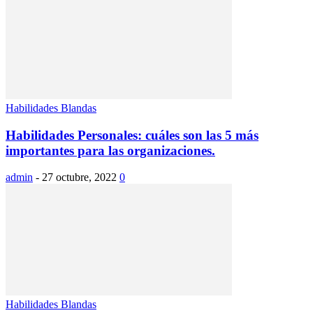
Habilidades Blandas
Habilidades Personales: cuáles son las 5 más
importantes para las organizaciones.
admin
-
27 octubre, 2022
0
Habilidades Blandas