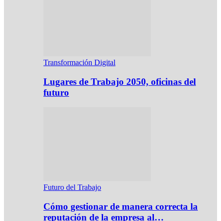
Transformación Digital
Lugares de Trabajo 2050, oficinas del
futuro
Futuro del Trabajo
Cómo gestionar de manera correcta la
reputación de la empresa al…