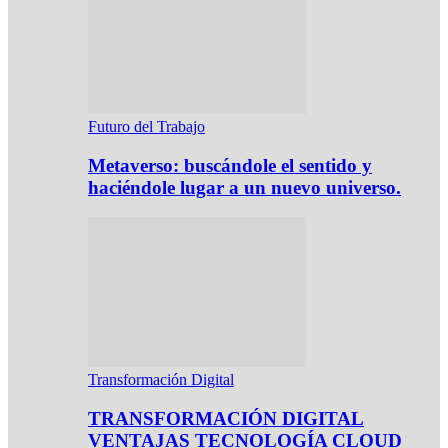
Futuro del Trabajo
Metaverso: buscándole el sentido y
haciéndole lugar a un nuevo universo.
Transformación Digital
TRANSFORMACIÓN DIGITAL
VENTAJAS TECNOLOGÍA CLOUD