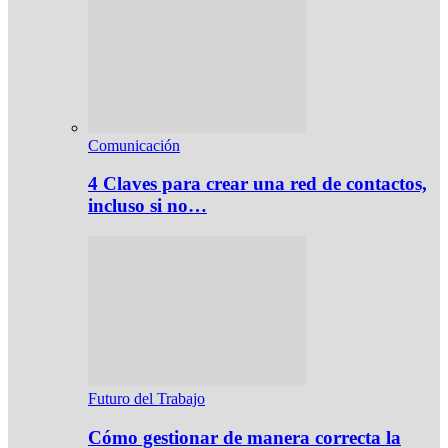
Comunicación
4 Claves para crear una red de contactos,
incluso si no…
Futuro del Trabajo
Cómo gestionar de manera correcta la