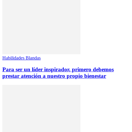
Habilidades Blandas
Para ser un líder inspirador, primero debemos
prestar atención a nuestro propio bienestar