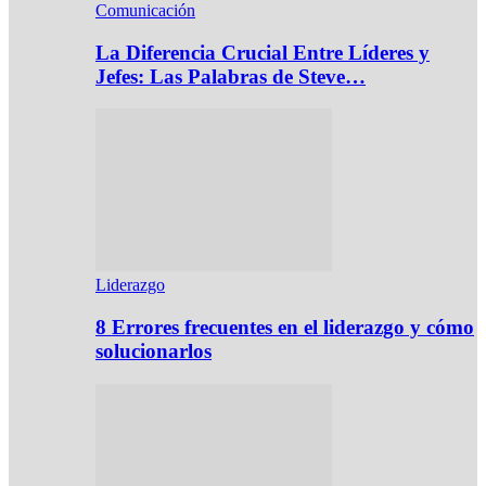
Comunicación
La Diferencia Crucial Entre Líderes y
Jefes: Las Palabras de Steve…
Liderazgo
8 Errores frecuentes en el liderazgo y cómo
solucionarlos