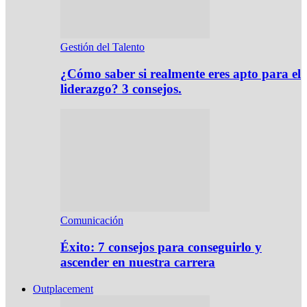
Gestión del Talento
¿Cómo saber si realmente eres apto para el
liderazgo? 3 consejos.
Comunicación
Éxito: 7 consejos para conseguirlo y
ascender en nuestra carrera
Outplacement