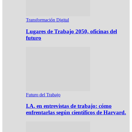
Transformación Digital
Lugares de Trabajo 2050, oficinas del
futuro
Futuro del Trabajo
I.A. en entrevistas de trabajo: cómo
enfrentarlas según científicos de Harvard.