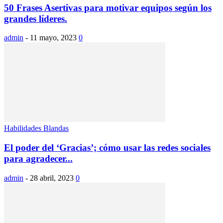
50 Frases Asertivas para motivar equipos según los
grandes líderes.
admin
-
11 mayo, 2023
0
Habilidades Blandas
El poder del ‘Gracias’; cómo usar las redes sociales
para agradecer...
admin
-
28 abril, 2023
0