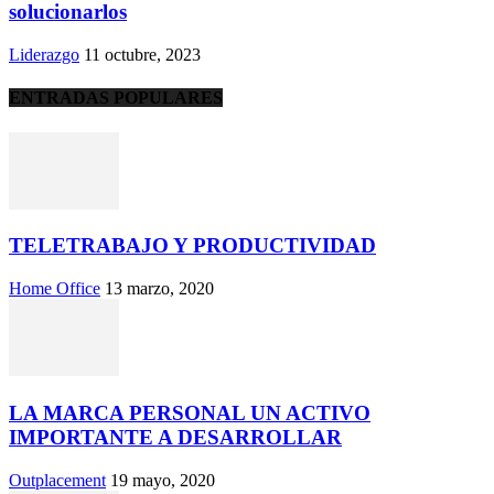
solucionarlos
Liderazgo
11 octubre, 2023
ENTRADAS POPULARES
TELETRABAJO Y PRODUCTIVIDAD
Home Office
13 marzo, 2020
LA MARCA PERSONAL UN ACTIVO
IMPORTANTE A DESARROLLAR
Outplacement
19 mayo, 2020