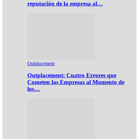
reputación de la empresa al…
Outplacement
Outplacement: Cuatro Errores que
Cometen las Empresas al Momento de
los…