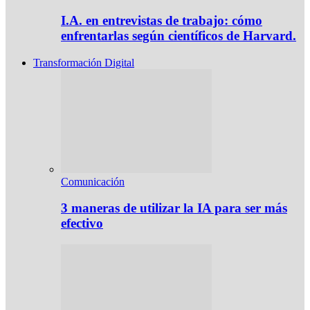
I.A. en entrevistas de trabajo: cómo
enfrentarlas según científicos de Harvard.
Transformación Digital
Comunicación
3 maneras de utilizar la IA para ser más
efectivo