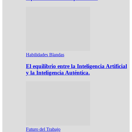
Habilidades Blandas
El equilibrio entre la Inteligencia Artificial
y la Inteligencia Auténtica.
Futuro del Trabajo