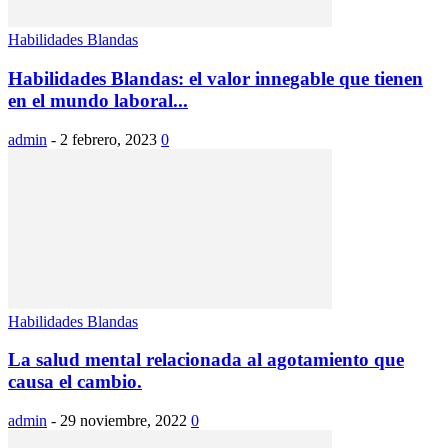
Habilidades Blandas
Habilidades Blandas: el valor innegable que tienen
en el mundo laboral...
admin
-
2 febrero, 2023
0
Habilidades Blandas
La salud mental relacionada al agotamiento que
causa el cambio.
admin
-
29 noviembre, 2022
0