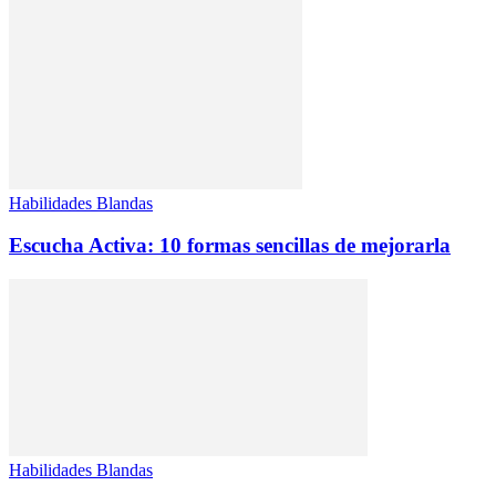
Habilidades Blandas
Escucha Activa: 10 formas sencillas de mejorarla
Habilidades Blandas