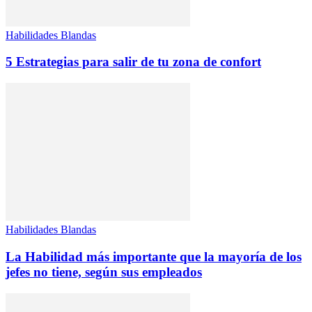
Habilidades Blandas
5 Estrategias para salir de tu zona de confort
Habilidades Blandas
La Habilidad más importante que la mayoría de los
jefes no tiene, según sus empleados