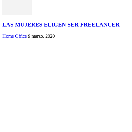
LAS MUJERES ELIGEN SER FREELANCER
Home Office
9 marzo, 2020