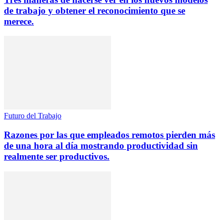
de trabajo y obtener el reconocimiento que se
merece.
Futuro del Trabajo
Razones por las que empleados remotos pierden más
de una hora al día mostrando productividad sin
realmente ser productivos.