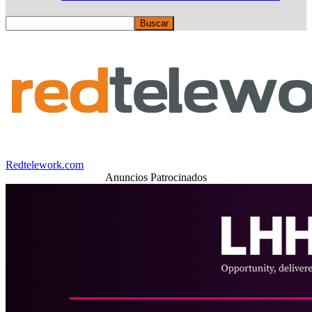
Redtelework.com
Anuncios Patrocinados