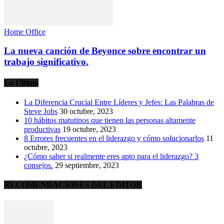
Home Office
La nueva canción de Beyonce sobre encontrar un
trabajo significativo.
Lo Último
La Diferencia Crucial Entre Líderes y Jefes: Las Palabras de
Steve Jobs
30 octubre, 2023
10 hábitos matutinos que tienen las personas altamente
productivas
19 octubre, 2023
8 Errores frecuentes en el liderazgo y cómo solucionarlos
11
octubre, 2023
¿Cómo saber si realmente eres apto para el liderazgo? 3
consejos.
29 septiembre, 2023
RECOMENDACIONES DEL EDITOR