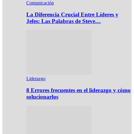
Comunicación
La Diferencia Crucial Entre Líderes y
Jefes: Las Palabras de Steve…
Liderazgo
8 Errores frecuentes en el liderazgo y cómo
solucionarlos