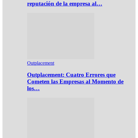
reputación de la empresa al…
Outplacement
Outplacement: Cuatro Errores que
Cometen las Empresas al Momento de
los…