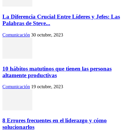
La Diferencia Crucial Entre Líderes y Jefes: Las
Palabras de Steve...
Comunicación
30 octubre, 2023
10 hábitos matutinos que tienen las personas
altamente productivas
Comunicación
19 octubre, 2023
8 Errores frecuentes en el liderazgo y cómo
solucionarlos