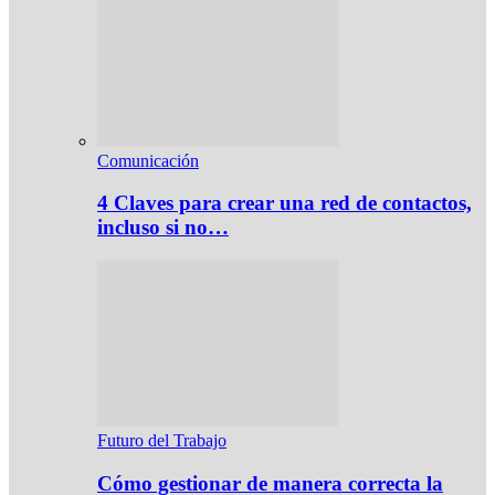
Comunicación
4 Claves para crear una red de contactos,
incluso si no…
Futuro del Trabajo
Cómo gestionar de manera correcta la