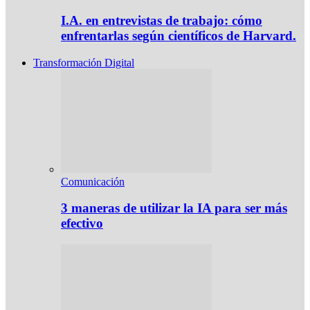
I.A. en entrevistas de trabajo: cómo
enfrentarlas según científicos de Harvard.
Transformación Digital
Comunicación
3 maneras de utilizar la IA para ser más
efectivo