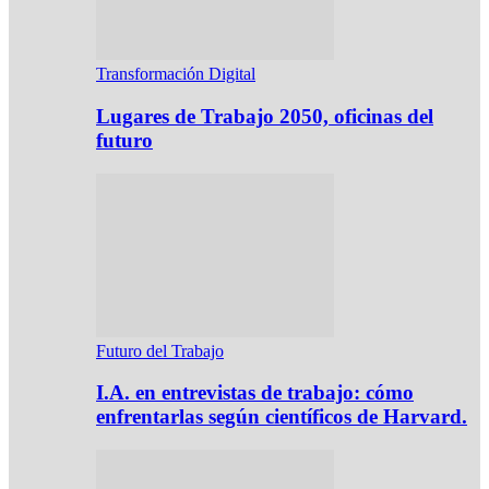
Transformación Digital
Lugares de Trabajo 2050, oficinas del
futuro
Futuro del Trabajo
I.A. en entrevistas de trabajo: cómo
enfrentarlas según científicos de Harvard.