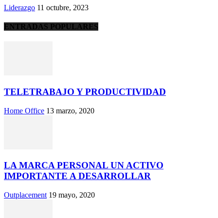
Liderazgo
11 octubre, 2023
ENTRADAS POPULARES
TELETRABAJO Y PRODUCTIVIDAD
Home Office
13 marzo, 2020
LA MARCA PERSONAL UN ACTIVO
IMPORTANTE A DESARROLLAR
Outplacement
19 mayo, 2020