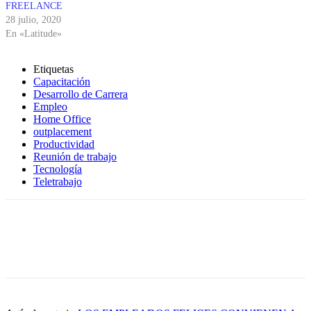
FREELANCE
28 julio, 2020
En «Latitude»
Etiquetas
Capacitación
Desarrollo de Carrera
Empleo
Home Office
outplacement
Productividad
Reunión de trabajo
Tecnología
Teletrabajo