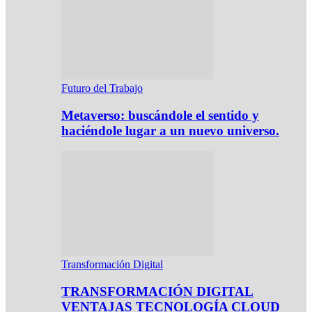
Futuro del Trabajo
Metaverso: buscándole el sentido y
haciéndole lugar a un nuevo universo.
Transformación Digital
TRANSFORMACIÓN DIGITAL
VENTAJAS TECNOLOGÍA CLOUD