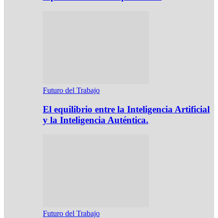
Futuro del Trabajo
El equilibrio entre la Inteligencia Artificial
y la Inteligencia Auténtica.
Futuro del Trabajo