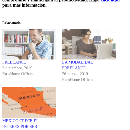
para más información.
Relacionado
FREELANCE
LA MODALIDAD
3 diciembre, 2019
FREELANCE
En «Home Office»
26 marzo, 2019
En «Home Office»
MEXICO CRECE EL
INTERES POR SER