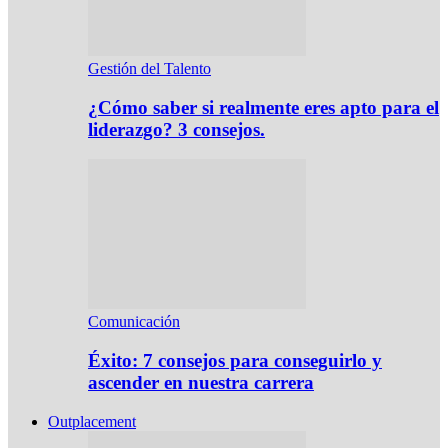
Gestión del Talento
¿Cómo saber si realmente eres apto para el
liderazgo? 3 consejos.
Comunicación
Éxito: 7 consejos para conseguirlo y
ascender en nuestra carrera
Outplacement