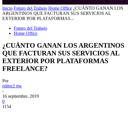
Inicio
Futuro del Trabajo
Home Office
¿CUÁNTO GANAN LOS
ARGENTINOS QUE FACTURAN SUS SERVICIOS AL
EXTERIOR POR PLATAFORMAS...
Futuro del Trabajo
Home Office
¿CUÁNTO GANAN LOS ARGENTINOS
QUE FACTURAN SUS SERVICIOS AL
EXTERIOR POR PLATAFORMAS
FREELANCE?
Por
editor2 rtw
-
16 septiembre, 2019
0
1154