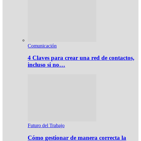
Comunicación
4 Claves para crear una red de contactos,
incluso si no…
Futuro del Trabajo
Cómo gestionar de manera correcta la