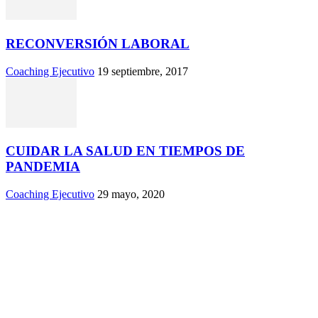
RECONVERSIÓN LABORAL
Coaching Ejecutivo
19 septiembre, 2017
CUIDAR LA SALUD EN TIEMPOS DE
PANDEMIA
Coaching Ejecutivo
29 mayo, 2020