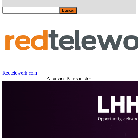
Redtelework.com
Anuncios Patrocinados