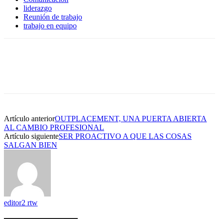
liderazgo
Reunión de trabajo
trabajo en equipo
Artículo anterior
OUTPLACEMENT, UNA PUERTA ABIERTA
AL CAMBIO PROFESIONAL
Artículo siguiente
SER PROACTIVO A QUE LAS COSAS
SALGAN BIEN
editor2 rtw