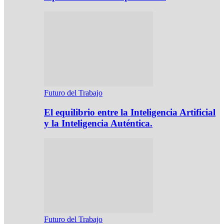
Futuro del Trabajo
El equilibrio entre la Inteligencia Artificial
y la Inteligencia Auténtica.
Futuro del Trabajo