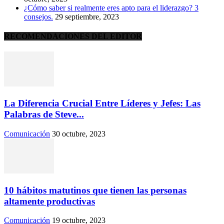
¿Cómo saber si realmente eres apto para el liderazgo? 3
consejos.
29 septiembre, 2023
RECOMENDACIONES DEL EDITOR
La Diferencia Crucial Entre Líderes y Jefes: Las
Palabras de Steve...
Comunicación
30 octubre, 2023
10 hábitos matutinos que tienen las personas
altamente productivas
Comunicación
19 octubre, 2023