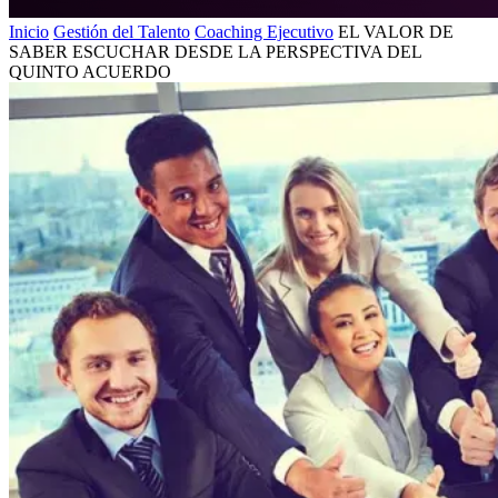
Inicio
Gestión del Talento
Coaching Ejecutivo
EL VALOR DE
SABER ESCUCHAR DESDE LA PERSPECTIVA DEL
QUINTO ACUERDO