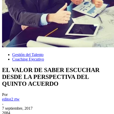
Gestión del Talento
Coaching Ejecutivo
EL VALOR DE SABER ESCUCHAR
DESDE LA PERSPECTIVA DEL
QUINTO ACUERDO
Por
editor2 rtw
-
7 septiembre, 2017
2084