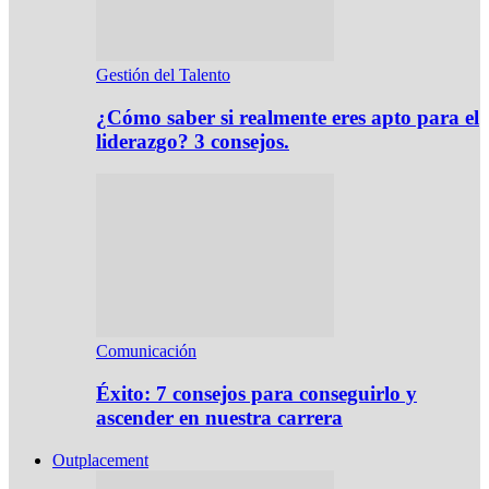
Gestión del Talento
¿Cómo saber si realmente eres apto para el
liderazgo? 3 consejos.
Comunicación
Éxito: 7 consejos para conseguirlo y
ascender en nuestra carrera
Outplacement