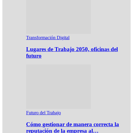
Transformación Digital
Lugares de Trabajo 2050, oficinas del
futuro
Futuro del Trabajo
Cómo gestionar de manera correcta la
reputación de la empresa al…