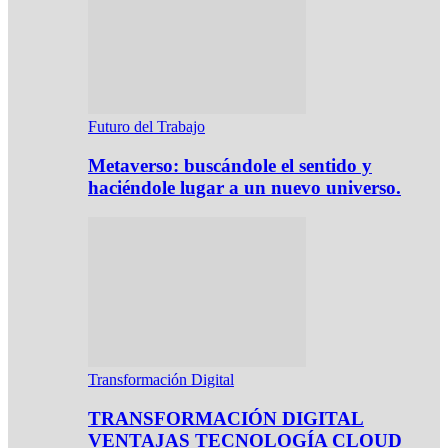
Futuro del Trabajo
Metaverso: buscándole el sentido y
haciéndole lugar a un nuevo universo.
Transformación Digital
TRANSFORMACIÓN DIGITAL
VENTAJAS TECNOLOGÍA CLOUD