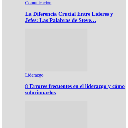
Comunicación
La Diferencia Crucial Entre Líderes y
Jefes: Las Palabras de Steve…
Liderazgo
8 Errores frecuentes en el liderazgo y cómo
solucionarlos