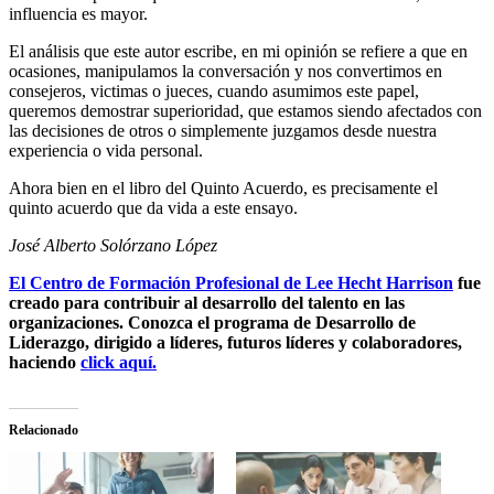
influencia es mayor.
El análisis que este autor escribe, en mi opinión se refiere a que en
ocasiones, manipulamos la conversación y nos convertimos en
consejeros, victimas o jueces, cuando asumimos este papel,
queremos demostrar superioridad, que estamos siendo afectados con
las decisiones de otros o simplemente juzgamos desde nuestra
experiencia o vida personal.
Ahora bien en el libro del Quinto Acuerdo, es precisamente el
quinto acuerdo que da vida a este ensayo.
José Alberto Solórzano López
El Centro de Formación Profesional de Lee Hecht Harrison
fue
creado para contribuir al desarrollo del talento en las
organizaciones. Conozca el programa de Desarrollo de
Liderazgo, dirigido a líderes, futuros líderes y colaboradores,
haciendo
click aquí.
Relacionado