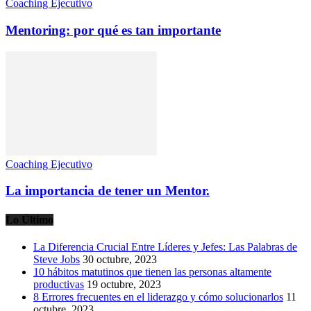
Coaching Ejecutivo
Mentoring: por qué es tan importante
Coaching Ejecutivo
La importancia de tener un Mentor.
Lo Último
La Diferencia Crucial Entre Líderes y Jefes: Las Palabras de
Steve Jobs
30 octubre, 2023
10 hábitos matutinos que tienen las personas altamente
productivas
19 octubre, 2023
8 Errores frecuentes en el liderazgo y cómo solucionarlos
11
octubre, 2023