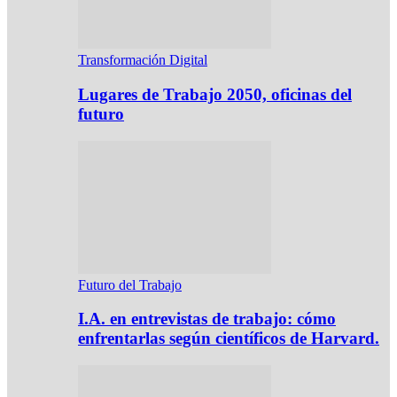
Transformación Digital
Lugares de Trabajo 2050, oficinas del
futuro
Futuro del Trabajo
I.A. en entrevistas de trabajo: cómo
enfrentarlas según científicos de Harvard.