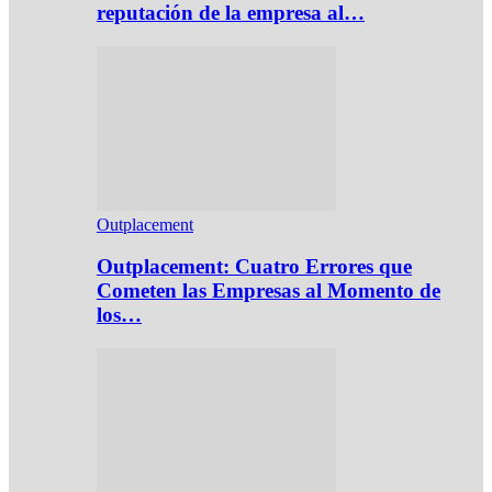
reputación de la empresa al…
Outplacement
Outplacement: Cuatro Errores que
Cometen las Empresas al Momento de
los…