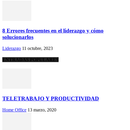
8 Errores frecuentes en el liderazgo y cómo
solucionarlos
Liderazgo
11 octubre, 2023
ENTRADAS POPULARES
TELETRABAJO Y PRODUCTIVIDAD
Home Office
13 marzo, 2020