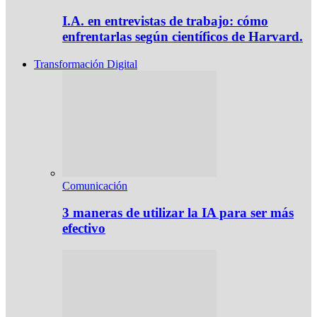
I.A. en entrevistas de trabajo: cómo
enfrentarlas según científicos de Harvard.
Transformación Digital
Comunicación
3 maneras de utilizar la IA para ser más
efectivo