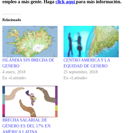
empleo a más gente. Haga
click aquí
para más información.
Relacionado
ISLANDIA SIN BRECHA DE
CENTRO AMERICA Y LA
GENERO
EQUIDAD DE GENERO
4 enero, 2018
25 septiembre, 2018
En «Latitude»
En «Latitude»
BRECHA SALARIAL DE
GÉNERO ES DEL 17% EN
AMÉRICA LATINA