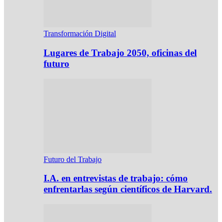
Transformación Digital
Lugares de Trabajo 2050, oficinas del
futuro
Futuro del Trabajo
I.A. en entrevistas de trabajo: cómo
enfrentarlas según científicos de Harvard.