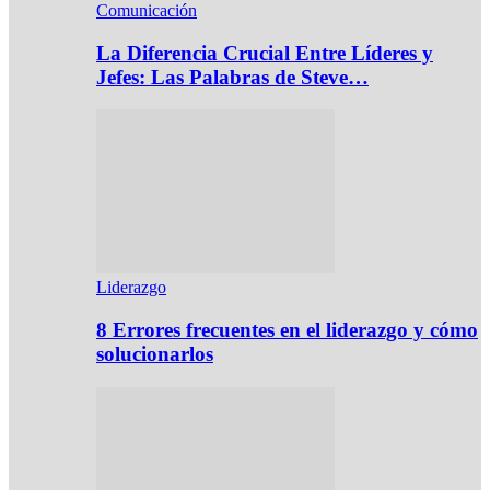
Comunicación
La Diferencia Crucial Entre Líderes y
Jefes: Las Palabras de Steve…
Liderazgo
8 Errores frecuentes en el liderazgo y cómo
solucionarlos