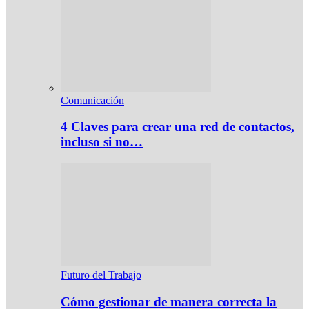
Comunicación
4 Claves para crear una red de contactos,
incluso si no…
Futuro del Trabajo
Cómo gestionar de manera correcta la