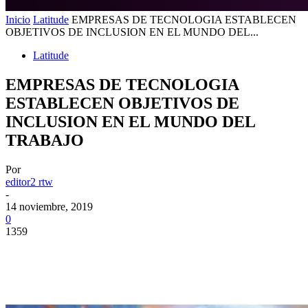
Inicio
Latitude
EMPRESAS DE TECNOLOGIA ESTABLECEN
OBJETIVOS DE INCLUSION EN EL MUNDO DEL...
Latitude
EMPRESAS DE TECNOLOGIA
ESTABLECEN OBJETIVOS DE
INCLUSION EN EL MUNDO DEL
TRABAJO
Por
editor2 rtw
-
14 noviembre, 2019
0
1359