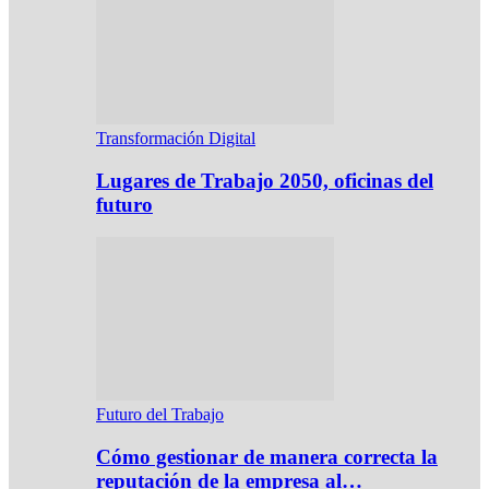
Transformación Digital
Lugares de Trabajo 2050, oficinas del
futuro
Futuro del Trabajo
Cómo gestionar de manera correcta la
reputación de la empresa al…