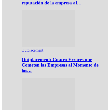
reputación de la empresa al…
Outplacement
Outplacement: Cuatro Errores que
Cometen las Empresas al Momento de
los…