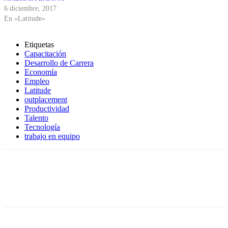
6 diciembre, 2017
En «Latitude»
Etiquetas
Capacitación
Desarrollo de Carrera
Economía
Empleo
Latitude
outplacement
Productividad
Talento
Tecnología
trabajo en equipo