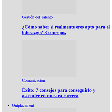
Gestión del Talento
¿Cómo saber si realmente eres apto para el
liderazgo? 3 consejos.
Comunicación
Éxito: 7 consejos para conseguirlo y
ascender en nuestra carrera
Outplacement