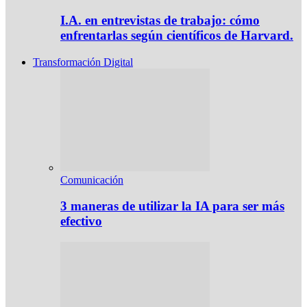
I.A. en entrevistas de trabajo: cómo
enfrentarlas según científicos de Harvard.
Transformación Digital
Comunicación
3 maneras de utilizar la IA para ser más
efectivo