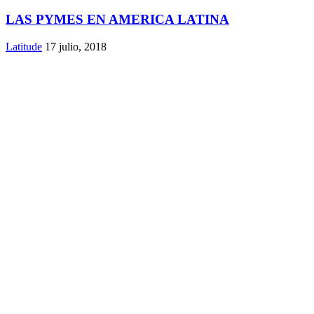
LAS PYMES EN AMERICA LATINA
Latitude
17 julio, 2018