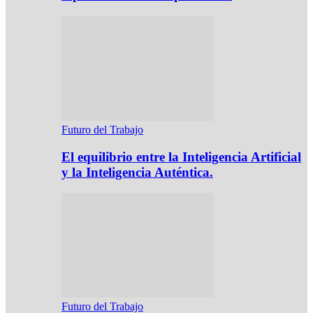
Futuro del Trabajo
El equilibrio entre la Inteligencia Artificial
y la Inteligencia Auténtica.
Futuro del Trabajo