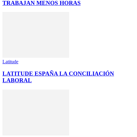
TRABAJAN MENOS HORAS
Latitude
LATITUDE ESPAÑA LA CONCILIACIÓN
LABORAL