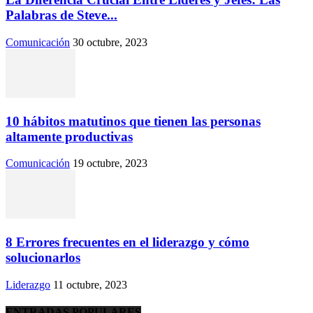
Palabras de Steve...
Comunicación
30 octubre, 2023
10 hábitos matutinos que tienen las personas
altamente productivas
Comunicación
19 octubre, 2023
8 Errores frecuentes en el liderazgo y cómo
solucionarlos
Liderazgo
11 octubre, 2023
ENTRADAS POPULARES