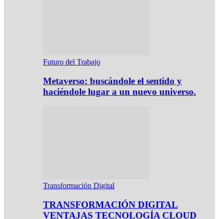
Futuro del Trabajo
Metaverso: buscándole el sentido y
haciéndole lugar a un nuevo universo.
Transformación Digital
TRANSFORMACIÓN DIGITAL
VENTAJAS TECNOLOGÍA CLOUD