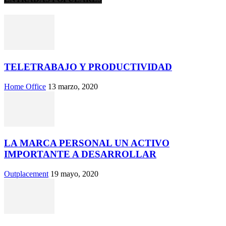
TELETRABAJO Y PRODUCTIVIDAD
Home Office
13 marzo, 2020
LA MARCA PERSONAL UN ACTIVO
IMPORTANTE A DESARROLLAR
Outplacement
19 mayo, 2020