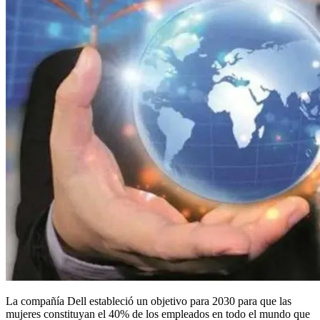
La compañía Dell estableció un objetivo para 2030 para que las
mujeres constituyan el 40% de los empleados en todo el mundo que