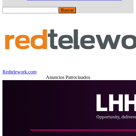
Redtelework.com
Anuncios Patrocinados