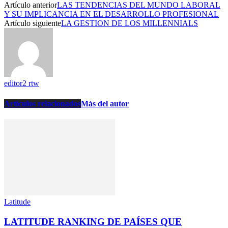
Artículo anterior
LAS TENDENCIAS DEL MUNDO LABORAL
Y SU IMPLICANCIA EN EL DESARROLLO PROFESIONAL
Artículo siguiente
LA GESTION DE LOS MILLENNIALS
editor2 rtw
Artículos relacionados
Más del autor
Latitude
LATITUDE RANKING DE PAÍSES QUE