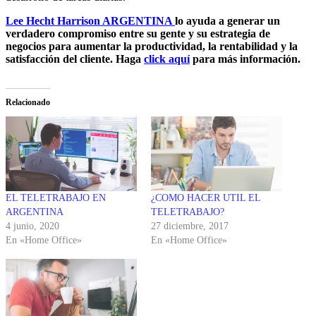
Lee Hecht Harrison ARGENTINA
lo ayuda a generar un
verdadero compromiso entre su gente y su estrategia de
negocios para aumentar la productividad, la rentabilidad y la
satisfacción del cliente. Haga
click aquí
para más información.
Relacionado
EL TELETRABAJO EN
¿COMO HACER UTIL EL
ARGENTINA
TELETRABAJO?
4 junio, 2020
27 diciembre, 2017
En «Home Office»
En «Home Office»