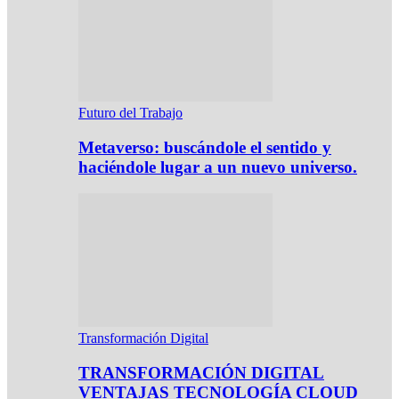
Futuro del Trabajo
Metaverso: buscándole el sentido y
haciéndole lugar a un nuevo universo.
Transformación Digital
TRANSFORMACIÓN DIGITAL
VENTAJAS TECNOLOGÍA CLOUD