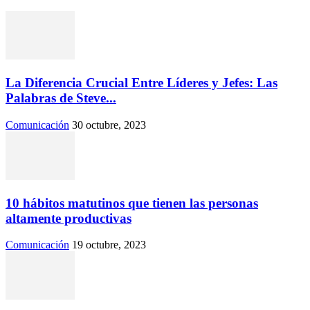
La Diferencia Crucial Entre Líderes y Jefes: Las
Palabras de Steve...
Comunicación
30 octubre, 2023
10 hábitos matutinos que tienen las personas
altamente productivas
Comunicación
19 octubre, 2023