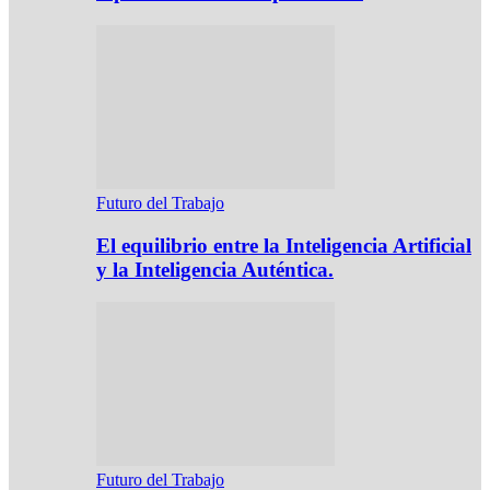
Futuro del Trabajo
El equilibrio entre la Inteligencia Artificial
y la Inteligencia Auténtica.
Futuro del Trabajo