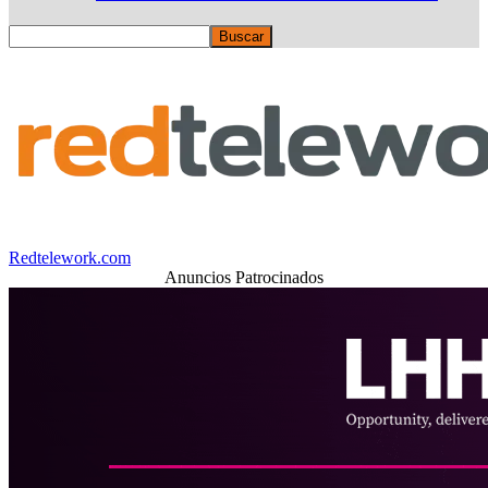
Redtelework.com
Anuncios Patrocinados