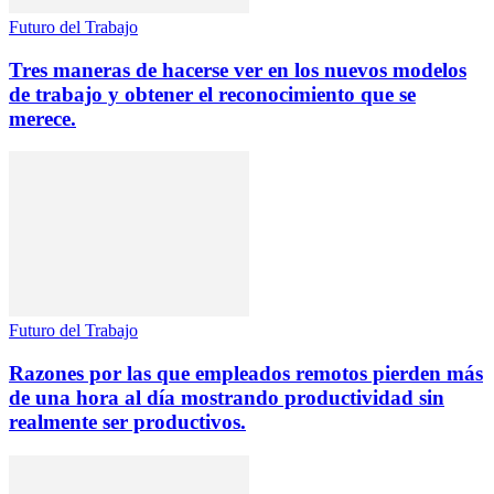
Futuro del Trabajo
Tres maneras de hacerse ver en los nuevos modelos
de trabajo y obtener el reconocimiento que se
merece.
Futuro del Trabajo
Razones por las que empleados remotos pierden más
de una hora al día mostrando productividad sin
realmente ser productivos.