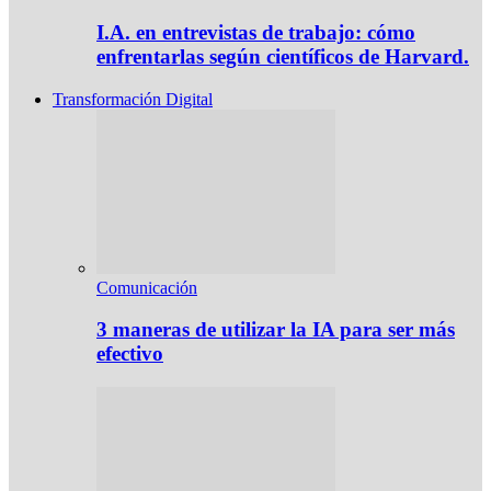
I.A. en entrevistas de trabajo: cómo
enfrentarlas según científicos de Harvard.
Transformación Digital
Comunicación
3 maneras de utilizar la IA para ser más
efectivo