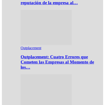
reputación de la empresa al…
Outplacement
Outplacement: Cuatro Errores que
Cometen las Empresas al Momento de
los…