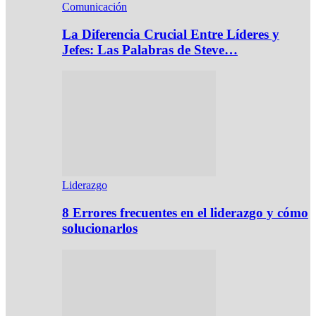
Comunicación
La Diferencia Crucial Entre Líderes y
Jefes: Las Palabras de Steve…
Liderazgo
8 Errores frecuentes en el liderazgo y cómo
solucionarlos