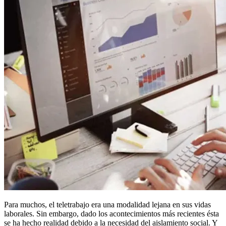
Para muchos, el teletrabajo era una modalidad lejana en sus vidas
laborales. Sin embargo, dado los acontecimientos más recientes ésta
se ha hecho realidad debido a la necesidad del aislamiento social. Y