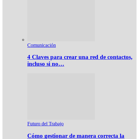
Comunicación
4 Claves para crear una red de contactos,
incluso si no…
Futuro del Trabajo
Cómo gestionar de manera correcta la