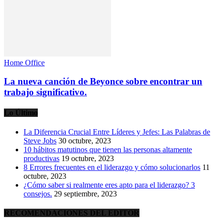
Home Office
La nueva canción de Beyonce sobre encontrar un
trabajo significativo.
Lo Último
La Diferencia Crucial Entre Líderes y Jefes: Las Palabras de
Steve Jobs
30 octubre, 2023
10 hábitos matutinos que tienen las personas altamente
productivas
19 octubre, 2023
8 Errores frecuentes en el liderazgo y cómo solucionarlos
11
octubre, 2023
¿Cómo saber si realmente eres apto para el liderazgo? 3
consejos.
29 septiembre, 2023
RECOMENDACIONES DEL EDITOR