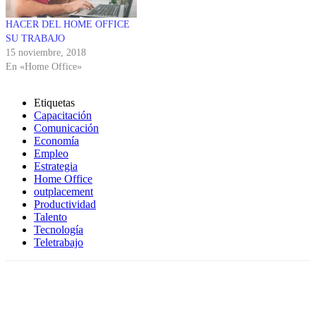
HACER DEL HOME OFFICE
SU TRABAJO
15 noviembre, 2018
En «Home Office»
Etiquetas
Capacitación
Comunicación
Economía
Empleo
Estrategia
Home Office
outplacement
Productividad
Talento
Tecnología
Teletrabajo