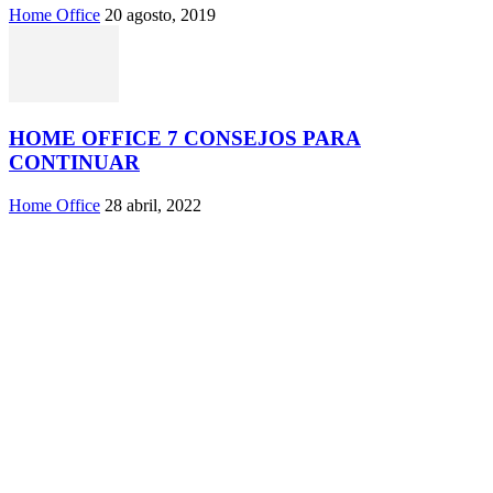
Home Office
20 agosto, 2019
HOME OFFICE 7 CONSEJOS PARA
CONTINUAR
Home Office
28 abril, 2022