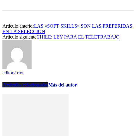
Artículo anterior
LAS «SOFT SKILLS» SON LAS PREFERIDAS
EN LA SELECCION
Artículo siguiente
CHILE: LEY PARA EL TELETRABAJO
editor2 rtw
Artículos relacionados
Más del autor