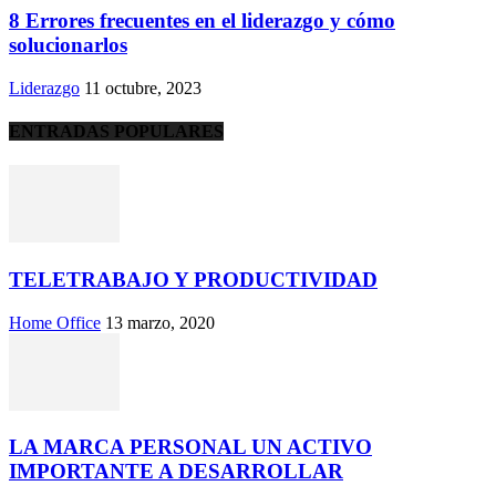
8 Errores frecuentes en el liderazgo y cómo
solucionarlos
Liderazgo
11 octubre, 2023
ENTRADAS POPULARES
TELETRABAJO Y PRODUCTIVIDAD
Home Office
13 marzo, 2020
LA MARCA PERSONAL UN ACTIVO
IMPORTANTE A DESARROLLAR