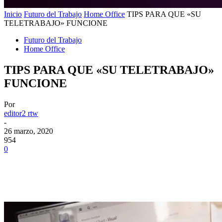
Inicio
Futuro del Trabajo
Home Office
TIPS PARA QUE «SU
TELETRABAJO» FUNCIONE
Futuro del Trabajo
Home Office
TIPS PARA QUE «SU TELETRABAJO»
FUNCIONE
Por
editor2 rtw
-
26 marzo, 2020
954
0