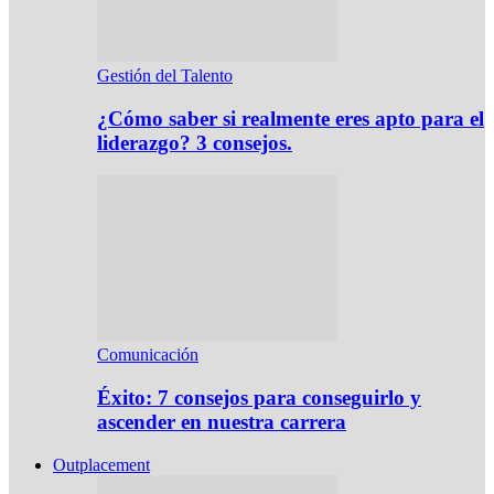
Gestión del Talento
¿Cómo saber si realmente eres apto para el
liderazgo? 3 consejos.
Comunicación
Éxito: 7 consejos para conseguirlo y
ascender en nuestra carrera
Outplacement