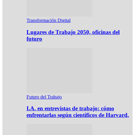
Transformación Digital
Lugares de Trabajo 2050, oficinas del
futuro
Futuro del Trabajo
I.A. en entrevistas de trabajo: cómo
enfrentarlas según científicos de Harvard.