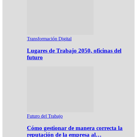
Transformación Digital
Lugares de Trabajo 2050, oficinas del
futuro
Futuro del Trabajo
Cómo gestionar de manera correcta la
reputación de la empresa al…