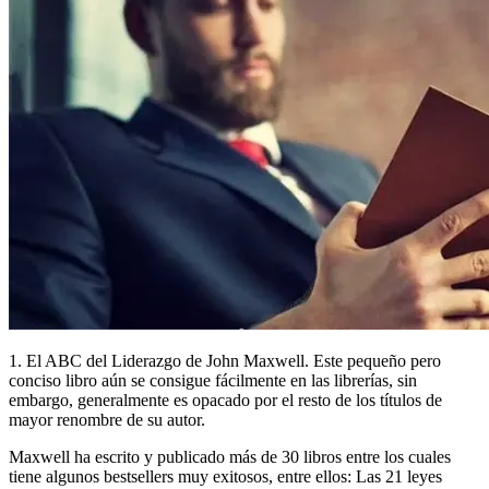
1. El ABC del Liderazgo de John Maxwell. Este pequeño pero
conciso libro aún se consigue fácilmente en las librerías, sin
embargo, generalmente es opacado por el resto de los títulos de
mayor renombre de su autor.
Maxwell ha escrito y publicado más de 30 libros entre los cuales
tiene algunos bestsellers muy exitosos, entre ellos: Las 21 leyes