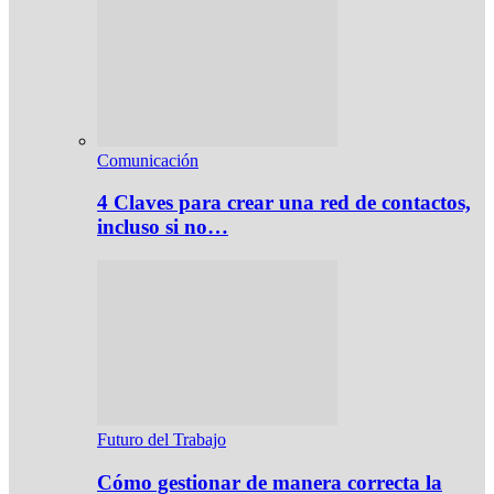
Comunicación
4 Claves para crear una red de contactos,
incluso si no…
Futuro del Trabajo
Cómo gestionar de manera correcta la