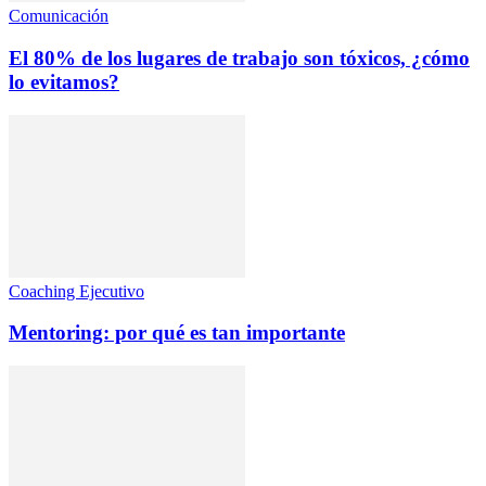
Comunicación
El 80% de los lugares de trabajo son tóxicos, ¿cómo
lo evitamos?
Coaching Ejecutivo
Mentoring: por qué es tan importante