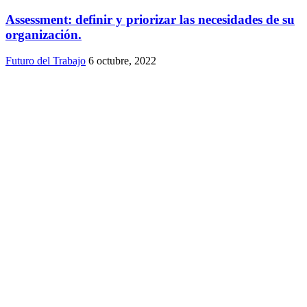
Assessment: definir y priorizar las necesidades de su
organización.
Futuro del Trabajo
6 octubre, 2022