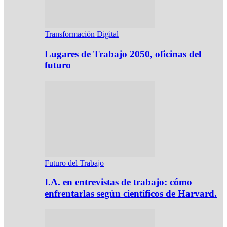
Transformación Digital
Lugares de Trabajo 2050, oficinas del
futuro
Futuro del Trabajo
I.A. en entrevistas de trabajo: cómo
enfrentarlas según científicos de Harvard.