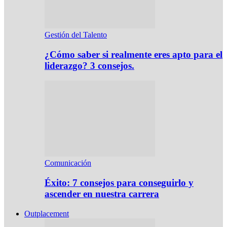
Gestión del Talento
¿Cómo saber si realmente eres apto para el
liderazgo? 3 consejos.
Comunicación
Éxito: 7 consejos para conseguirlo y
ascender en nuestra carrera
Outplacement