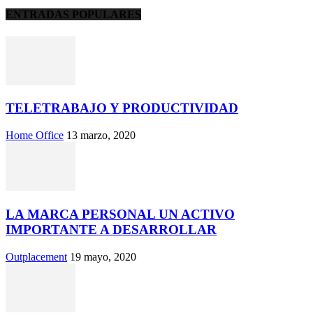
ENTRADAS POPULARES
TELETRABAJO Y PRODUCTIVIDAD
Home Office
13 marzo, 2020
LA MARCA PERSONAL UN ACTIVO
IMPORTANTE A DESARROLLAR
Outplacement
19 mayo, 2020