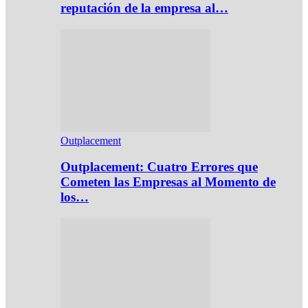
reputación de la empresa al…
Outplacement
Outplacement: Cuatro Errores que
Cometen las Empresas al Momento de
los…