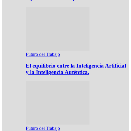
Futuro del Trabajo
El equilibrio entre la Inteligencia Artificial
y la Inteligencia Auténtica.
Futuro del Trabajo