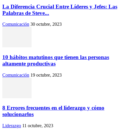
La Diferencia Crucial Entre Líderes y Jefes: Las
Palabras de Steve...
Comunicación
30 octubre, 2023
10 hábitos matutinos que tienen las personas
altamente productivas
Comunicación
19 octubre, 2023
8 Errores frecuentes en el liderazgo y cómo
solucionarlos
Liderazgo
11 octubre, 2023