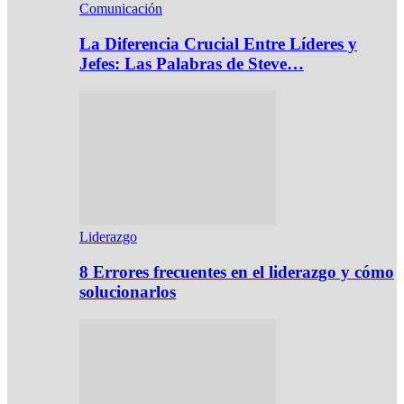
Comunicación
La Diferencia Crucial Entre Líderes y
Jefes: Las Palabras de Steve…
Liderazgo
8 Errores frecuentes en el liderazgo y cómo
solucionarlos