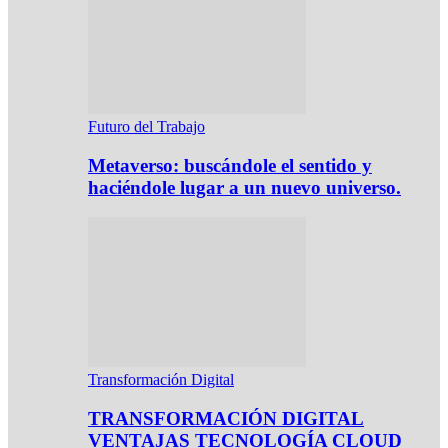
Futuro del Trabajo
Metaverso: buscándole el sentido y
haciéndole lugar a un nuevo universo.
Transformación Digital
TRANSFORMACIÓN DIGITAL
VENTAJAS TECNOLOGÍA CLOUD