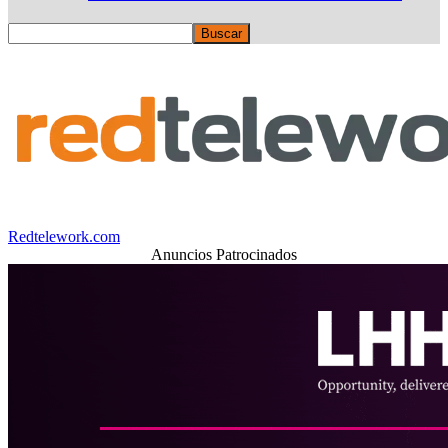
Redtelework.com
Anuncios Patrocinados