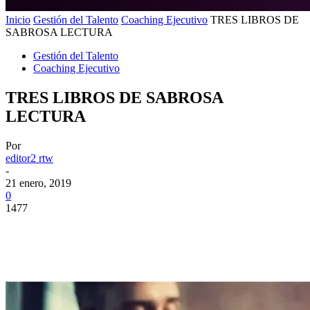
Inicio
Gestión del Talento
Coaching Ejecutivo
TRES LIBROS DE
SABROSA LECTURA
Gestión del Talento
Coaching Ejecutivo
TRES LIBROS DE SABROSA
LECTURA
Por
editor2 rtw
-
21 enero, 2019
0
1477