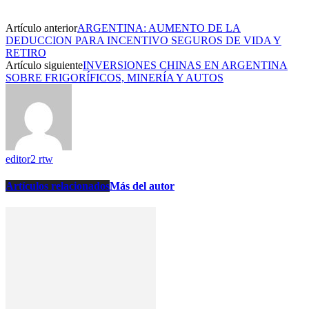
Artículo anterior
ARGENTINA: AUMENTO DE LA
DEDUCCION PARA INCENTIVO SEGUROS DE VIDA Y
RETIRO
Artículo siguiente
INVERSIONES CHINAS EN ARGENTINA
SOBRE FRIGORÍFICOS, MINERÍA Y AUTOS
editor2 rtw
Artículos relacionados
Más del autor