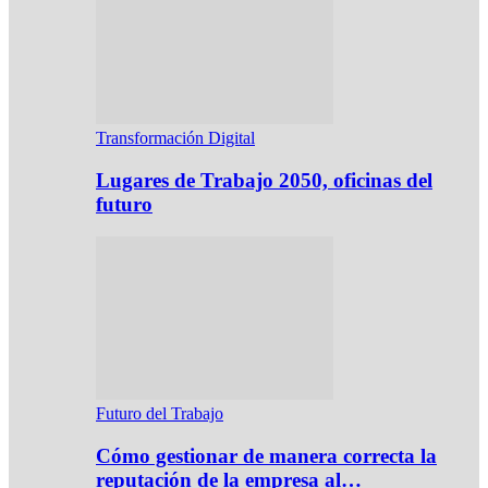
Transformación Digital
Lugares de Trabajo 2050, oficinas del
futuro
Futuro del Trabajo
Cómo gestionar de manera correcta la
reputación de la empresa al…