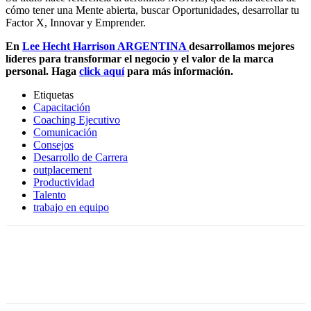
cómo tener una Mente abierta, buscar Oportunidades, desarrollar tu
Factor X, Innovar y Emprender.
En
Lee Hecht Harrison ARGENTINA
desarrollamos mejores
líderes para transformar el negocio y el valor de la marca
personal. Haga
click aquí
para más información.
Etiquetas
Capacitación
Coaching Ejecutivo
Comunicación
Consejos
Desarrollo de Carrera
outplacement
Productividad
Talento
trabajo en equipo