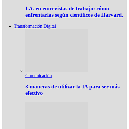
I.A. en entrevistas de trabajo: cómo
enfrentarlas según científicos de Harvard.
Transformación Digital
Comunicación
3 maneras de utilizar la IA para ser más
efectivo