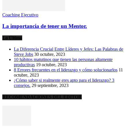
Coaching Ejecutivo
La importancia de tener un Mentor.
Lo Último
La Diferencia Crucial Entre Líderes y Jefes: Las Palabras de
Steve Jobs
30 octubre, 2023
10 hábitos matutinos que tienen las personas altamente
productivas
19 octubre, 2023
8 Errores frecuentes en el liderazgo y cómo solucionarlos
11
octubre, 2023
¿Cómo saber si realmente eres apto para el liderazgo? 3
consejos.
29 septiembre, 2023
RECOMENDACIONES DEL EDITOR