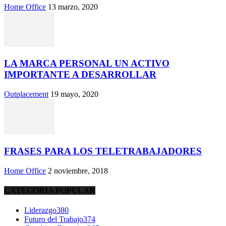
Home Office
13 marzo, 2020
LA MARCA PERSONAL UN ACTIVO
IMPORTANTE A DESARROLLAR
Outplacement
19 mayo, 2020
FRASES PARA LOS TELETRABAJADORES
Home Office
2 noviembre, 2018
CATEGORÍA POPULAR
Liderazgo
380
Futuro del Trabajo
374