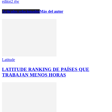
editor2 rtw
Artículos relacionados
Más del autor
Latitude
LATITUDE RANKING DE PAÍSES QUE
TRABAJAN MENOS HORAS