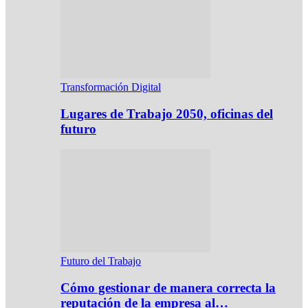
Transformación Digital
Lugares de Trabajo 2050, oficinas del
futuro
Futuro del Trabajo
Cómo gestionar de manera correcta la
reputación de la empresa al…