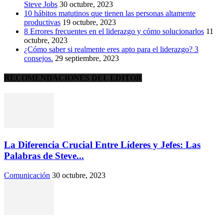
Steve Jobs
30 octubre, 2023
10 hábitos matutinos que tienen las personas altamente
productivas
19 octubre, 2023
8 Errores frecuentes en el liderazgo y cómo solucionarlos
11
octubre, 2023
¿Cómo saber si realmente eres apto para el liderazgo? 3
consejos.
29 septiembre, 2023
RECOMENDACIONES DEL EDITOR
La Diferencia Crucial Entre Líderes y Jefes: Las
Palabras de Steve...
Comunicación
30 octubre, 2023