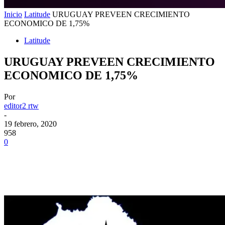
Inicio
Latitude
URUGUAY PREVEEN CRECIMIENTO
ECONOMICO DE 1,75%
Latitude
URUGUAY PREVEEN CRECIMIENTO
ECONOMICO DE 1,75%
Por
editor2 rtw
-
19 febrero, 2020
958
0