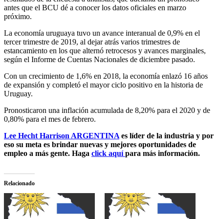
antes que el BCU dé a conocer los datos oficiales en marzo
próximo.
La economía uruguaya tuvo un avance interanual de 0,9% en el
tercer trimestre de 2019, al dejar atrás varios trimestres de
estancamiento en los que alternó retrocesos y avances marginales,
según el Informe de Cuentas Nacionales de diciembre pasado.
Con un crecimiento de 1,6% en 2018, la economía enlazó 16 años
de expansión y completó el mayor ciclo positivo en la historia de
Uruguay.
Pronosticaron una inflación acumulada de 8,20% para el 2020 y de
0,80% para el mes de febrero.
Lee Hecht Harrison ARGENTINA
es líder de la industria y por
eso su meta es brindar nuevas y mejores oportunidades de
empleo a más gente. Haga
click aquí
para más información.
Relacionado