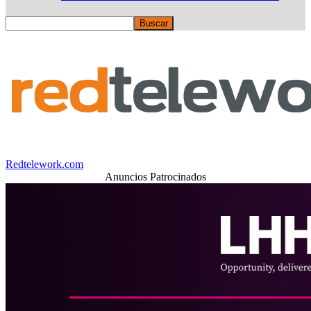
Redtelework.com
Anuncios Patrocinados