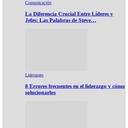
Comunicación
La Diferencia Crucial Entre Líderes y
Jefes: Las Palabras de Steve…
Liderazgo
8 Errores frecuentes en el liderazgo y cómo
solucionarlos