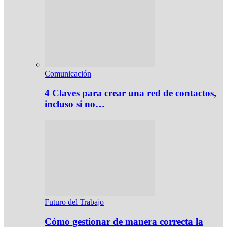
Comunicación
4 Claves para crear una red de contactos,
incluso si no…
Futuro del Trabajo
Cómo gestionar de manera correcta la