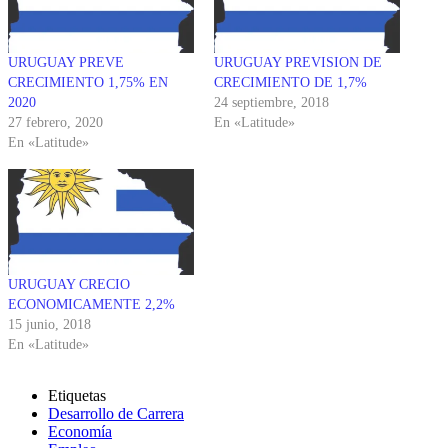
URUGUAY PREVE
URUGUAY PREVISION DE
CRECIMIENTO 1,75% EN
CRECIMIENTO DE 1,7%
2020
24 septiembre, 2018
27 febrero, 2020
En «Latitude»
En «Latitude»
URUGUAY CRECIO
ECONOMICAMENTE 2,2%
15 junio, 2018
En «Latitude»
Etiquetas
Desarrollo de Carrera
Economía