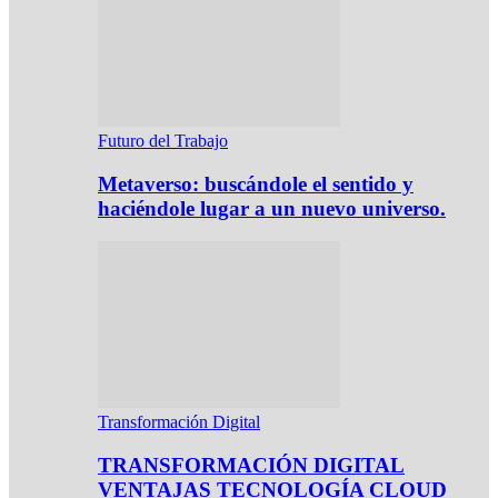
Futuro del Trabajo
Metaverso: buscándole el sentido y
haciéndole lugar a un nuevo universo.
Transformación Digital
TRANSFORMACIÓN DIGITAL
VENTAJAS TECNOLOGÍA CLOUD