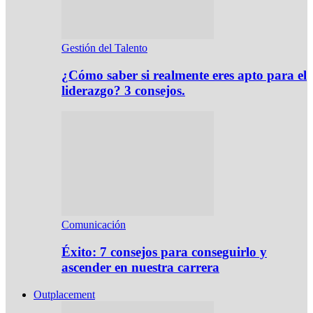
Gestión del Talento
¿Cómo saber si realmente eres apto para el
liderazgo? 3 consejos.
Comunicación
Éxito: 7 consejos para conseguirlo y
ascender en nuestra carrera
Outplacement