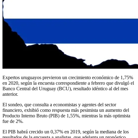
Expertos uruguayos previeron un crecimiento económico de 1,75%
en 2020, según la encuesta correspondiente a febrero que divulgó el
Banco Central del Uruguay (BCU), resultado idéntico al del mes
anterior.
El sondeo, que consulta a economistas y agentes del sector
financiero, exhibió como respuesta más pesimista un aumento del
Producto Interno Bruto (PIB) de 1,55%, mientras la más optimista
fue de 2%.
El PIB habrá crecido un 0,37% en 2019, según la mediana de los
resultados de la encuesta a analistas, que adelanta un pronóstico