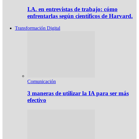
I.A. en entrevistas de trabajo: cómo
enfrentarlas según científicos de Harvard.
Transformación Digital
Comunicación
3 maneras de utilizar la IA para ser más
efectivo