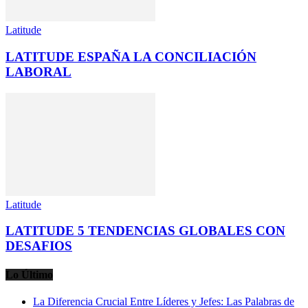
Latitude
LATITUDE ESPAÑA LA CONCILIACIÓN
LABORAL
Latitude
LATITUDE 5 TENDENCIAS GLOBALES CON
DESAFIOS
Lo Último
La Diferencia Crucial Entre Líderes y Jefes: Las Palabras de