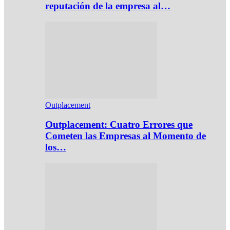
reputación de la empresa al…
Outplacement
Outplacement: Cuatro Errores que
Cometen las Empresas al Momento de
los…