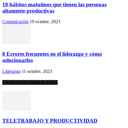
10 hábitos matutinos que tienen las personas
altamente productivas
Comunicación
19 octubre, 2023
8 Errores frecuentes en el liderazgo y cómo
solucionarlos
Liderazgo
11 octubre, 2023
ENTRADAS POPULARES
TELETRABAJO Y PRODUCTIVIDAD