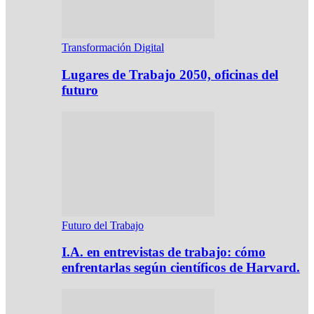
Transformación Digital
Lugares de Trabajo 2050, oficinas del
futuro
Futuro del Trabajo
I.A. en entrevistas de trabajo: cómo
enfrentarlas según científicos de Harvard.