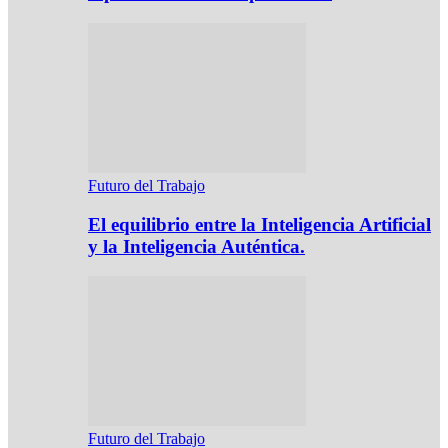
Futuro del Trabajo
El equilibrio entre la Inteligencia Artificial
y la Inteligencia Auténtica.
Futuro del Trabajo