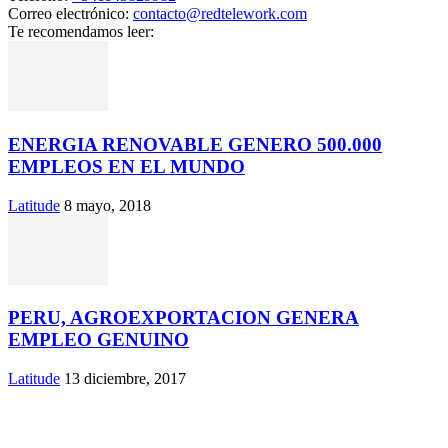
Correo electrónico:
contacto@redtelework.com
Te recomendamos leer:
ENERGIA RENOVABLE GENERO 500.000
EMPLEOS EN EL MUNDO
Latitude
8 mayo, 2018
PERU, AGROEXPORTACION GENERA
EMPLEO GENUINO
Latitude
13 diciembre, 2017