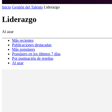
Inicio
Gestión del Talento
Liderazgo
Liderazgo
Al azar
Más recientes
Publicaciones destacadas
Más populares
Populares en los últimos 7 días
Por puntuación de reseñas
Al azar