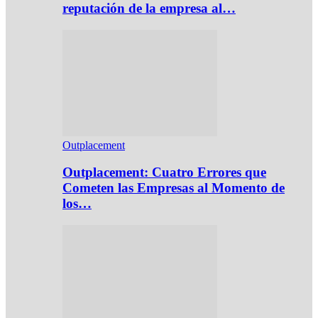
reputación de la empresa al…
Outplacement
Outplacement: Cuatro Errores que
Cometen las Empresas al Momento de
los…