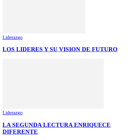
Liderazgo
LOS LIDERES Y SU VISION DE FUTURO
Liderazgo
LA SEGUNDA LECTURA ENRIQUECE
DIFERENTE