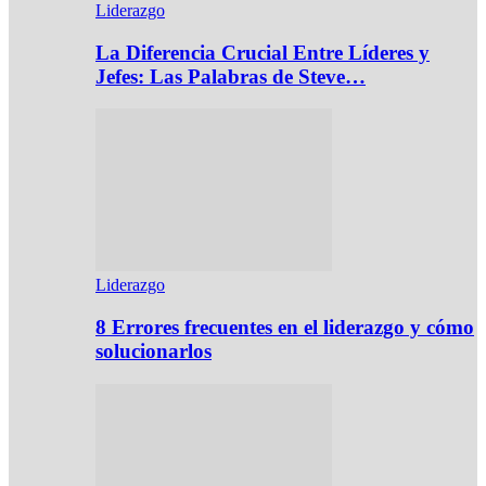
Liderazgo
La Diferencia Crucial Entre Líderes y
Jefes: Las Palabras de Steve…
Liderazgo
8 Errores frecuentes en el liderazgo y cómo
solucionarlos