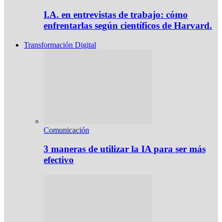
I.A. en entrevistas de trabajo: cómo
enfrentarlas según científicos de Harvard.
Transformación Digital
Comunicación
3 maneras de utilizar la IA para ser más
efectivo