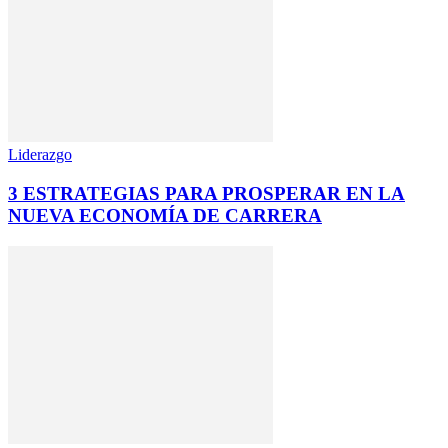
Liderazgo
3 ESTRATEGIAS PARA PROSPERAR EN LA
NUEVA ECONOMÍA DE CARRERA