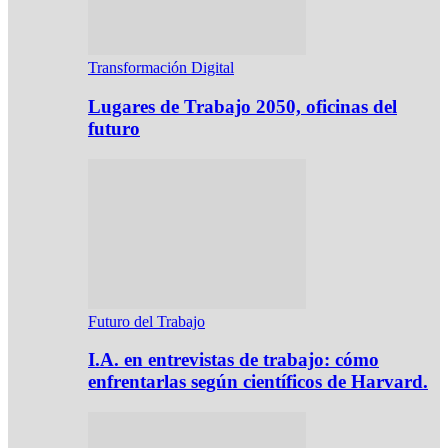
Transformación Digital
Lugares de Trabajo 2050, oficinas del
futuro
Futuro del Trabajo
I.A. en entrevistas de trabajo: cómo
enfrentarlas según científicos de Harvard.