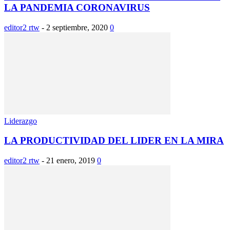
LA PANDEMIA CORONAVIRUS
editor2 rtw
-
2 septiembre, 2020
0
Liderazgo
LA PRODUCTIVIDAD DEL LIDER EN LA MIRA
editor2 rtw
-
21 enero, 2019
0