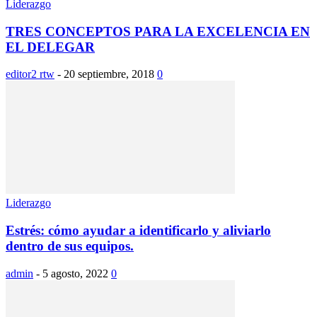
Liderazgo
TRES CONCEPTOS PARA LA EXCELENCIA EN
EL DELEGAR
editor2 rtw
-
20 septiembre, 2018
0
Liderazgo
Estrés: cómo ayudar a identificarlo y aliviarlo
dentro de sus equipos.
admin
-
5 agosto, 2022
0