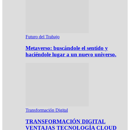
Futuro del Trabajo
Metaverso: buscándole el sentido y
haciéndole lugar a un nuevo universo.
Transformación Digital
TRANSFORMACIÓN DIGITAL
VENTAJAS TECNOLOGÍA CLOUD