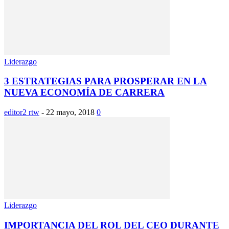
Liderazgo
3 ESTRATEGIAS PARA PROSPERAR EN LA
NUEVA ECONOMÍA DE CARRERA
editor2 rtw
-
22 mayo, 2018
0
Liderazgo
IMPORTANCIA DEL ROL DEL CEO DURANTE