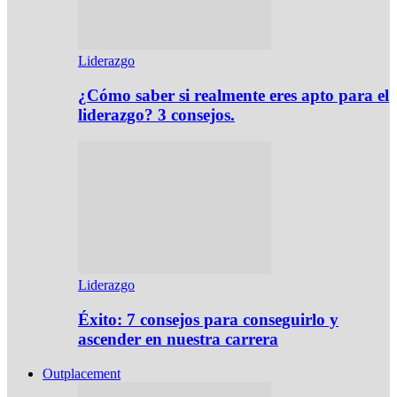
Liderazgo
¿Cómo saber si realmente eres apto para el
liderazgo? 3 consejos.
Liderazgo
Éxito: 7 consejos para conseguirlo y
ascender en nuestra carrera
Outplacement