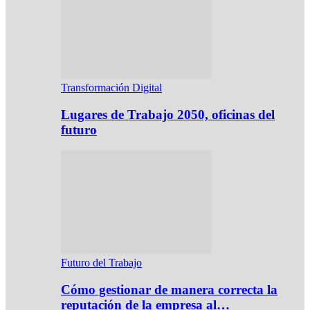
Transformación Digital
Lugares de Trabajo 2050, oficinas del
futuro
Futuro del Trabajo
Cómo gestionar de manera correcta la
reputación de la empresa al…