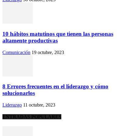
10 hábitos matutinos que tienen las personas
altamente productivas
Comunicación
19 octubre, 2023
8 Errores frecuentes en el liderazgo y cómo
solucionarlos
Liderazgo
11 octubre, 2023
ENTRADAS POPULARES