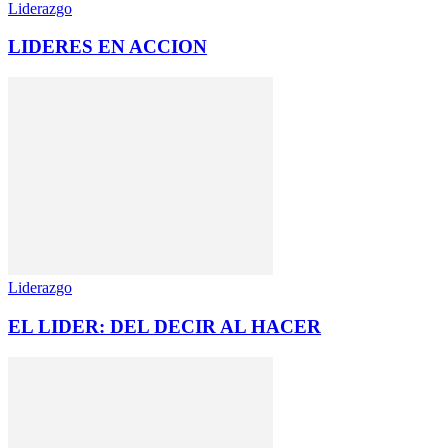
Liderazgo
LIDERES EN ACCION
Liderazgo
EL LIDER: DEL DECIR AL HACER