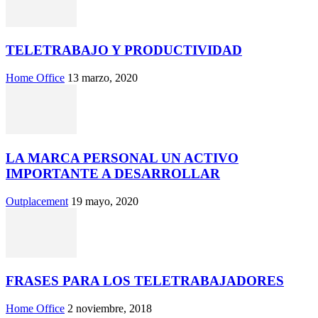
TELETRABAJO Y PRODUCTIVIDAD
Home Office
13 marzo, 2020
LA MARCA PERSONAL UN ACTIVO
IMPORTANTE A DESARROLLAR
Outplacement
19 mayo, 2020
FRASES PARA LOS TELETRABAJADORES
Home Office
2 noviembre, 2018