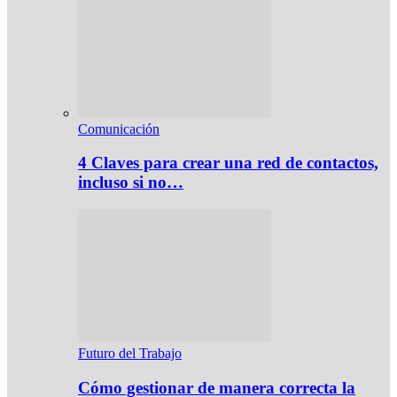
Comunicación
4 Claves para crear una red de contactos,
incluso si no…
Futuro del Trabajo
Cómo gestionar de manera correcta la