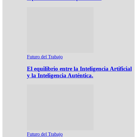
Futuro del Trabajo
El equilibrio entre la Inteligencia Artificial
y la Inteligencia Auténtica.
Futuro del Trabajo