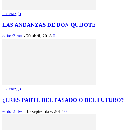
Liderazgo
LAS ANDANZAS DE DON QUIJOTE
editor2 rtw
-
20 abril, 2018
0
Liderazgo
¿ERES PARTE DEL PASADO O DEL FUTURO?
editor2 rtw
-
15 septiembre, 2017
0