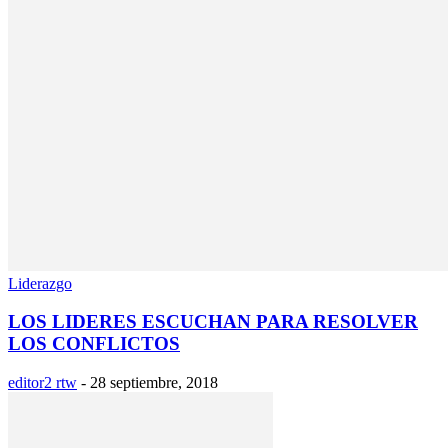
Liderazgo
LOS LIDERES ESCUCHAN PARA RESOLVER
LOS CONFLICTOS
editor2 rtw
-
28 septiembre, 2018