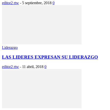
editor2 rtw
-
5 septiembre, 2018
0
Liderazgo
LAS LIDERES EXPRESAN SU LIDERAZGO
editor2 rtw
-
11 abril, 2018
0