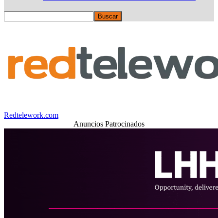
Redtelework.com
Anuncios Patrocinados