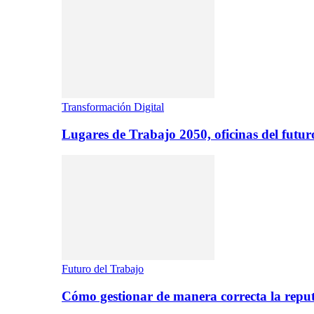
Transformación Digital
Lugares de Trabajo 2050, oficinas del futur
Futuro del Trabajo
Cómo gestionar de manera correcta la repu