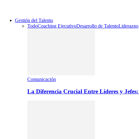
Gestión del Talento
Todo
Coaching Ejecutivo
Desarrollo de Talento
Liderazgo
Comunicación
La Diferencia Crucial Entre Líderes y Jefe