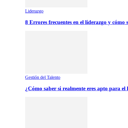
Liderazgo
8 Errores frecuentes en el liderazgo y cómo 
Gestión del Talento
¿Cómo saber si realmente eres apto para el 