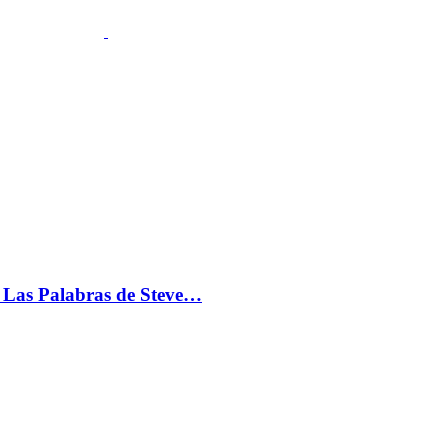
s: Las Palabras de Steve…