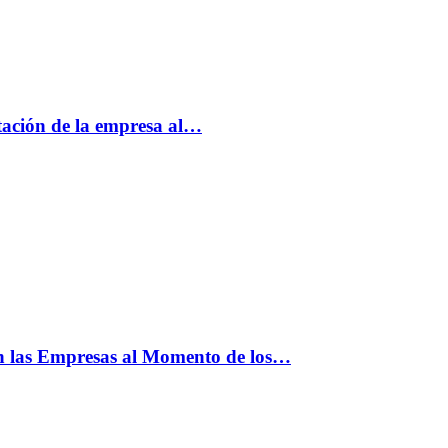
tación de la empresa al…
n las Empresas al Momento de los…