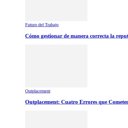
Futuro del Trabajo
Cómo gestionar de manera correcta la repu
Outplacement
Outplacement: Cuatro Errores que Comete